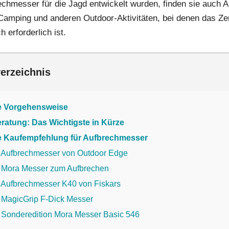
chmesser für die Jagd entwickelt wurden, finden sie auch
Camping und anderen Outdoor-Aktivitäten, bei denen das Ze
h erforderlich ist.
verzeichnis
e Vorgehensweise
ratung: Das Wichtigste in Kürze
 Kaufempfehlung für Aufbrechmesser
. Aufbrechmesser von Outdoor Edge
. Mora Messer zum Aufbrechen
. Aufbrechmesser K40 von Fiskars
. MagicGrip F-Dick Messer
. Sonderedition Mora Messer Basic 546