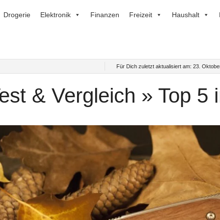
Drogerie
Elektronik
Finanzen
Freizeit
Haushalt
Für Dich zuletzt aktualisiert am:
23. Oktobe
st & Vergleich » Top 5 