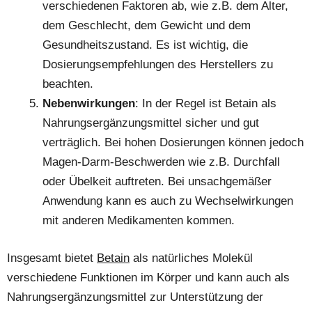
verschiedenen Faktoren ab, wie z.B. dem Alter,
dem Geschlecht, dem Gewicht und dem
Gesundheitszustand. Es ist wichtig, die
Dosierungsempfehlungen des Herstellers zu
beachten.
Nebenwirkungen
: In der Regel ist Betain als
Nahrungsergänzungsmittel sicher und gut
verträglich. Bei hohen Dosierungen können jedoch
Magen-Darm-Beschwerden wie z.B. Durchfall
oder Übelkeit auftreten. Bei unsachgemäßer
Anwendung kann es auch zu Wechselwirkungen
mit anderen Medikamenten kommen.
Insgesamt bietet
Betain
als natürliches Molekül
verschiedene Funktionen im Körper und kann auch als
Nahrungsergänzungsmittel zur Unterstützung der