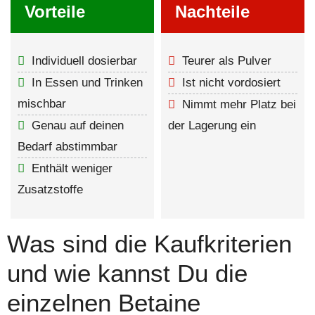
Vorteile
Nachteile
Individuell dosierbar
Teurer als Pulver
In Essen und Trinken
Ist nicht vordosiert
mischbar
Nimmt mehr Platz bei
Genau auf deinen
der Lagerung ein
Bedarf abstimmbar
Enthält weniger
Zusatzstoffe
Was sind die Kaufkriterien
und wie kannst Du die
einzelnen Betaine