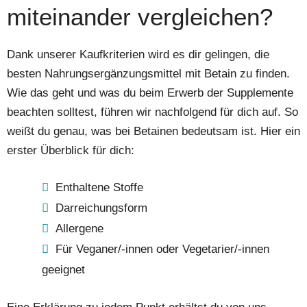
miteinander vergleichen?
Dank unserer Kaufkriterien wird es dir gelingen, die
besten Nahrungsergänzungsmittel mit Betain zu finden.
Wie das geht und was du beim Erwerb der Supplemente
beachten solltest, führen wir nachfolgend für dich auf. So
weißt du genau, was bei Betainen bedeutsam ist. Hier ein
erster Überblick für dich:
Enthaltene Stoffe
Darreichungsform
Allergene
Für Veganer/-innen oder Vegetarier/-innen
geeignet