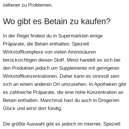
seltener zu Problemen.
Wo gibt es Betain zu kaufen?
In der Regel findest du in Supermärkten einige
Präparate, die Betain enthalten. Speziell
Wirkstoffkomplexe von vielen Aminosäuren
berücksichtigen diesen Stoff. Meist handelt es sich bei
den Produkten jedoch um Supplemente mit geringeren
Wirkstoffkonzentrationen. Daher kann es sinnvoll sein
sich an einem anderen Ort umzusehen. In Apotheken gibt
es zahlreiche Präparate, die eine hohe Konzentration an
Betain enthalten. Manchmal hast du auch in Drogerien
Glück und wirst dort fündig.
Die größte Auswahl gibt es jedoch im Internet. Speziell