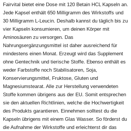
Fairvital bietet eine Dose mit 120 Betain HCL Kapseln an.
Jede Kapsel enthält 650 Milligramm des Wirkstoffs und
30 Milligramm L-Leucin. Deshalb kannst du täglich bis zu
vier Kapseln konsumieren, um deinen Körper mit
Aminosäuren zu versorgen. Das
Nahrungsergänzungsmittel ist daher ausreichend für
mindestens einen Monat. Erzeugt wird das Supplement
ohne Gentechnik und tierische Stoffe. Ebenso enthält es
weder Farbstoffe noch Stabilisatoren, Soja,
Konservierungsmittel, Fruktose, Gluten und
Magnesiumstearat. Alle zur Herstellung verwendeten
Stoffe kommen übrigens aus der EU. Somit entsprechen
sie den aktuellen Richtlinien, welche die Hochwertigkeit
des Produkts garantieren. Einnehmen solltest du die
Kapseln übrigens mit einem Glas Wasser. So förderst du
die Aufnahme der Wirkstoffe und erleichterst dir das