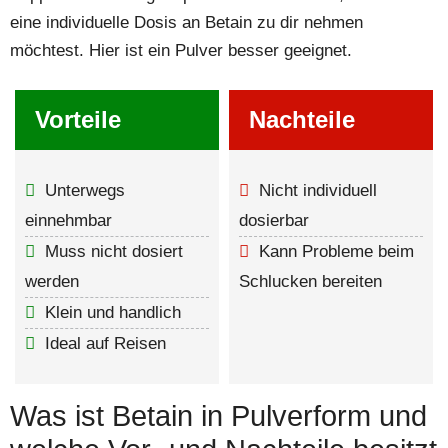
eine individuelle Dosis an Betain zu dir nehmen
möchtest. Hier ist ein Pulver besser geeignet.
Vorteile
Nachteile
Unterwegs
Nicht individuell
einnehmbar
dosierbar
Muss nicht dosiert
Kann Probleme beim
werden
Schlucken bereiten
Klein und handlich
Ideal auf Reisen
Was ist Betain in Pulverform und