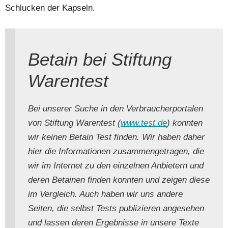
Schlucken der Kapseln.
Betain bei Stiftung
Warentest
Bei unserer Suche in den Verbraucherportalen
von Stiftung Warentest (
www.test.de
) konnten
wir keinen Betain Test finden. Wir haben daher
hier die Informationen zusammengetragen, die
wir im Internet zu den einzelnen Anbietern und
deren Betainen finden konnten und zeigen diese
im Vergleich. Auch haben wir uns andere
Seiten, die selbst Tests publizieren angesehen
und lassen deren Ergebnisse in unsere Texte