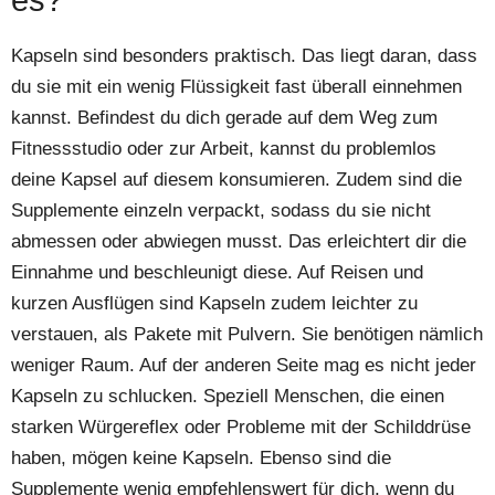
Kapseln sind besonders praktisch. Das liegt daran, dass
du sie mit ein wenig Flüssigkeit fast überall einnehmen
kannst. Befindest du dich gerade auf dem Weg zum
Fitnessstudio oder zur Arbeit, kannst du problemlos
deine Kapsel auf diesem konsumieren. Zudem sind die
Supplemente einzeln verpackt, sodass du sie nicht
abmessen oder abwiegen musst. Das erleichtert dir die
Einnahme und beschleunigt diese. Auf Reisen und
kurzen Ausflügen sind Kapseln zudem leichter zu
verstauen, als Pakete mit Pulvern. Sie benötigen nämlich
weniger Raum. Auf der anderen Seite mag es nicht jeder
Kapseln zu schlucken. Speziell Menschen, die einen
starken Würgereflex oder Probleme mit der Schilddrüse
haben, mögen keine Kapseln. Ebenso sind die
Supplemente wenig empfehlenswert für dich, wenn du