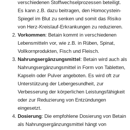
verschiedenen Stoffwechselprozessen beteiligt.
Es kann z.B. dazu beitragen, den Homocystein-
Spiegel im Blut zu senken und somit das Risiko
von Herz-Kreislauf-Erkrankungen zu reduzieren.
Vorkommen
: Betain kommt in verschiedenen
Lebensmitteln vor, wie z.B. in Rüben, Spinat,
Vollkornprodukten, Fisch und Fleisch.
Nahrungsergänzungsmittel
: Betain wird auch als
Nahrungsergänzungsmittel in Form von Tabletten,
Kapseln oder Pulver angeboten. Es wird oft zur
Unterstützung der Lebergesundheit, zur
Verbesserung der körperlichen Leistungsfähigkeit
oder zur Reduzierung von Entzündungen
eingesetzt.
Dosierung
: Die empfohlene Dosierung von Betain
als Nahrungsergänzungsmittel hängt von