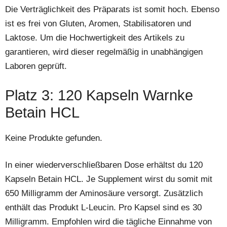
Die Verträglichkeit des Präparats ist somit hoch. Ebenso
ist es frei von Gluten, Aromen, Stabilisatoren und
Laktose. Um die Hochwertigkeit des Artikels zu
garantieren, wird dieser regelmäßig in unabhängigen
Laboren geprüft.
Platz 3: 120 Kapseln Warnke
Betain HCL
Keine Produkte gefunden.
In einer wiederverschließbaren Dose erhältst du 120
Kapseln Betain HCL. Je Supplement wirst du somit mit
650 Milligramm der Aminosäure versorgt. Zusätzlich
enthält das Produkt L-Leucin. Pro Kapsel sind es 30
Milligramm. Empfohlen wird die tägliche Einnahme von