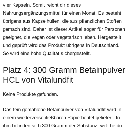
vier Kapseln. Somit reicht dir dieses
Nahrungsergänzungsmittel für einen Monat. Es besteht
übrigens aus Kapselhüllen, die aus pflanzlichen Stoffen
gemach sind. Daher ist dieser Artikel sogar für Personen
geeignet, die vegan oder vegetarisch leben. Hergestellt
und geprüft wird das Produkt übrigens in Deutschland.
So wird eine hohe Qualität sichergestellt.
Platz 4: 300 Gramm Betainpulver
HCL von Vitalundfit
Keine Produkte gefunden.
Das fein gemahlene Betainpulver von Vitalundfit wird in
einem wiederverschließbaren Papierbeutel geliefert. In
ihm befinden sich 300 Gramm der Substanz, welche du