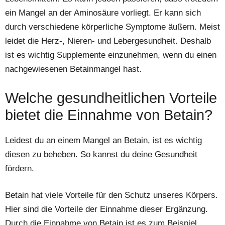
ein Mangel an der Aminosäure vorliegt. Er kann sich
durch verschiedene körperliche Symptome äußern. Meist
leidet die Herz-, Nieren- und Lebergesundheit. Deshalb
ist es wichtig Supplemente einzunehmen, wenn du einen
nachgewiesenen Betainmangel hast.
Welche gesundheitlichen Vorteile
bietet die Einnahme von Betain?
Leidest du an einem Mangel an Betain, ist es wichtig
diesen zu beheben. So kannst du deine Gesundheit
fördern.
Betain hat viele Vorteile für den Schutz unseres Körpers.
Hier sind die Vorteile der Einnahme dieser Ergänzung.
Durch die Einnahme von Betain ist es zum Beispiel