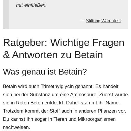
mit einfließen.
Stiftung Warentest
Ratgeber: Wichtige Fragen
& Antworten zu Betain
Was genau ist Betain?
Betain wird auch Trimethylglycin genannt. Es handelt
sich bei der Substanz um eine Aminosäure. Zuerst wurde
sie in Roten Beten entdeckt. Daher stammt ihr Name.
Trotzdem kommt der Stoff auch in anderen Pflanzen vor.
Du kannst ihn sogar in Tieren und Mikroorganismen
nachweisen.