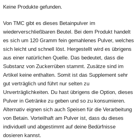
Keine Produkte gefunden.
Von TMC gibt es dieses Betainpulver im
wiederverschließbaren Beutel. Bei dem Produkt handelt
es sich um 120 Gramm fein gemahlenes Pulver, welches
sich leicht und schnell löst. Hergestellt wird es übrigens
aus einer natürlichen Quelle. Das bedeutet, dass die
Substanz von Zuckerrüben stammt. Zusätze sind im
Artikel keine enthalten. Somit ist das Supplement sehr
gut verträglich und führt nur selten zu
Unverträglichkeiten. Du hast übrigens die Option, dieses
Pulver in Getränke zu geben und so zu konsumieren.
Alternativ eignen sich auch Speisen für die Verarbeitung
von Betain. Vorteilhaft am Pulver ist, dass du dieses
individuell und abgestimmt auf deine Bedürfnisse
dosieren kannst.