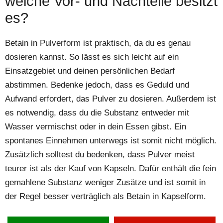
welche Vor- und Nachteile besitzt
es?
Betain in Pulverform ist praktisch, da du es genau
dosieren kannst. So lässt es sich leicht auf ein
Einsatzgebiet und deinen persönlichen Bedarf
abstimmen. Bedenke jedoch, dass es Geduld und
Aufwand erfordert, das Pulver zu dosieren. Außerdem ist
es notwendig, dass du die Substanz entweder mit
Wasser vermischst oder in dein Essen gibst. Ein
spontanes Einnehmen unterwegs ist somit nicht möglich.
Zusätzlich solltest du bedenken, dass Pulver meist
teurer ist als der Kauf von Kapseln. Dafür enthält die fein
gemahlene Substanz weniger Zusätze und ist somit in
der Regel besser verträglich als Betain in Kapselform.