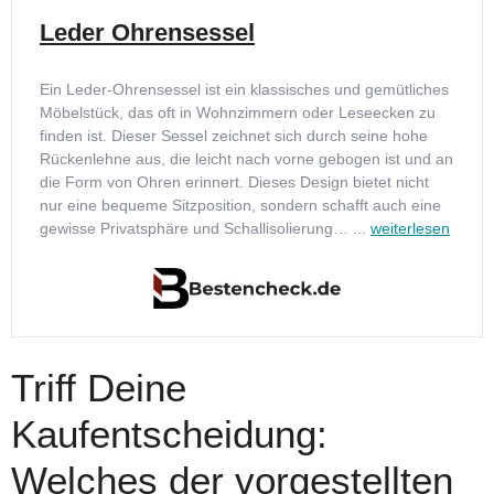
Leder Ohrensessel
Ein Leder-Ohrensessel ist ein klassisches und gemütliches
Möbelstück, das oft in Wohnzimmern oder Leseecken zu
finden ist. Dieser Sessel zeichnet sich durch seine hohe
Rückenlehne aus, die leicht nach vorne gebogen ist und an
die Form von Ohren erinnert. Dieses Design bietet nicht
nur eine bequeme Sitzposition, sondern schafft auch eine
gewisse Privatsphäre und Schallisolierung… ...
weiterlesen
Triff Deine
Kaufentscheidung:
Welches der vorgestellten