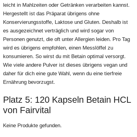
leicht in Mahlzeiten oder Getränken verarbeiten kannst.
Hergestellt ist das Präparat übrigens ohne
Konservierungsstoffe, Laktose und Gluten. Deshalb ist
es ausgezeichnet verträglich und wird sogar von
Personen genutzt, die oft unter Allergien leiden. Pro Tag
wird es übrigens empfohlen, einen Messlöffel zu
konsumieren. So wirst du mit Betain optimal versorgt.
Wie viele andere Pulver ist dieses übrigens vegan und
daher für dich eine gute Wahl, wenn du eine tierfreie
Ernährung bevorzugst.
Platz 5: 120 Kapseln Betain HCL
von Fairvital
Keine Produkte gefunden.