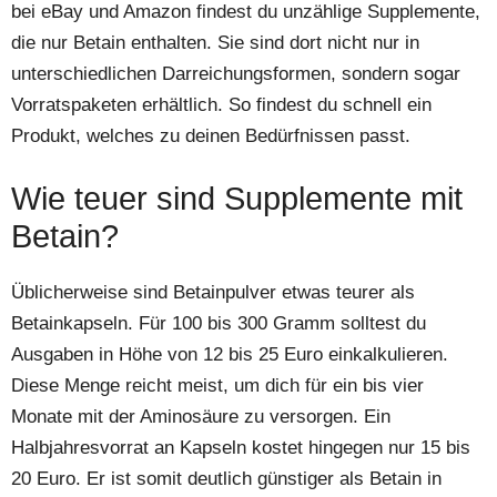
bei eBay und Amazon findest du unzählige Supplemente,
die nur Betain enthalten. Sie sind dort nicht nur in
unterschiedlichen Darreichungsformen, sondern sogar
Vorratspaketen erhältlich. So findest du schnell ein
Produkt, welches zu deinen Bedürfnissen passt.
Wie teuer sind Supplemente mit
Betain?
Üblicherweise sind Betainpulver etwas teurer als
Betainkapseln. Für 100 bis 300 Gramm solltest du
Ausgaben in Höhe von 12 bis 25 Euro einkalkulieren.
Diese Menge reicht meist, um dich für ein bis vier
Monate mit der Aminosäure zu versorgen. Ein
Halbjahresvorrat an Kapseln kostet hingegen nur 15 bis
20 Euro. Er ist somit deutlich günstiger als Betain in