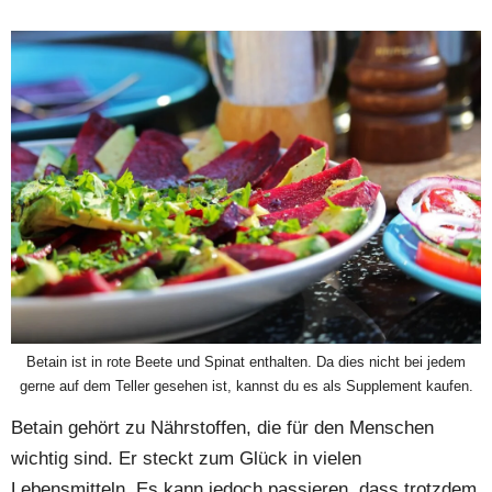
Betain ist in rote Beete und Spinat enthalten. Da dies nicht bei jedem
gerne auf dem Teller gesehen ist, kannst du es als Supplement kaufen.
Betain gehört zu Nährstoffen, die für den Menschen
wichtig sind. Er steckt zum Glück in vielen
Lebensmitteln. Es kann jedoch passieren, dass trotzdem