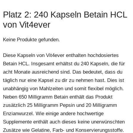
Platz 2: 240 Kapseln Betain HCL
von Vit4ever
Keine Produkte gefunden.
Diese Kapseln von Vit4ever enthalten hochdosiertes
Betain HCL. Insgesamt erhältst du 240 Kapseln, die für
acht Monate ausreichend sind. Das bedeutet, dass du
täglich nur eine Kapsel zu dir zu nehmen hast. Dies ist
unabhängig von Mahlzeiten und somit flexibel möglich.
Neben 650 Milligramm Betain enthält das Produkt
zusätzlich 25 Milligramm Pepsin und 20 Milligramm
Enzianwurzel. Wie einige andere hochwertige
Supplemente enthält auch dieses keine unerwünschten
Zusätze wie Gelatine, Farb- und Konservierungsstoffe.