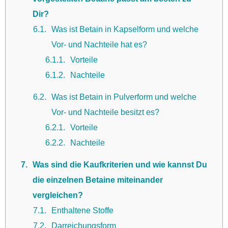
Dir?
6.1
Was ist Betain in Kapselform und welche
Vor- und Nachteile hat es?
6.1.1
Vorteile
6.1.2
Nachteile
6.2
Was ist Betain in Pulverform und welche
Vor- und Nachteile besitzt es?
6.2.1
Vorteile
6.2.2
Nachteile
7
Was sind die Kaufkriterien und wie kannst Du
die einzelnen Betaine miteinander
vergleichen?
7.1
Enthaltene Stoffe
7.2
Darreichungsform