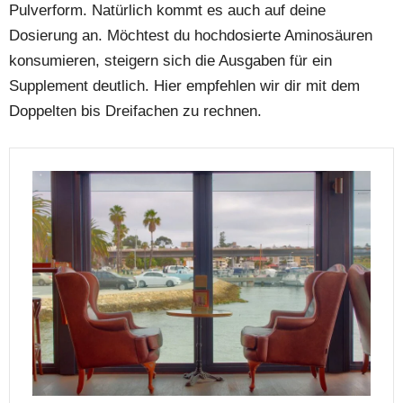
Pulverform. Natürlich kommt es auch auf deine
Dosierung an. Möchtest du hochdosierte Aminosäuren
konsumieren, steigern sich die Ausgaben für ein
Supplement deutlich. Hier empfehlen wir dir mit dem
Doppelten bis Dreifachen zu rechnen.