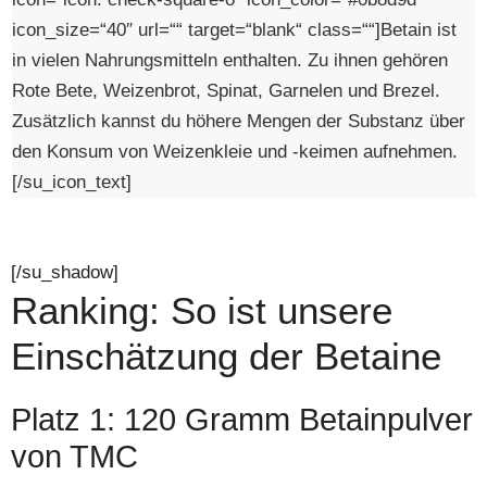
icon_size=“40″ url=““ target=“blank“ class=““]Betain ist
in vielen Nahrungsmitteln enthalten. Zu ihnen gehören
Rote Bete, Weizenbrot, Spinat, Garnelen und Brezel.
Zusätzlich kannst du höhere Mengen der Substanz über
den Konsum von Weizenkleie und -keimen aufnehmen.
[/su_icon_text]
[/su_shadow]
Ranking: So ist unsere
Einschätzung der Betaine
Platz 1: 120 Gramm Betainpulver
von TMC