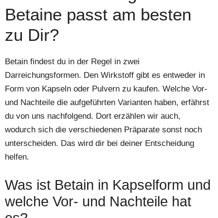
Betaine passt am besten
zu Dir?
Betain findest du in der Regel in zwei
Darreichungsformen. Den Wirkstoff gibt es entweder in
Form von Kapseln oder Pulvern zu kaufen. Welche Vor-
und Nachteile die aufgeführten Varianten haben, erfährst
du von uns nachfolgend. Dort erzählen wir auch,
wodurch sich die verschiedenen Präparate sonst noch
unterscheiden. Das wird dir bei deiner Entscheidung
helfen.
Was ist Betain in Kapselform und
welche Vor- und Nachteile hat
es?