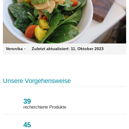
·
Veronika
Zuletzt aktualisiert:
11. Oktober 2023
Unsere Vorgehensweise
39
recherchierte Produkte
45