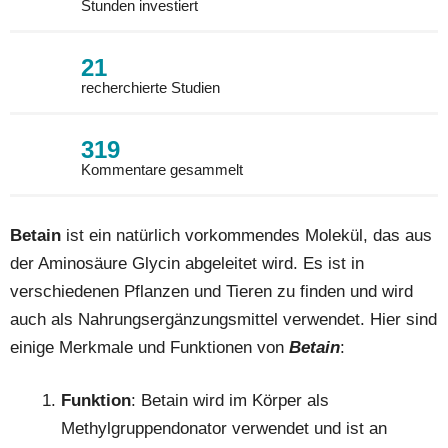
Stunden investiert
21
recherchierte Studien
319
Kommentare gesammelt
Betain
ist ein natürlich vorkommendes Molekül, das aus
der Aminosäure Glycin abgeleitet wird. Es ist in
verschiedenen Pflanzen und Tieren zu finden und wird
auch als Nahrungsergänzungsmittel verwendet. Hier sind
einige Merkmale und Funktionen von
Betain
:
Funktion
: Betain wird im Körper als
Methylgruppendonator verwendet und ist an