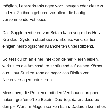
möglich, Lebererkrankungen vorzubeugen oder diese zu
lindern. Zu ihnen gehören vor allem die häufig
vorkommende Fettleber.
Das Supplementieren von Betain kann sogar das Herz-
Kreislauf-System stabilisieren. Ebenso wirkt es bei
einigen neurologischen Krankheiten unterstützend.
Solltest du oft an einer Infektion deiner Nieren leiden,
wirkt sich die Aminosäure schützend auf deinen Körper
aus. Laut Studien kann es sogar das Risiko von
Nierenversagen reduzieren.
Menschen, die Probleme mit den Verdauungsorganen
haben, greifen oft zu Betain. Das liegt daran, dass es
den pH-Wert im Magen senken kann. Dadurch kommt es