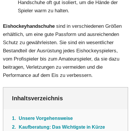
Handschuhe oft gut isoliert, um die Hände der
Spieler warm zu halten.
Eishockeyhandschuhe
sind in verschiedenen Größen
erhältlich, um eine gute Passform und ausreichenden
Schutz zu gewährleisten. Sie sind ein wesentlicher
Bestandteil der Ausrüstung jedes Eishockeyspielers,
vom Profispieler bis zum Amateurspieler, da sie dazu
beitragen, Verletzungen zu vermeiden und die
Performance auf dem Eis zu verbessern.
Inhaltsverzeichnis
1
Unsere Vorgehensweise
2
Kaufberatung: Das Wichtigste in Kürze