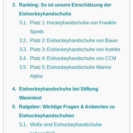
3
Ranking: So ist unsere Einschätzung der
Eishockeyhandschuhe
3.1
Platz 1: Hockeyhandschuhe von Franklin
Sports
3.2
Platz 2: Eishockeyhandschuhe von Bauer
3.3
Platz 3: Eishockeyhandschuhe von Instrike
3.4
Platz 4: Eishockeyhandschuhe von CCM
3.5
Platz 5: Eishockeyhandschuhe Warrior
Alpha
4
Eishockeyhandschuhe bei Stiftung
Warentest
5
Ratgeber: Wichtige Fragen & Antworten zu
Eishockeyhandschuhen
5.1
Wofür sind Eishockeyhandschuhe