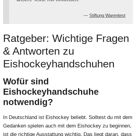
Stiftung Warentest
Ratgeber: Wichtige Fragen
& Antworten zu
Eishockeyhandschuhen
Wofür sind
Eishockeyhandschuhe
notwendig?
In Deutschland ist Eishockey beliebt. Solltest du mit dem
Gedanken spielen auch mit dem Eishockey zu beginnen,
ist die richtige Ausstattung wichtig. Das liegt daran, dass