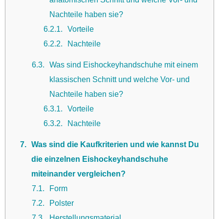
Nachteile haben sie?
6.2.1
Vorteile
6.2.2
Nachteile
6.3
Was sind Eishockeyhandschuhe mit einem
klassischen Schnitt und welche Vor- und
Nachteile haben sie?
6.3.1
Vorteile
6.3.2
Nachteile
7
Was sind die Kaufkriterien und wie kannst Du
die einzelnen Eishockeyhandschuhe
miteinander vergleichen?
7.1
Form
7.2
Polster
7.3
Herstellungsmaterial