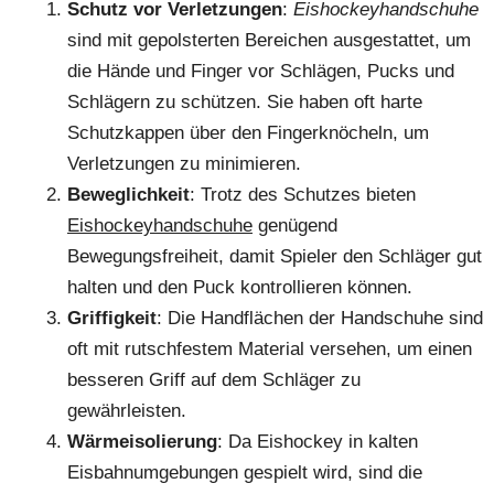
Schutz vor Verletzungen
:
Eishockeyhandschuhe
sind mit gepolsterten Bereichen ausgestattet, um
die Hände und Finger vor Schlägen, Pucks und
Schlägern zu schützen. Sie haben oft harte
Schutzkappen über den Fingerknöcheln, um
Verletzungen zu minimieren.
Beweglichkeit
: Trotz des Schutzes bieten
Eishockeyhandschuhe
genügend
Bewegungsfreiheit, damit Spieler den Schläger gut
halten und den Puck kontrollieren können.
Griffigkeit
: Die Handflächen der Handschuhe sind
oft mit rutschfestem Material versehen, um einen
besseren Griff auf dem Schläger zu
gewährleisten.
Wärmeisolierung
: Da Eishockey in kalten
Eisbahnumgebungen gespielt wird, sind die