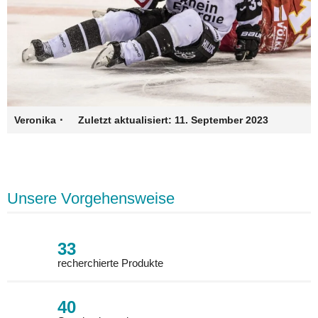
·
Veronika
Zuletzt aktualisiert:
11. September 2023
Unsere Vorgehensweise
33
recherchierte Produkte
40