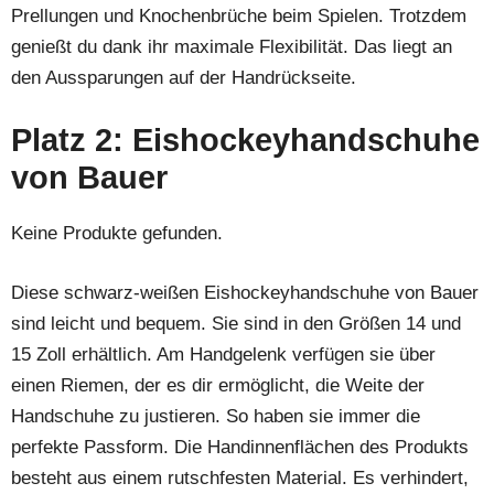
Prellungen und Knochenbrüche beim Spielen. Trotzdem
genießt du dank ihr maximale Flexibilität. Das liegt an
den Aussparungen auf der Handrückseite.
Platz 2: Eishockeyhandschuhe
von Bauer
Keine Produkte gefunden.
Diese schwarz-weißen Eishockeyhandschuhe von Bauer
sind leicht und bequem. Sie sind in den Größen 14 und
15 Zoll erhältlich. Am Handgelenk verfügen sie über
einen Riemen, der es dir ermöglicht, die Weite der
Handschuhe zu justieren. So haben sie immer die
perfekte Passform. Die Handinnenflächen des Produkts
besteht aus einem rutschfesten Material. Es verhindert,