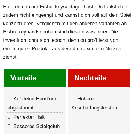
Halt, den du am Eishockeyschläger hast. Du fühlst dich
zudem nicht eingeengt und kannst dich voll auf dein Spiel
konzentrieren. Verglichen mit den anderen Varianten an
Eishockeyhandschuhen sind diese etwas teuer. Die
Investition lohnt sich jedoch, denn du profitierst von
einem guten Produkt, aus dem du maximalen Nutzen
ziehst.
Vorteile
Nachteile
Auf deine Handform
Höhere
abgestimmt
Anschaffungskosten
Perfekter Halt
Besseres Spielgefühl