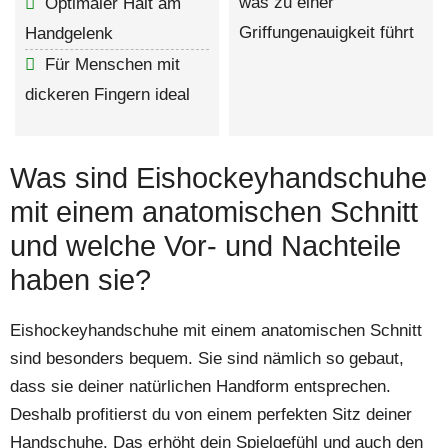
was zu einer
Optimaler Halt am
Griffungenauigkeit führt
Handgelenk
Für Menschen mit
dickeren Fingern ideal
Was sind Eishockeyhandschuhe
mit einem anatomischen Schnitt
und welche Vor- und Nachteile
haben sie?
Eishockeyhandschuhe mit einem anatomischen Schnitt
sind besonders bequem. Sie sind nämlich so gebaut,
dass sie deiner natürlichen Handform entsprechen.
Deshalb profitierst du von einem perfekten Sitz deiner
Handschuhe. Das erhöht dein Spielgefühl und auch den