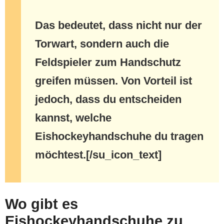
Das bedeutet, dass nicht nur der
Torwart, sondern auch die
Feldspieler zum Handschutz
greifen müssen. Von Vorteil ist
jedoch, dass du entscheiden
kannst, welche
Eishockeyhandschuhe du tragen
möchtest.
[/su_icon_text]
Wo gibt es
Eishockeyhandschuhe zu