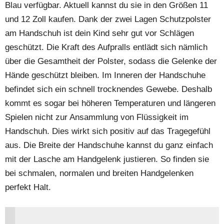
Blau verfügbar. Aktuell kannst du sie in den Größen 11
und 12 Zoll kaufen. Dank der zwei Lagen Schutzpolster
am Handschuh ist dein Kind sehr gut vor Schlägen
geschützt. Die Kraft des Aufpralls entlädt sich nämlich
über die Gesamtheit der Polster, sodass die Gelenke der
Hände geschützt bleiben. Im Inneren der Handschuhe
befindet sich ein schnell trocknendes Gewebe. Deshalb
kommt es sogar bei höheren Temperaturen und längeren
Spielen nicht zur Ansammlung von Flüssigkeit im
Handschuh. Dies wirkt sich positiv auf das Tragegefühl
aus. Die Breite der Handschuhe kannst du ganz einfach
mit der Lasche am Handgelenk justieren. So finden sie
bei schmalen, normalen und breiten Handgelenken
perfekt Halt.