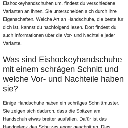
Eishockeyhandschuhen um, findest du verschiedene
Varianten an ihnen. Sie unterscheiden sich durch ihre
Eigenschaften. Welche Art an Handschuhe, die beste für
dich ist, kannst du nachfolgend lesen. Dort findest du
auch Informationen über die Vor- und Nachteile jeder
Variante.
Was sind Eishockeyhandschuhe
mit einem schrägen Schnitt und
welche Vor- und Nachteile haben
sie?
Einige Handschuhe haben ein schräges Schnittmuster.
Sie zeigen sich dadurch, dass die Spitzen am
Handschuh etwas breiter ausfallen. Dafür ist das
Handgelenk des Schutzes enger geschnitten. Dies