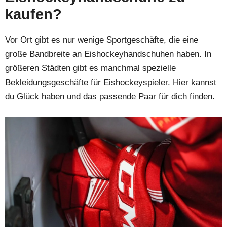
kaufen?
Vor Ort gibt es nur wenige Sportgeschäfte, die eine
große Bandbreite an Eishockeyhandschuhen haben. In
größeren Städten gibt es manchmal spezielle
Bekleidungsgeschäfte für Eishockeyspieler. Hier kannst
du Glück haben und das passende Paar für dich finden.