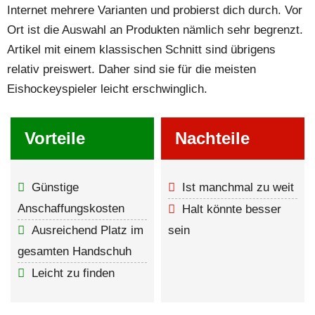
Internet mehrere Varianten und probierst dich durch. Vor
Ort ist die Auswahl an Produkten nämlich sehr begrenzt.
Artikel mit einem klassischen Schnitt sind übrigens
relativ preiswert. Daher sind sie für die meisten
Eishockeyspieler leicht erschwinglich.
Vorteile
Nachteile
Günstige
Ist manchmal zu weit
Anschaffungskosten
Halt könnte besser
Ausreichend Platz im
sein
gesamten Handschuh
Leicht zu finden