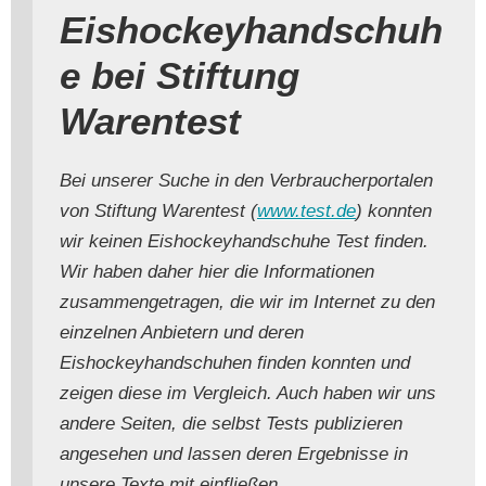
Eishockeyhandschuh
e bei Stiftung
Warentest
Bei unserer Suche in den Verbraucherportalen
von Stiftung Warentest (
www.test.de
) konnten
wir keinen Eishockeyhandschuhe Test finden.
Wir haben daher hier die Informationen
zusammengetragen, die wir im Internet zu den
einzelnen Anbietern und deren
Eishockeyhandschuhen finden konnten und
zeigen diese im Vergleich. Auch haben wir uns
andere Seiten, die selbst Tests publizieren
angesehen und lassen deren Ergebnisse in
unsere Texte mit einfließen.