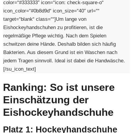
color=“#333333″ icon=“icon: check-square-o“
icon_color=“#0b8d9d“ icon_size=“40″ url=““
target=“blank“ class=““]Um lange von
Eishockeyhandschuhen zu profitieren, ist die
regelmäßige Pflege wichtig. Nach dem Spielen
schwitzen deine Hände. Deshalb bilden sich häufig
Bakterien. Aus diesem Grund ist ein Waschen nach
jedem Tragen sinnvoll. Ideal ist dabei die Handwäsche.
[/su_icon_text]
Ranking: So ist unsere
Einschätzung der
Eishockeyhandschuhe
Platz 1: Hockeyhandschuhe