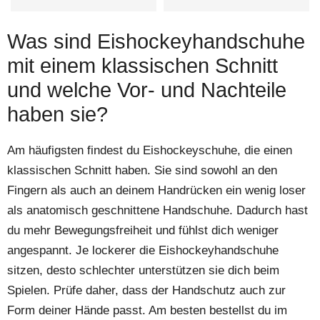
Was sind Eishockeyhandschuhe
mit einem klassischen Schnitt
und welche Vor- und Nachteile
haben sie?
Am häufigsten findest du Eishockeyschuhe, die einen
klassischen Schnitt haben. Sie sind sowohl an den
Fingern als auch an deinem Handrücken ein wenig loser
als anatomisch geschnittene Handschuhe. Dadurch hast
du mehr Bewegungsfreiheit und fühlst dich weniger
angespannt. Je lockerer die Eishockeyhandschuhe
sitzen, desto schlechter unterstützen sie dich beim
Spielen. Prüfe daher, dass der Handschutz auch zur
Form deiner Hände passt. Am besten bestellst du im