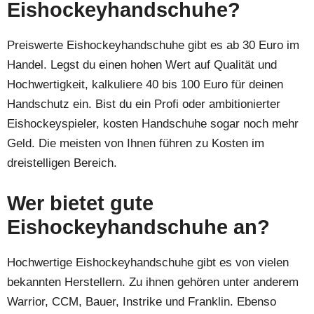
Eishockeyhandschuhe?
Preiswerte Eishockeyhandschuhe gibt es ab 30 Euro im
Handel. Legst du einen hohen Wert auf Qualität und
Hochwertigkeit, kalkuliere 40 bis 100 Euro für deinen
Handschutz ein. Bist du ein Profi oder ambitionierter
Eishockeyspieler, kosten Handschuhe sogar noch mehr
Geld. Die meisten von Ihnen führen zu Kosten im
dreistelligen Bereich.
Wer bietet gute
Eishockeyhandschuhe an?
Hochwertige Eishockeyhandschuhe gibt es von vielen
bekannten Herstellern. Zu ihnen gehören unter anderem
Warrior, CCM, Bauer, Instrike und Franklin. Ebenso