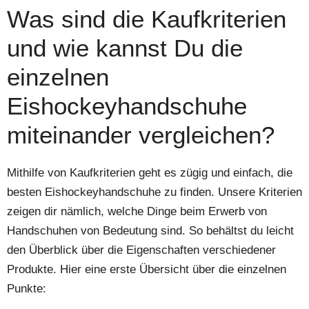
Was sind die Kaufkriterien
und wie kannst Du die
einzelnen
Eishockeyhandschuhe
miteinander vergleichen?
Mithilfe von Kaufkriterien geht es zügig und einfach, die
besten Eishockeyhandschuhe zu finden. Unsere Kriterien
zeigen dir nämlich, welche Dinge beim Erwerb von
Handschuhen von Bedeutung sind. So behältst du leicht
den Überblick über die Eigenschaften verschiedener
Produkte. Hier eine erste Übersicht über die einzelnen
Punkte: