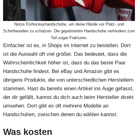
Nutze Eishockeyhandschuhe, um deine Hände vor Platz- und
Schürfwunden zu schützen. Die gepolsterten Handschuhe verhindern zum
Teil sogar Frakturen.
Einfacher ist es, in Shops im Internet zu bestellen. Dort
ist die Auswahl oft viel größer. Das bedeutet, dass die
Wahrscheinlichkeit höher ist, dass du das beste Paar
Handschuhe findest. Bei eBay und Amazon gibt es
übrigens Produkte, die von unterschiedlichen Herstellern
stammen. Hast du bereits einen Artikel ins Auge gefasst,
der dir gefällt, kannst du dich auch beim Hersteller direkt
umsehen. Dort gibt es oft mehrere Modelle an
Handschuhen, zwischen denen du wählen kannst.
Was kosten