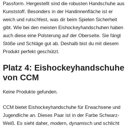
Passform. Hergestellt sind die robusten Handschuhe aus
Kunststoff. Besonders in der Handinnenfläche ist er
weich und rutschfest, was dir beim Spielen Sicherheit
gibt. Wie bei den meisten Eishockeyhandschuhen haben
auch diese eine Polsterung auf der Oberseite. Sie fängt
Stöße und Schläge gut ab. Deshalb bist du mit diesem
Produkt perfekt geschützt.
Platz 4: Eishockeyhandschuhe
von CCM
Keine Produkte gefunden.
CCM bietet Eishockeyhandschuhe für Erwachsene und
Jugendliche an. Dieses Paar ist in der Farbe Schwarz-
Weiß. Es sieht daher, modern, dynamisch und schlicht