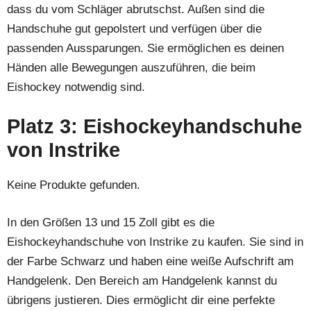
dass du vom Schläger abrutschst. Außen sind die
Handschuhe gut gepolstert und verfügen über die
passenden Aussparungen. Sie ermöglichen es deinen
Händen alle Bewegungen auszuführen, die beim
Eishockey notwendig sind.
Platz 3: Eishockeyhandschuhe
von Instrike
Keine Produkte gefunden.
In den Größen 13 und 15 Zoll gibt es die
Eishockeyhandschuhe von Instrike zu kaufen. Sie sind in
der Farbe Schwarz und haben eine weiße Aufschrift am
Handgelenk. Den Bereich am Handgelenk kannst du
übrigens justieren. Dies ermöglicht dir eine perfekte