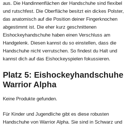
aus. Die Handinnenflächen der Handschuhe sind flexibel
und rutschfest. Die Oberfläche besitzt ein dickes Polster,
das anatomisch auf die Position deiner Fingerknochen
abgestimmt ist. Die eher kurz geschnittenen
Eishockeyhandschuhe haben einen Verschluss am
Handgelenk. Diesen kannst du so einstellen, dass die
Handschuhe nicht verrutschen. So findest du Halt und
kannst dich auf das Eishockeyspielen fokussieren.
Platz 5: Eishockeyhandschuhe
Warrior Alpha
Keine Produkte gefunden.
Für Kinder und Jugendliche gibt es diese robusten
Handschuhe von Warrior Alpha. Sie sind in Schwarz und