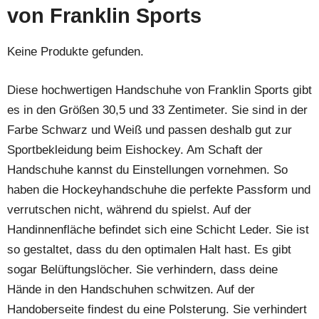
von Franklin Sports
Keine Produkte gefunden.
Diese hochwertigen Handschuhe von Franklin Sports gibt
es in den Größen 30,5 und 33 Zentimeter. Sie sind in der
Farbe Schwarz und Weiß und passen deshalb gut zur
Sportbekleidung beim Eishockey. Am Schaft der
Handschuhe kannst du Einstellungen vornehmen. So
haben die Hockeyhandschuhe die perfekte Passform und
verrutschen nicht, während du spielst. Auf der
Handinnenfläche befindet sich eine Schicht Leder. Sie ist
so gestaltet, dass du den optimalen Halt hast. Es gibt
sogar Belüftungslöcher. Sie verhindern, dass deine
Hände in den Handschuhen schwitzen. Auf der
Handoberseite findest du eine Polsterung. Sie verhindert