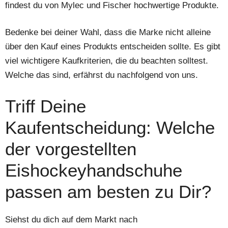
findest du von Mylec und Fischer hochwertige Produkte.
Bedenke bei deiner Wahl, dass die Marke nicht alleine
über den Kauf eines Produkts entscheiden sollte. Es gibt
viel wichtigere Kaufkriterien, die du beachten solltest.
Welche das sind, erfährst du nachfolgend von uns.
Triff Deine
Kaufentscheidung: Welche
der vorgestellten
Eishockeyhandschuhe
passen am besten zu Dir?
Siehst du dich auf dem Markt nach