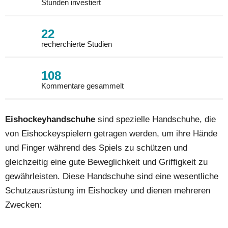
Stunden investiert
22
recherchierte Studien
108
Kommentare gesammelt
Eishockeyhandschuhe
sind spezielle Handschuhe, die
von Eishockeyspielern getragen werden, um ihre Hände
und Finger während des Spiels zu schützen und
gleichzeitig eine gute Beweglichkeit und Griffigkeit zu
gewährleisten. Diese Handschuhe sind eine wesentliche
Schutzausrüstung im Eishockey und dienen mehreren
Zwecken: