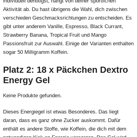
individuell benötigst, hängt von deiner sportlichen
Aktivität ab. Du hast übrigens die Wahl, dich zwischen
verschieden Geschmacksrichtungen zu entscheiden. Es
gibt unter anderem Vanille, Espresso, Black Currant,
Strawberry Banana, Tropical Fruit und Mango
Passionsfruit zur Auswahl. Einige der Varianten enthalten
sogar 50 Milligramm Koffein.
Platz 2: 18 x Päckchen Dextro
Energy Gel
Keine Produkte gefunden.
Dieses Energiegel ist etwas Besonderes. Das liegt
daran, dass es ganz ohne Zucker auskommt. Dafür
enthält es andere Stoffe, wie Koffein, die dich mit dem