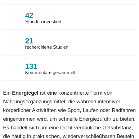
42
Stunden investiert
21
recherchierte Studien
131
Kommentare gesammelt
Ein
Energiegel
ist eine konzentrierte Form von
Nahrungsergänzungsmittel, die während intensiver
körperlicher Aktivitäten wie Sport, Laufen oder Radfahren
eingenommen wird, um schnelle Energiezufuhr zu bieten.
Es handelt sich um eine leicht verdauliche Gelsubstanz,
die häufig in praktischen, wiederverschließbaren Beuteln