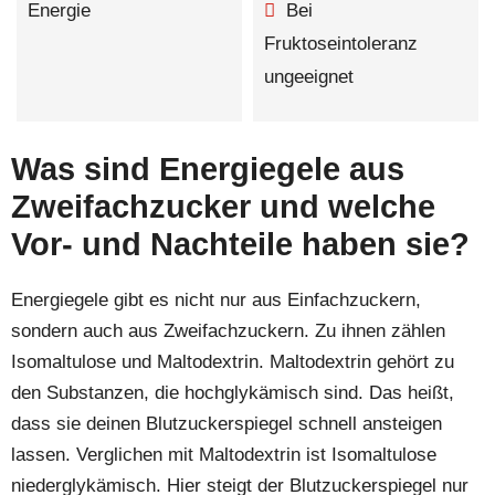
Energie
Bei
Fruktoseintoleranz
ungeeignet
Was sind Energiegele aus
Zweifachzucker und welche
Vor- und Nachteile haben sie?
Energiegele gibt es nicht nur aus Einfachzuckern,
sondern auch aus Zweifachzuckern. Zu ihnen zählen
Isomaltulose und Maltodextrin. Maltodextrin gehört zu
den Substanzen, die hochglykämisch sind. Das heißt,
dass sie deinen Blutzuckerspiegel schnell ansteigen
lassen. Verglichen mit Maltodextrin ist Isomaltulose
niederglykämisch. Hier steigt der Blutzuckerspiegel nur