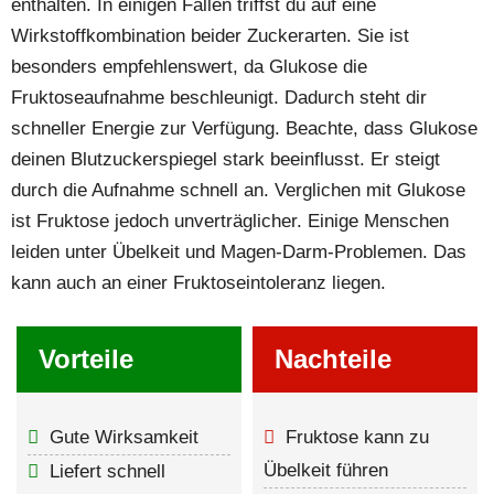
enthalten. In einigen Fällen triffst du auf eine
Wirkstoffkombination beider Zuckerarten. Sie ist
besonders empfehlenswert, da Glukose die
Fruktoseaufnahme beschleunigt. Dadurch steht dir
schneller Energie zur Verfügung. Beachte, dass Glukose
deinen Blutzuckerspiegel stark beeinflusst. Er steigt
durch die Aufnahme schnell an. Verglichen mit Glukose
ist Fruktose jedoch unverträglicher. Einige Menschen
leiden unter Übelkeit und Magen-Darm-Problemen. Das
kann auch an einer Fruktoseintoleranz liegen.
Vorteile
Nachteile
Gute Wirksamkeit
Fruktose kann zu
Übelkeit führen
Liefert schnell