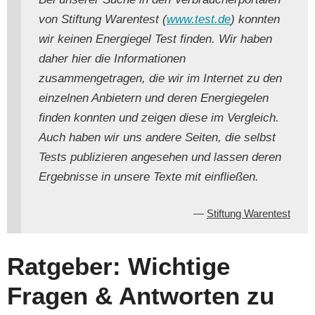
von Stiftung Warentest (
www.test.de
) konnten
wir keinen Energiegel Test finden. Wir haben
daher hier die Informationen
zusammengetragen, die wir im Internet zu den
einzelnen Anbietern und deren Energiegelen
finden konnten und zeigen diese im Vergleich.
Auch haben wir uns andere Seiten, die selbst
Tests publizieren angesehen und lassen deren
Ergebnisse in unsere Texte mit einfließen.
Stiftung Warentest
Ratgeber: Wichtige
Fragen & Antworten zu