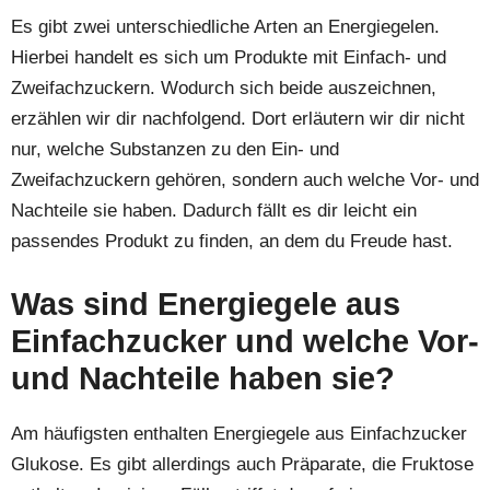
Es gibt zwei unterschiedliche Arten an Energiegelen.
Hierbei handelt es sich um Produkte mit Einfach- und
Zweifachzuckern. Wodurch sich beide auszeichnen,
erzählen wir dir nachfolgend. Dort erläutern wir dir nicht
nur, welche Substanzen zu den Ein- und
Zweifachzuckern gehören, sondern auch welche Vor- und
Nachteile sie haben. Dadurch fällt es dir leicht ein
passendes Produkt zu finden, an dem du Freude hast.
Was sind Energiegele aus
Einfachzucker und welche Vor-
und Nachteile haben sie?
Am häufigsten enthalten Energiegele aus Einfachzucker
Glukose. Es gibt allerdings auch Präparate, die Fruktose