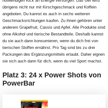
notwendigen Kick an Energie versorgen. Das Gel wird
übrigens nicht nur mit Kirschgeschmack und Koffein
angeboten. Du kannst es auch in sechs weiteren
Geschmacksrichtungen kaufen. Zu ihnen gehören unter
anderem Grapefruit, Cassis und Apfel. Alle Produkte sind
ohne Alkohol und tierische Bestandteile. Deshalb kannst
du sie auch dann konsumieren, wenn du dich frei von
tierischen Stoffen ernährst. Pro Tag sind bis zu drei
Packungen des Ergänzungsmittels erlaubt. Daher eignen
sie sich auch dann für dich, wenn du viel Sport machst.
Platz 3: 24 x Power Shots von
PowerBar