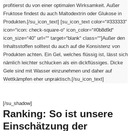
profitierst du von einer optimalen Wirksamkeit. Außer
Fruktose findest du auch Maltodextrin oder Glukose in
Produkten.[/su_icon_text] [su_icon_text color=“#333333″
icon=“icon: check-square-o“ icon_color=“#0b8d9d“
icon_size=“40″ url=““ target=“blank“ class=““]Außer den
Inhaltsstoffen solltest du auch auf die Konsistenz von
Produkten achten. Ein Gel, welches flüssig ist, lässt sich
nämlich leichter schlucken als ein dickflüssiges. Dicke
Gele sind mit Wasser einzunehmen und daher auf
Wettkämpfen eher unpraktisch.[/su_icon_text]
[/su_shadow]
Ranking: So ist unsere
Einschätzung der