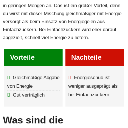
in geringen Mengen an. Das ist ein großer Vorteil, denn
du wirst mit dieser Mischung gleichmäßiger mit Energie
versorgt als beim Einsatz von Energiegelen aus
Einfachzuckern. Bei Einfachzuckern wird eher darauf
abgezielt, schnell viel Energie zu liefern.
Vorteile
Nachteile
Gleichmäßige Abgabe
Energieschub ist
von Energie
weniger ausgeprägt als
bei Einfachzuckern
Gut verträglich
Was sind die