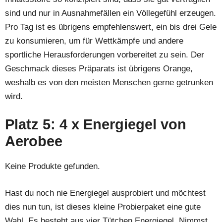
sind und nur in Ausnahmefällen ein Völlegefühl erzeugen.
Pro Tag ist es übrigens empfehlenswert, ein bis drei Gele
zu konsumieren, um für Wettkämpfe und andere
sportliche Herausforderungen vorbereitet zu sein. Der
Geschmack dieses Präparats ist übrigens Orange,
weshalb es von den meisten Menschen gerne getrunken
wird.
Platz 5: 4 x Energiegel von
Aerobee
Keine Produkte gefunden.
Hast du noch nie Energiegel ausprobiert und möchtest
dies nun tun, ist dieses kleine Probierpaket eine gute
Wahl. Es besteht aus vier Tütchen Energiegel. Nimmst