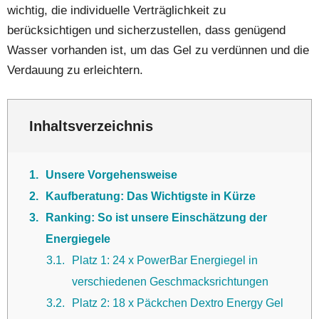
wichtig, die individuelle Verträglichkeit zu
berücksichtigen und sicherzustellen, dass genügend
Wasser vorhanden ist, um das Gel zu verdünnen und die
Verdauung zu erleichtern.
Inhaltsverzeichnis
1
Unsere Vorgehensweise
2
Kaufberatung: Das Wichtigste in Kürze
3
Ranking: So ist unsere Einschätzung der
Energiegele
3.1
Platz 1: 24 x PowerBar Energiegel in
verschiedenen Geschmacksrichtungen
3.2
Platz 2: 18 x Päckchen Dextro Energy Gel