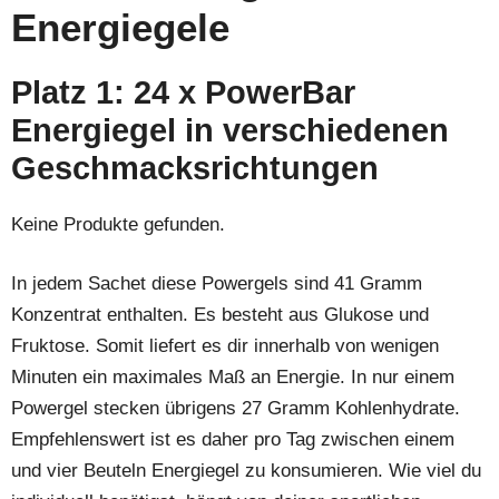
Energiegele
Platz 1: 24 x PowerBar
Energiegel in verschiedenen
Geschmacksrichtungen
Keine Produkte gefunden.
In jedem Sachet diese Powergels sind 41 Gramm
Konzentrat enthalten. Es besteht aus Glukose und
Fruktose. Somit liefert es dir innerhalb von wenigen
Minuten ein maximales Maß an Energie. In nur einem
Powergel stecken übrigens 27 Gramm Kohlenhydrate.
Empfehlenswert ist es daher pro Tag zwischen einem
und vier Beuteln Energiegel zu konsumieren. Wie viel du