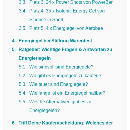
3.3
Platz 3: 24 x Power Shots von PowerBar
3.4
Platz 4: 35 x Isotonic Energy Gel von
Science in Sport
3.5
Platz 5: 4 x Energiegel von Aerobee
4
Energiegel bei Stiftung Warentest
5
Ratgeber: Wichtige Fragen & Antworten zu
Energieriegeln
5.1
Wie sinnvoll sind Energiegele?
5.2
Wo gibt es Energiegele zu kaufen?
5.3
Wie teuer sind Energiegele?
5.4
Wie lange ist ein Energiegel haltbar?
5.5
Welche Alternativen gibt es zu
Energiegelen?
6
Triff Deine Kaufentscheidung: Welches der