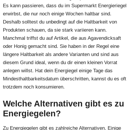
Es kann passieren, dass du im Supermarkt Energieriegel
erwirbst, die nur noch einige Wochen haltbar sind.
Deshalb solltest du unbedingt auf die Haltbarkeit von
Produkten schauen, da sie stark variieren kann.
Manchmal triffst du auf Artikel, die aus Agavendicksaft
oder Honig gemacht sind. Sie haben in der Regel eine
längere Haltbarkeit als andere Varianten und sind aus
diesem Grund ideal, wenn du dir einen kleinen Vorrat
anlegen willst. Hat dein Energiegel einige Tage das
Mindesthaltbarkeitsdatum überschritten, kannst du es oft
trotzdem noch konsumieren.
Welche Alternativen gibt es zu
Energiegelen?
Zu Energiegelen gibt es zahlreiche Alternativen. Einige