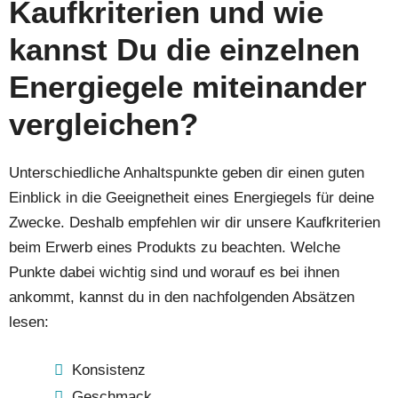
Kaufkriterien und wie
kannst Du die einzelnen
Energiegele
miteinander
vergleichen?
Unterschiedliche Anhaltspunkte geben dir einen guten
Einblick in die Geeignetheit eines Energiegels für deine
Zwecke. Deshalb empfehlen wir dir unsere Kaufkriterien
beim Erwerb eines Produkts zu beachten. Welche
Punkte dabei wichtig sind und worauf es bei ihnen
ankommt, kannst du in den nachfolgenden Absätzen
lesen:
Konsistenz
Geschmack