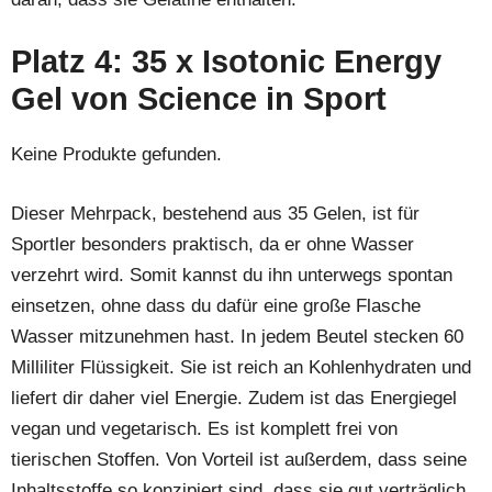
Platz 4: 35 x Isotonic Energy
Gel von Science in Sport
Keine Produkte gefunden.
Dieser Mehrpack, bestehend aus 35 Gelen, ist für
Sportler besonders praktisch, da er ohne Wasser
verzehrt wird. Somit kannst du ihn unterwegs spontan
einsetzen, ohne dass du dafür eine große Flasche
Wasser mitzunehmen hast. In jedem Beutel stecken 60
Milliliter Flüssigkeit. Sie ist reich an Kohlenhydraten und
liefert dir daher viel Energie. Zudem ist das Energiegel
vegan und vegetarisch. Es ist komplett frei von
tierischen Stoffen. Von Vorteil ist außerdem, dass seine
Inhaltsstoffe so konzipiert sind, dass sie gut verträglich