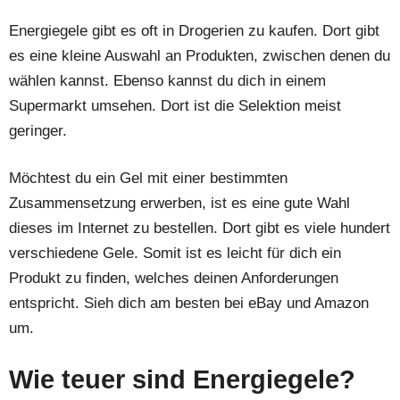
Energiegele gibt es oft in Drogerien zu kaufen. Dort gibt
es eine kleine Auswahl an Produkten, zwischen denen du
wählen kannst. Ebenso kannst du dich in einem
Supermarkt umsehen. Dort ist die Selektion meist
geringer.
Möchtest du ein Gel mit einer bestimmten
Zusammensetzung erwerben, ist es eine gute Wahl
dieses im Internet zu bestellen. Dort gibt es viele hundert
verschiedene Gele. Somit ist es leicht für dich ein
Produkt zu finden, welches deinen Anforderungen
entspricht. Sieh dich am besten bei eBay und Amazon
um.
Wie teuer sind Energiegele?