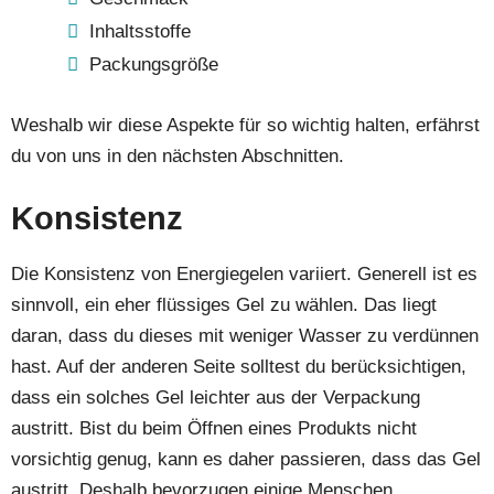
Inhaltsstoffe
Packungsgröße
Weshalb wir diese Aspekte für so wichtig halten, erfährst
du von uns in den nächsten Abschnitten.
Konsistenz
Die Konsistenz von Energiegelen variiert. Generell ist es
sinnvoll, ein eher flüssiges Gel zu wählen. Das liegt
daran, dass du dieses mit weniger Wasser zu verdünnen
hast. Auf der anderen Seite solltest du berücksichtigen,
dass ein solches Gel leichter aus der Verpackung
austritt. Bist du beim Öffnen eines Produkts nicht
vorsichtig genug, kann es daher passieren, dass das Gel
austritt. Deshalb bevorzugen einige Menschen