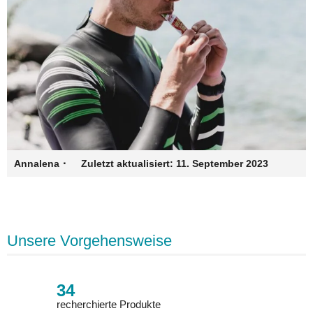
·
Annalena
Zuletzt aktualisiert:
11. September 2023
Unsere Vorgehensweise
34
recherchierte Produkte