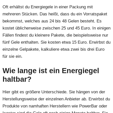
Oft erhältst du Energiegele in einer Packung mit
mehreren Stücken. Das heißt, dass du ein Vorratspaket
bekommst, welches aus 24 bis 48 Gelen besteht. Es
kostet üblicherweise zwischen 25 und 45 Euro. In einigen
Fällen findest du kleinere Pakete, die beispielsweise nur
fünf Gele enthalten. Sie kosten etwa 15 Euro. Erwirbst du
einzelne Gelpakete, kalkuliere etwa zwei bis drei Euro
für sie ein.
Wie lange ist ein Energiegel
haltbar?
Hier gibt es größere Unterschiede. Sie hängen von der
Herstellungsweise der einzelnen Anbieter ab. Erwirbst du
Produkte von namhaften Herstellern wie PowerBar oder