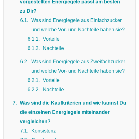
vorgestellten Energiegele passt am besten
zu Dir?
6.1
Was sind Energiegele aus Einfachzucker
und welche Vor- und Nachteile haben sie?
6.1.1
Vorteile
6.1.2
Nachteile
6.2
Was sind Energiegele aus Zweifachzucker
und welche Vor- und Nachteile haben sie?
6.2.1
Vorteile
6.2.2
Nachteile
7
Was sind die Kaufkriterien und wie kannst Du
die einzelnen Energiegele miteinander
vergleichen?
7.1
Konsistenz