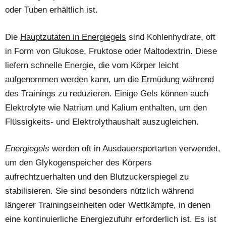
oder Tuben erhältlich ist.
Die
Hauptzutaten in Energiegels
sind Kohlenhydrate, oft
in Form von Glukose, Fruktose oder Maltodextrin. Diese
liefern schnelle Energie, die vom Körper leicht
aufgenommen werden kann, um die Ermüdung während
des Trainings zu reduzieren. Einige Gels können auch
Elektrolyte wie Natrium und Kalium enthalten, um den
Flüssigkeits- und Elektrolythaushalt auszugleichen.
Energiegels
werden oft in Ausdauersportarten verwendet,
um den Glykogenspeicher des Körpers
aufrechtzuerhalten und den Blutzuckerspiegel zu
stabilisieren. Sie sind besonders nützlich während
längerer Trainingseinheiten oder Wettkämpfe, in denen
eine kontinuierliche Energiezufuhr erforderlich ist. Es ist