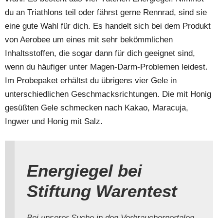
du an Triathlons teil oder fährst gerne Rennrad, sind sie
eine gute Wahl für dich. Es handelt sich bei dem Produkt
von Aerobee um eines mit sehr bekömmlichen
Inhaltsstoffen, die sogar dann für dich geeignet sind,
wenn du häufiger unter Magen-Darm-Problemen leidest.
Im Probepaket erhältst du übrigens vier Gele in
unterschiedlichen Geschmacksrichtungen. Die mit Honig
gesüßten Gele schmecken nach Kakao, Maracuja,
Ingwer und Honig mit Salz.
Energiegel bei
Stiftung Warentest
Bei unserer Suche in den Verbraucherportalen