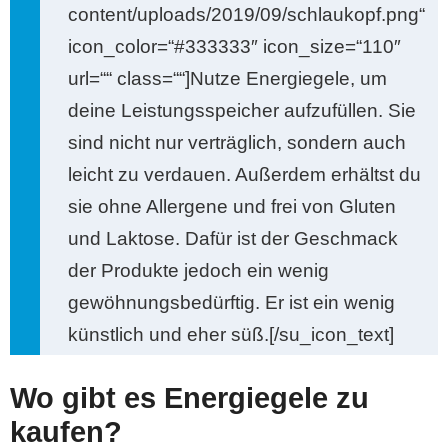
content/uploads/2019/09/schlaukopf.png“
icon_color=“#333333″ icon_size=“110″
url=““ class=““]Nutze Energiegele, um
deine Leistungsspeicher aufzufüllen. Sie
sind nicht nur verträglich, sondern auch
leicht zu verdauen. Außerdem erhältst du
sie ohne Allergene und frei von Gluten
und Laktose. Dafür ist der Geschmack
der Produkte jedoch ein wenig
gewöhnungsbedürftig. Er ist ein wenig
künstlich und eher süß.[/su_icon_text]
Wo gibt es Energiegele zu
kaufen?