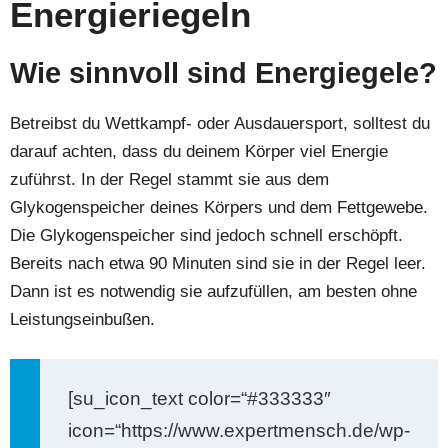
Energieriegeln
Wie sinnvoll sind Energiegele?
Betreibst du Wettkampf- oder Ausdauersport, solltest du
darauf achten, dass du deinem Körper viel Energie
zuführst. In der Regel stammt sie aus dem
Glykogenspeicher deines Körpers und dem Fettgewebe.
Die Glykogenspeicher sind jedoch schnell erschöpft.
Bereits nach etwa 90 Minuten sind sie in der Regel leer.
Dann ist es notwendig sie aufzufüllen, am besten ohne
Leistungseinbußen.
[su_icon_text color=“#333333″
icon=“https://www.expertmensch.de/wp-