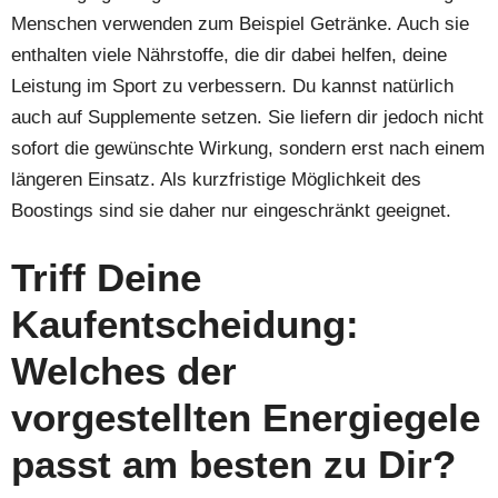
Menschen verwenden zum Beispiel Getränke. Auch sie
enthalten viele Nährstoffe, die dir dabei helfen, deine
Leistung im Sport zu verbessern. Du kannst natürlich
auch auf Supplemente setzen. Sie liefern dir jedoch nicht
sofort die gewünschte Wirkung, sondern erst nach einem
längeren Einsatz. Als kurzfristige Möglichkeit des
Boostings sind sie daher nur eingeschränkt geeignet.
Triff Deine
Kaufentscheidung:
Welches der
vorgestellten
Energiegele
passt am besten zu
Dir?