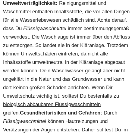
Umweltverträglichkeit:
Reinigungsmittel und
Waschmittel enthalten Inhaltsstoffe, die vor allen Dingen
für alle Wasserlebewesen schädlich sind. Achte darauf,
dass Du
Flüssigwaschmittel
immer bestimmungsgemäß
verwendest. Die Waschlauge ist immer über den Abfluss
zu entsorgen. So landet sie in der Kläranlage. Trotzdem
können Umweltschäden eintreten, da nicht alle
Inhaltsstoffe umweltneutral in der Kläranlage abgebaut
werden können. Dein Waschwasser gelangt aber nicht
ungeklärt in die Natur und das Grundwasser und kann
dort keinen großen Schaden anrichten. Wenn Dir
Umweltschutz wichtig ist, solltest Du bestenfalls zu
biologisch abbaubaren Flüssigwaschmitteln
greifen.
Gesundheitsrisiken und Gefahren:
Durch
Flüssigwaschmittel
können Hautreizungen und
Verätzungen der Augen entstehen. Daher solltest Du im