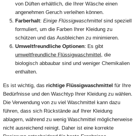
von Düften erhältlich, die Ihrer Wäsche einen
angenehmen Geruch verleihen können.
Farberhalt
:
Einige Flüssigwaschmittel
sind speziell
formuliert, um die Farben Ihrer Kleidung zu
schützen und das Ausbleichen zu minimieren.
Umweltfreundliche Optionen
: Es gibt
umweltfreundliche Flüssigwaschmittel
, die
biologisch abbaubar sind und weniger Chemikalien
enthalten.
Es ist wichtig, das
richtige Flüssigwaschmittel
für Ihre
Bedürfnisse und den Waschtyp Ihrer Kleidung zu wählen.
Die Verwendung von zu viel Waschmittel kann dazu
führen, dass sich Rückstände auf Ihrer Kleidung
ablagern, während zu wenig Waschmittel möglicherweise
nicht ausreichend reinigt. Daher ist eine korrekte