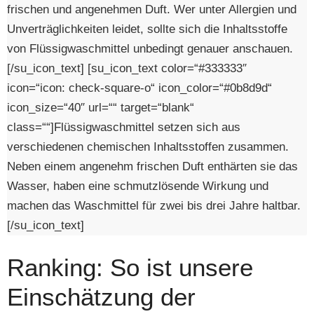
frischen und angenehmen Duft. Wer unter Allergien und
Unverträglichkeiten leidet, sollte sich die Inhaltsstoffe
von Flüssigwaschmittel unbedingt genauer anschauen.
[/su_icon_text] [su_icon_text color=“#333333″
icon=“icon: check-square-o“ icon_color=“#0b8d9d“
icon_size=“40″ url=““ target=“blank“
class=““]Flüssigwaschmittel setzen sich aus
verschiedenen chemischen Inhaltsstoffen zusammen.
Neben einem angenehm frischen Duft enthärten sie das
Wasser, haben eine schmutzlösende Wirkung und
machen das Waschmittel für zwei bis drei Jahre haltbar.
[/su_icon_text]
Ranking: So ist unsere
Einschätzung der