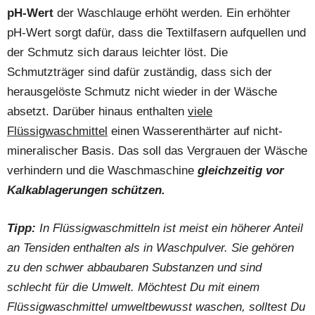
pH-Wert
der Waschlauge erhöht werden. Ein erhöhter
pH-Wert sorgt dafür, dass die Textilfasern aufquellen und
der Schmutz sich daraus leichter löst. Die
Schmutzträger sind dafür zuständig, dass sich der
herausgelöste Schmutz nicht wieder in der Wäsche
absetzt. Darüber hinaus enthalten
viele
Flüssigwaschmittel
einen Wasserenthärter auf nicht-
mineralischer Basis. Das soll das Vergrauen der Wäsche
verhindern und die Waschmaschine
gleichzeitig vor
Kalkablagerungen schützen.
Tipp:
In Flüssigwaschmitteln ist meist ein höherer Anteil
an Tensiden enthalten als in Waschpulver. Sie gehören
zu den schwer abbaubaren Substanzen und sind
schlecht für die Umwelt. Möchtest Du mit einem
Flüssigwaschmittel umweltbewusst waschen, solltest Du