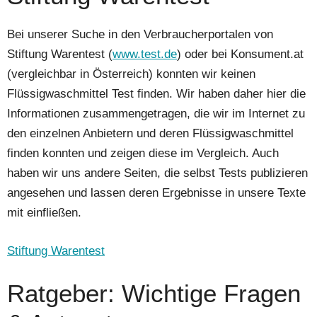
Bei unserer Suche in den Verbraucherportalen von
Stiftung Warentest (
www.test.de
) oder bei Konsument.at
(vergleichbar in Österreich) konnten wir keinen
Flüssigwaschmittel Test finden. Wir haben daher hier die
Informationen zusammengetragen, die wir im Internet zu
den einzelnen Anbietern und deren Flüssigwaschmittel
finden konnten und zeigen diese im Vergleich. Auch
haben wir uns andere Seiten, die selbst Tests publizieren
angesehen und lassen deren Ergebnisse in unsere Texte
mit einfließen.
Stiftung Warentest
Ratgeber: Wichtige Fragen