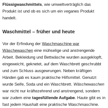
Flüssigwaschmittels
, wie umweltverträglich das
Produkt ist und ob es sich um ein veganes Produkt
handelt.
Waschmittel – früher und heute
Vor der Erfindung der
Waschmaschine war
Wäschewaschen
eine mühselige und anstrengende
Arbeit. Bekleidung und Bettwäsche wurden ausgeklopft,
eingeweicht, geknetet, auf dem Waschbrett geschrubbt
und zum Schluss ausgewrungen. Neben kräftigen
Händen gab es kaum praktische Hilfsmittel. Genutzt
wurde Seife, Soda und ein Waschbrett.
Wäschewaschen
war nicht nur kräftezehrend und anstrengend, sondern
war zudem eine
tagesfüllende Aufgabe
. Haute gibt es in
fast jedem Haushalt eine praktische Waschmaschine.