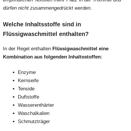
dürfen nicht zusammengedrückt werden.
Welche Inhaltsstoffe sind in
Flüssigwaschmittel enthalten?
In der Regel enthalten
Flüssigwaschmittel eine
Kombination aus folgenden Inhaltsstoffen:
Enzyme
Kernseife
Tenside
Duftstoffe
Wasserenthärter
Waschalkalien
Schmutzträger