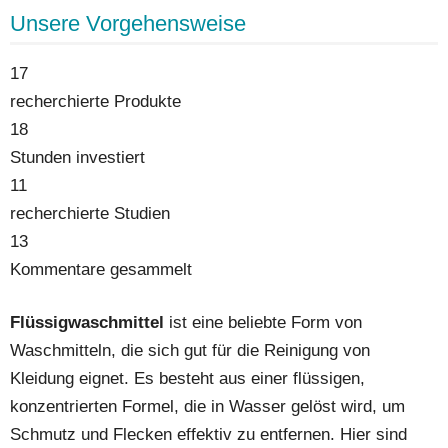
Unsere Vorgehensweise
17
recherchierte Produkte
18
Stunden investiert
11
recherchierte Studien
13
Kommentare gesammelt
Flüssigwaschmittel
ist eine beliebte Form von
Waschmitteln, die sich gut für die Reinigung von
Kleidung eignet. Es besteht aus einer flüssigen,
konzentrierten Formel, die in Wasser gelöst wird, um
Schmutz und Flecken effektiv zu entfernen. Hier sind