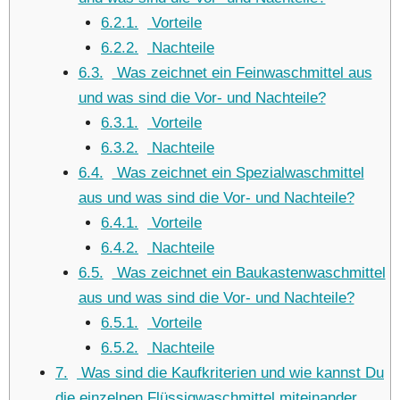
6.2.1
Vorteile
6.2.2
Nachteile
6.3
Was zeichnet ein Feinwaschmittel aus
und was sind die Vor- und Nachteile?
6.3.1
Vorteile
6.3.2
Nachteile
6.4
Was zeichnet ein Spezialwaschmittel
aus und was sind die Vor- und Nachteile?
6.4.1
Vorteile
6.4.2
Nachteile
6.5
Was zeichnet ein Baukastenwaschmittel
aus und was sind die Vor- und Nachteile?
6.5.1
Vorteile
6.5.2
Nachteile
7
Was sind die Kaufkriterien und wie kannst Du
die einzelnen Flüssigwaschmittel miteinander