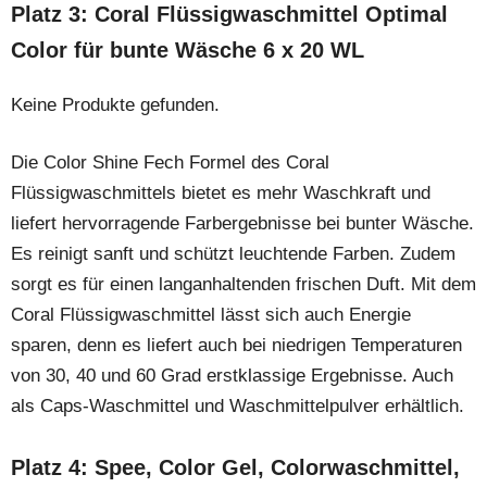
Platz 3: Coral Flüssigwaschmittel Optimal
Color für bunte Wäsche 6 x 20 WL
Keine Produkte gefunden.
Die Color Shine Fech Formel des Coral
Flüssigwaschmittels bietet es mehr Waschkraft und
liefert hervorragende Farbergebnisse bei bunter Wäsche.
Es reinigt sanft und schützt leuchtende Farben. Zudem
sorgt es für einen langanhaltenden frischen Duft. Mit dem
Coral Flüssigwaschmittel lässt sich auch Energie
sparen, denn es liefert auch bei niedrigen Temperaturen
von 30, 40 und 60 Grad erstklassige Ergebnisse. Auch
als Caps-Waschmittel und Waschmittelpulver erhältlich.
Platz 4: Spee, Color Gel, Colorwaschmittel,