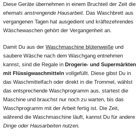
Diese Geräte übernehmen in einem Bruchteil der Zeit die
ehemals anstrengende Hausarbeit.
Das Waschbrett aus
vergangenen Tagen hat ausgedient und kräftezehrendes
Wäschewaschen gehört der Vergangenheit an.
Damit Du aus der
Waschmaschine blütenweiße
und
saubere Wäsche nach dem Waschgang entnehmen
kannst, sind die Regale in
Drogerie- und Supermärkten
mit Flüssigwaschmitteln
vollgefüllt. Diese gibst Du in
das Waschmittelfach oder direkt in die Trommel, wählst
das entsprechende Waschprogramm aus, startest die
Maschine und brauchst nur noch zu warten, bis das
Waschprogramm mit der Arbeit fertig ist. Die Zeit,
während die Waschmaschine läuft, kannst Du für andere
Dinge oder Hausarbeiten nutzen.