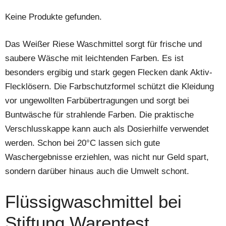
Keine Produkte gefunden.
Das Weißer Riese Waschmittel sorgt für frische und
saubere Wäsche mit leichtenden Farben. Es ist
besonders ergibig und stark gegen Flecken dank Aktiv-
Flecklösern. Die Farbschutzformel schützt die Kleidung
vor ungewollten Farbübertragungen und sorgt bei
Buntwäsche für strahlende Farben. Die praktische
Verschlusskappe kann auch als Dosierhilfe verwendet
werden. Schon bei 20°C lassen sich gute
Waschergebnisse erziehlen, was nicht nur Geld spart,
sondern darüber hinaus auch die Umwelt schont.
Flüssigwaschmittel bei
Stiftung Warentest