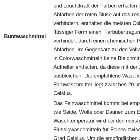
und Leuchtkraft der Farben erhalten 
Abfärben der roten Bluse auf das ros
verhindern, enthalten die meisten Co
flüssiger Form einen Farbübertragung
Buntwaschmittel
verhindert durch einen chemischen 
Abfärben. Im Gegensatz zu den Vollw
in Colorwaschmitteln keine Bleichmit
Aufheller enthalten, da diese mit der 
ausbleichen. Die empfohlene Wascht
Farbwaschmittel liegt zwischen 20 u
Celsius.
Das Feinwaschmittel kommt bei empf
wie Seide, Wolle oder Daunen zum E
Waschtemperatur wird bei den meist
Flüssigwaschmitteln für Feines zwis
Grad Celsius. Um die empfindlichen 