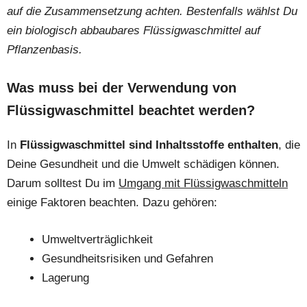
auf die Zusammensetzung achten. Bestenfalls wählst Du
ein biologisch abbaubares Flüssigwaschmittel auf
Pflanzenbasis.
Was muss bei der Verwendung von
Flüssigwaschmittel beachtet werden?
In
Flüssigwaschmittel sind Inhaltsstoffe enthalten
, die
Deine Gesundheit und die Umwelt schädigen können.
Darum solltest Du im
Umgang mit Flüssigwaschmitteln
einige Faktoren beachten. Dazu gehören:
Umweltverträglichkeit
Gesundheitsrisiken und Gefahren
Lagerung