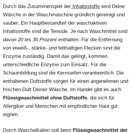
Durch das Zusammenspiel der
Inhaltsstoffe
wird Deine
Wäsche in der Waschmaschine gründlich gereinigt und
sauber. Ein Hauptbestandteil der waschaktiven
Inhaltsstoffe sind die Tenside. Je nach Waschmittel sind
davon 20 bis 30 Prozent enthalten.
Für die Entfernung
von eiweiß-, stärke- und fetthaltigen Flecken sind die
Enzyme zuständig. Damit das gelingt, kommen
unterschiedliche Enzyme zum Einsatz. Für die
Schaumbildung sind die
Kernseifen verantwortlich
. Die
enthaltenen Duftstoffe sorgen für einen angenehmen und
frischen Duft Deiner Wäsche. Im Handel gibt es auch
Flüssigwaschmittel ohne Duftstoffe
, die sich für
Allergiker und Menschen mit empfindlicher Haut gut
eignen.
Durch Waschalkalien soll beim
Flüssigwaschmittel der