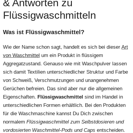
& Antworten zu
Flüssigwaschmitteln
Was ist Flüssigwaschmittel?
Wie der Name schon sagt, handelt es sich bei dieser
Art
von Waschmittel
um ein Produkt in flüssigem
Aggregatzustand. Genauso wie mit Waschpulver lassen
sich damit Textilien unterschiedlicher Struktur und Farbe
von Schweiß, Verschmutzungen und unangenehmen
Gerüchen befreien. Das sind aber nur die allgemeinen
Eigenschaften.
Flüssigwaschmittel
sind im Handel in
unterschiedlichen Formen erhältlich. Bei den Produkten
für die Waschmaschine kannst Du Dich zwischen
normalem
Flüssigwaschmittel zum Selbstdosieren und
vordosierten Waschmittel-Pods und Caps
entscheiden.