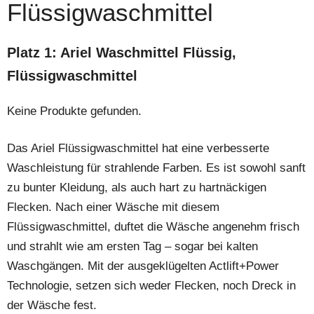
Flüssigwaschmittel
Platz 1: Ariel Waschmittel Flüssig,
Flüssigwaschmittel
Keine Produkte gefunden.
Das Ariel Flüssigwaschmittel hat eine verbesserte
Waschleistung für strahlende Farben. Es ist sowohl sanft
zu bunter Kleidung, als auch hart zu hartnäckigen
Flecken. Nach einer Wäsche mit diesem
Flüssigwaschmittel, duftet die Wäsche angenehm frisch
und strahlt wie am ersten Tag – sogar bei kalten
Waschgängen. Mit der ausgeklügelten Actlift+Power
Technologie, setzen sich weder Flecken, noch Dreck in
der Wäsche fest.