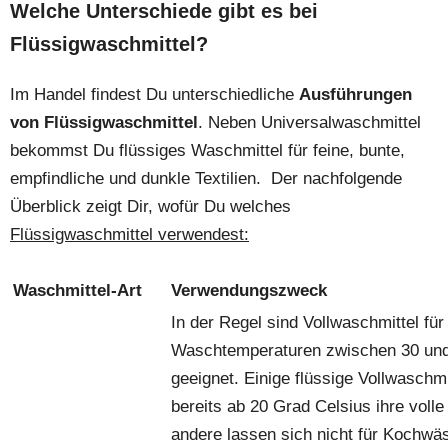
Welche Unterschiede gibt es bei
Flüssigwaschmittel?
Im Handel findest Du unterschiedliche
Ausführungen
von Flüssigwaschmittel
. Neben Universalwaschmittel
bekommst Du flüssiges Waschmittel für feine, bunte,
empfindliche und dunkle Textilien. Der nachfolgende
Überblick zeigt Dir, wofür Du welches
Flüssigwaschmittel verwendest:
Waschmittel-Art
Verwendungszweck
In der Regel sind Vollwaschmittel für
Waschtemperaturen zwischen 30 und
geeignet. Einige flüssige Vollwaschmi
bereits ab 20 Grad Celsius ihre voll
andere lassen sich nicht für Kochw