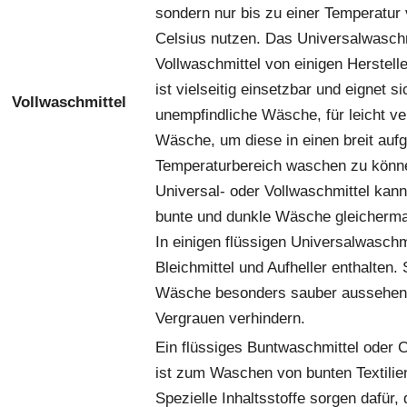
sondern nur bis zu einer Temperatur
Celsius nutzen. Das Universalwaschm
Vollwaschmittel von einigen Herstell
ist vielseitig einsetzbar und eignet si
Vollwaschmittel
unempfindliche Wäsche, für leicht v
Wäsche, um diese in einen breit aufg
Temperaturbereich waschen zu können
Universal- oder Vollwaschmittel kann
bunte und dunkle Wäsche gleicherm
In einigen flüssigen Universalwaschm
Bleichmittel und Aufheller enthalten.
Wäsche besonders sauber aussehen 
Vergrauen verhindern.
Ein flüssiges Buntwaschmittel oder 
ist zum Waschen von bunten Textilie
Spezielle Inhaltsstoffe sorgen dafür, 