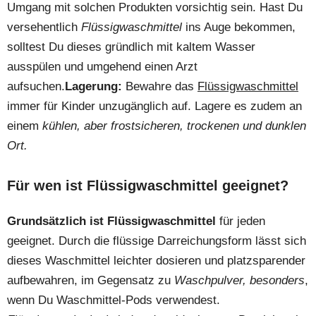
Umgang mit solchen Produkten vorsichtig sein. Hast Du
versehentlich
Flüssigwaschmittel
ins Auge bekommen,
solltest Du dieses gründlich mit kaltem Wasser
ausspülen und umgehend einen Arzt
aufsuchen.
Lagerung:
Bewahre das
Flüssigwaschmittel
immer für Kinder unzugänglich auf. Lagere es zudem an
einem
kühlen, aber frostsicheren, trockenen und dunklen
Ort.
Für wen ist Flüssigwaschmittel geeignet?
Grundsätzlich ist Flüssigwaschmittel
für jeden
geeignet. Durch die flüssige Darreichungsform lässt sich
dieses Waschmittel leichter dosieren und platzsparender
aufbewahren, im Gegensatz zu
Waschpulver, besonders
,
wenn Du Waschmittel-Pods verwendest.