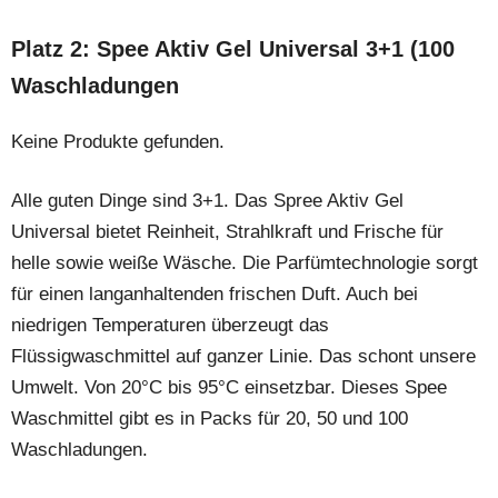
Platz 2: Spee Aktiv Gel Universal 3+1 (100
Waschladungen
Keine Produkte gefunden.
Alle guten Dinge sind 3+1. Das Spree Aktiv Gel
Universal bietet Reinheit, Strahlkraft und Frische für
helle sowie weiße Wäsche. Die Parfümtechnologie sorgt
für einen langanhaltenden frischen Duft. Auch bei
niedrigen Temperaturen überzeugt das
Flüssigwaschmittel auf ganzer Linie. Das schont unsere
Umwelt. Von 20°C bis 95°C einsetzbar. Dieses Spee
Waschmittel gibt es in Packs für 20, 50 und 100
Waschladungen.