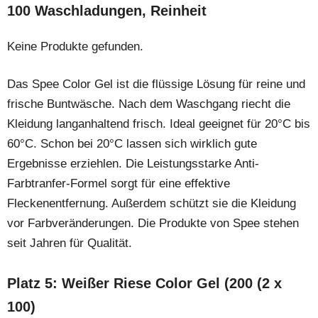
100 Waschladungen, Reinheit
Keine Produkte gefunden.
Das Spee Color Gel ist die flüssige Lösung für reine und
frische Buntwäsche. Nach dem Waschgang riecht die
Kleidung langanhaltend frisch. Ideal geeignet für 20°C bis
60°C. Schon bei 20°C lassen sich wirklich gute
Ergebnisse erziehlen. Die Leistungsstarke Anti-
Farbtranfer-Formel sorgt für eine effektive
Fleckenentfernung. Außerdem schützt sie die Kleidung
vor Farbveränderungen. Die Produkte von Spee stehen
seit Jahren für Qualität.
Platz 5: Weißer Riese Color Gel (200 (2 x
100)