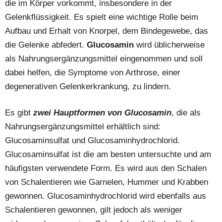
die im Körper vorkommt, insbesondere in der
Gelenkflüssigkeit. Es spielt eine wichtige Rolle beim
Aufbau und Erhalt von Knorpel, dem Bindegewebe, das
die Gelenke abfedert.
Glucosamin
wird üblicherweise
als Nahrungsergänzungsmittel eingenommen und soll
dabei helfen, die Symptome von Arthrose, einer
degenerativen Gelenkerkrankung, zu lindern.
Es gibt
zwei Hauptformen von Glucosamin
, die als
Nahrungsergänzungsmittel erhältlich sind:
Glucosaminsulfat und Glucosaminhydrochlorid.
Glucosaminsulfat ist die am besten untersuchte und am
häufigsten verwendete Form. Es wird aus den Schalen
von Schalentieren wie Garnelen, Hummer und Krabben
gewonnen. Glucosaminhydrochlorid wird ebenfalls aus
Schalentieren gewonnen, gilt jedoch als weniger