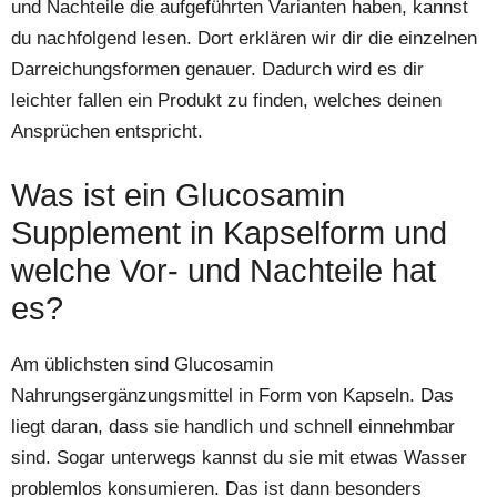
und Nachteile die aufgeführten Varianten haben, kannst
du nachfolgend lesen. Dort erklären wir dir die einzelnen
Darreichungsformen genauer. Dadurch wird es dir
leichter fallen ein Produkt zu finden, welches deinen
Ansprüchen entspricht.
Was ist ein Glucosamin
Supplement in Kapselform und
welche Vor- und Nachteile hat
es?
Am üblichsten sind Glucosamin
Nahrungsergänzungsmittel in Form von Kapseln. Das
liegt daran, dass sie handlich und schnell einnehmbar
sind. Sogar unterwegs kannst du sie mit etwas Wasser
problemlos konsumieren. Das ist dann besonders