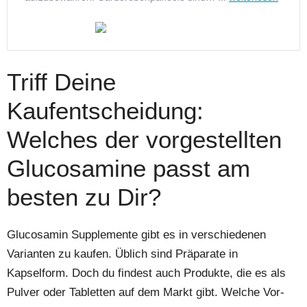
Triff Deine
Kaufentscheidung:
Welches der vorgestellten
Glucosamine passt am
besten zu Dir?
Glucosamin Supplemente gibt es in verschiedenen
Varianten zu kaufen. Üblich sind Präparate in
Kapselform. Doch du findest auch Produkte, die es als
Pulver oder Tabletten auf dem Markt gibt. Welche Vor-