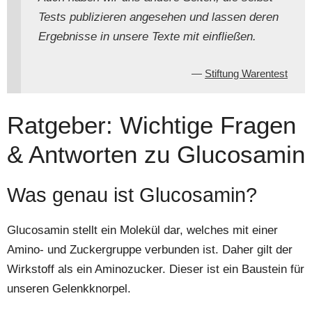
Tests publizieren angesehen und lassen deren
Ergebnisse in unsere Texte mit einfließen.
Stiftung Warentest
Ratgeber: Wichtige Fragen
& Antworten zu Glucosamin
Was genau ist Glucosamin?
Glucosamin stellt ein Molekül dar, welches mit einer
Amino- und Zuckergruppe verbunden ist. Daher gilt der
Wirkstoff als ein Aminozucker. Dieser ist ein Baustein für
unseren Gelenkknorpel.