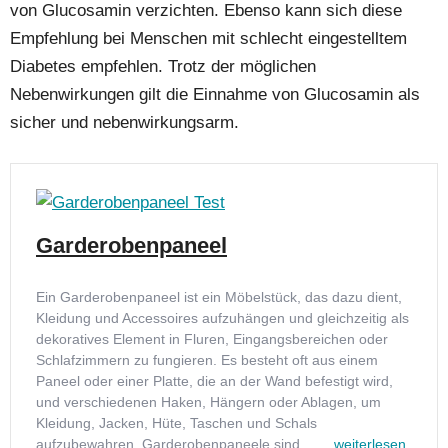
von Glucosamin verzichten. Ebenso kann sich diese
Empfehlung bei Menschen mit schlecht eingestelltem
Diabetes empfehlen. Trotz der möglichen
Nebenwirkungen gilt die Einnahme von Glucosamin als
sicher und nebenwirkungsarm.
Garderobenpaneel
Ein Garderobenpaneel ist ein Möbelstück, das dazu dient,
Kleidung und Accessoires aufzuhängen und gleichzeitig als
dekoratives Element in Fluren, Eingangsbereichen oder
Schlafzimmern zu fungieren. Es besteht oft aus einem
Paneel oder einer Platte, die an der Wand befestigt wird,
und verschiedenen Haken, Hängern oder Ablagen, um
Kleidung, Jacken, Hüte, Taschen und Schals
aufzubewahren. Garderobenpaneele sind… ...
weiterlesen