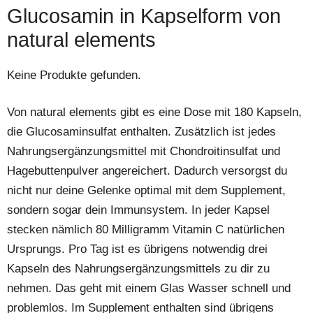
Glucosamin in Kapselform von
natural elements
Keine Produkte gefunden.
Von natural elements gibt es eine Dose mit 180 Kapseln,
die Glucosaminsulfat enthalten. Zusätzlich ist jedes
Nahrungsergänzungsmittel mit Chondroitinsulfat und
Hagebuttenpulver angereichert. Dadurch versorgst du
nicht nur deine Gelenke optimal mit dem Supplement,
sondern sogar dein Immunsystem. In jeder Kapsel
stecken nämlich 80 Milligramm Vitamin C natürlichen
Ursprungs. Pro Tag ist es übrigens notwendig drei
Kapseln des Nahrungsergänzungsmittels zu dir zu
nehmen. Das geht mit einem Glas Wasser schnell und
problemlos. Im Supplement enthalten sind übrigens