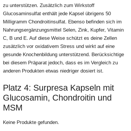
zu unterstützen. Zusätzlich zum Wirkstoff
Glucosaminsulfat enthält jede Kapsel übrigens 50
Milligramm Chondroitinsulfat. Ebenso befinden sich im
Nahrungsergänzungsmittel Selen, Zink, Kupfer, Vitamin
C, B und E. Auf diese Weise schützt es deine Zellen
zusätzlich vor oxidativem Stress und wirkt auf eine
gesunde Knochenbildung unterstützend. Berücksichtige
bei diesem Präparat jedoch, dass es im Vergleich zu
anderen Produkten etwas niedriger dosiert ist.
Platz 4: Surpresa Kapseln mit
Glucosamin, Chondroitin und
MSM
Keine Produkte gefunden.