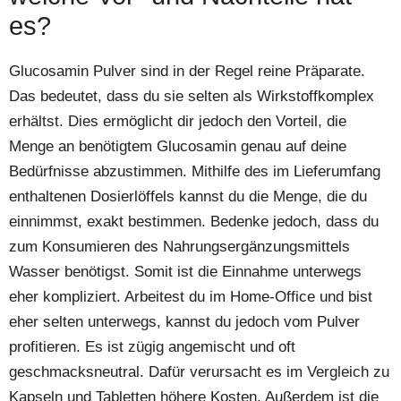
es?
Glucosamin Pulver sind in der Regel reine Präparate.
Das bedeutet, dass du sie selten als Wirkstoffkomplex
erhältst. Dies ermöglicht dir jedoch den Vorteil, die
Menge an benötigtem Glucosamin genau auf deine
Bedürfnisse abzustimmen. Mithilfe des im Lieferumfang
enthaltenen Dosierlöffels kannst du die Menge, die du
einnimmst, exakt bestimmen. Bedenke jedoch, dass du
zum Konsumieren des Nahrungsergänzungsmittels
Wasser benötigst. Somit ist die Einnahme unterwegs
eher kompliziert. Arbeitest du im Home-Office und bist
eher selten unterwegs, kannst du jedoch vom Pulver
profitieren. Es ist zügig angemischt und oft
geschmacksneutral. Dafür verursacht es im Vergleich zu
Kapseln und Tabletten höhere Kosten. Außerdem ist die