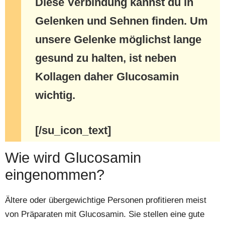
Diese Verbindung kannst du in
Gelenken und Sehnen finden. Um
unsere Gelenke möglichst lange
gesund zu halten, ist neben
Kollagen daher Glucosamin
wichtig.
[/su_icon_text]
Wie wird Glucosamin
eingenommen?
Ältere oder übergewichtige Personen profitieren meist
von Präparaten mit Glucosamin. Sie stellen eine gute