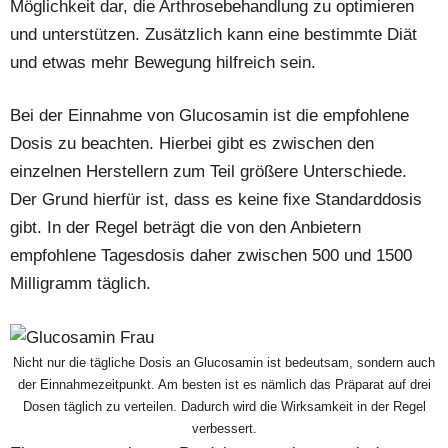
Möglichkeit dar, die Arthrosebehandlung zu optimieren
und unterstützen. Zusätzlich kann eine bestimmte Diät
und etwas mehr Bewegung hilfreich sein.
Bei der Einnahme von Glucosamin ist die empfohlene
Dosis zu beachten. Hierbei gibt es zwischen den
einzelnen Herstellern zum Teil größere Unterschiede.
Der Grund hierfür ist, dass es keine fixe Standarddosis
gibt. In der Regel beträgt die von den Anbietern
empfohlene Tagesdosis daher zwischen 500 und 1500
Milligramm täglich.
Nicht nur die tägliche Dosis an Glucosamin ist bedeutsam, sondern auch
der Einnahmezeitpunkt. Am besten ist es nämlich das Präparat auf drei
Dosen täglich zu verteilen. Dadurch wird die Wirksamkeit in der Regel
verbessert.