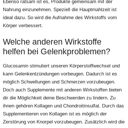
Ebenso ratsam ist es, Produkte gemeinsam mit der
Nahrung einzunehmen. Speziell die Hauptmahlzeit ist
ideal dazu. So wird die Aufnahme des Wirkstoffs vom
Körper verbessert.
Welche anderen Wirkstoffe
helfen bei Gelenkproblemen?
Glucosamin stimuliert unseren Körperstoffwechsel und
kann Gelenkentzündungen vorbeugen. Dadurch ist es
möglich Schwellungen und Schmerzen vorzubeugen.
Doch auch Supplemente mit anderen Wirkstoffen bieten
dir die Möglichkeit deine Beschwerden zu lindern. Zu
ihnen gehören Kollagen und Chondroitinsulfat. Durch das
Supplementieren von Kollagen ist es möglich der
Zerstörung von Knorpel vorzubeugen. Zusätzlich wird die