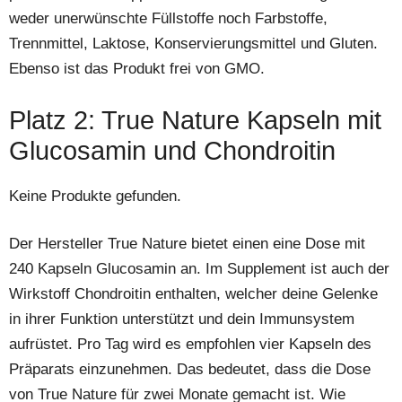
weder unerwünschte Füllstoffe noch Farbstoffe,
Trennmittel, Laktose, Konservierungsmittel und Gluten.
Ebenso ist das Produkt frei von GMO.
Platz 2: True Nature Kapseln mit
Glucosamin und Chondroitin
Keine Produkte gefunden.
Der Hersteller True Nature bietet einen eine Dose mit
240 Kapseln Glucosamin an. Im Supplement ist auch der
Wirkstoff Chondroitin enthalten, welcher deine Gelenke
in ihrer Funktion unterstützt und dein Immunsystem
aufrüstet. Pro Tag wird es empfohlen vier Kapseln des
Präparats einzunehmen. Das bedeutet, dass die Dose
von True Nature für zwei Monate gemacht ist. Wie