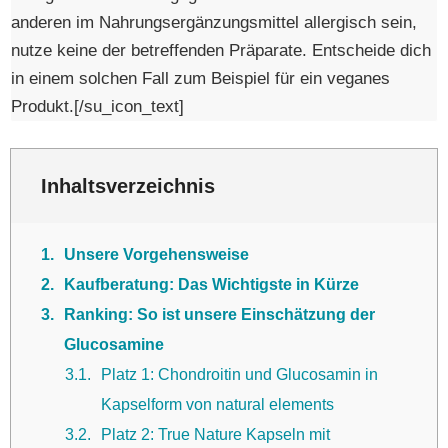
anderen im Nahrungsergänzungsmittel allergisch sein,
nutze keine der betreffenden Präparate. Entscheide dich
in einem solchen Fall zum Beispiel für ein veganes
Produkt.[/su_icon_text]
Inhaltsverzeichnis
1
Unsere Vorgehensweise
2
Kaufberatung: Das Wichtigste in Kürze
3
Ranking: So ist unsere Einschätzung der
Glucosamine
3.1
Platz 1: Chondroitin und Glucosamin in
Kapselform von natural elements
3.2
Platz 2: True Nature Kapseln mit