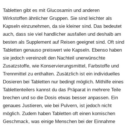
Tabletten gibt es mit Glucosamin und anderen
Wirkstoffen ähnlicher Gruppen. Sie sind leichter als
Kapseln einzunehmen, da sie kleiner sind. Das bedeutet
auch, dass sie viel handlicher ausfallen und deshalb am
besten als Supplement auf Reisen geeignet sind. Oft sind
Tabletten genauso preiswert wie Kapseln. Ebenso haben
sie jedoch vereinzelt den Nachteil unerwünschte
Zusatzstoffe, wie Konservierungsmittel, Farbstoffe und
Trennmittel zu enthalten. Zusätzlich ist ein individuelles
Dosieren bei Tabletten nur bedingt möglich. Mithilfe eines
Tablettenteilers kannst du das Präparat in mehrere Teile
brechen und so die Dosis etwas besser anpassen. Ein
genaues Justieren, wie bei Pulvern, ist jedoch nicht
möglich. Zudem haben Tabletten oft einen komischen
Geschmack, was einige Menschen bei der Einnahme