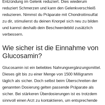
Entzündung im Gelenk reduziert. Dies wiederum
reduziert Schmerzen und kann den Gelenkverschleiß
reduzieren. Nimmst du Präparate mit Chondroitinsulfat
zu dir, stimulierst du deinen Knorpel sich neu zu bilden
und kannst deshalb dein Beschwerdebild zusätzlich
verbessern.
Wie sicher ist die Einnahme von
Glucosamin?
Glucosamin ist ein beliebtes Nahrungsergänzungsmittel.
Dieses gilt bis zu einer Menge von 1500 Milligramm
täglich als sicher. Doch selbst beim Überschreiten der
genannten Dosierung gelten passende Präparate als
sicher. Bei stärkeren Überdosierungen ist es trotzdem
sinnvoll einen Arzt zu kontaktieren, um entsprechende