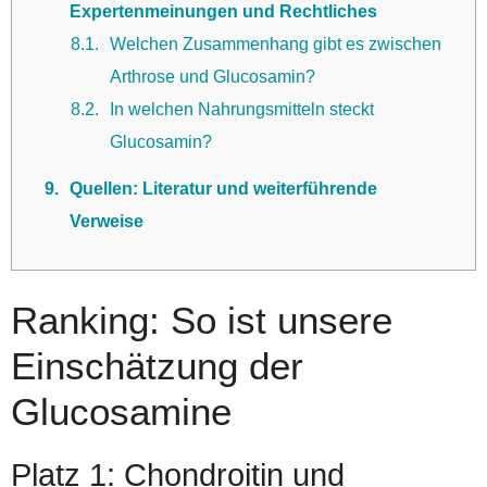
Expertenmeinungen und Rechtliches
8.1
Welchen Zusammenhang gibt es zwischen
Arthrose und Glucosamin?
8.2
In welchen Nahrungsmitteln steckt
Glucosamin?
9
Quellen: Literatur und weiterführende
Verweise
Ranking: So ist unsere
Einschätzung der
Glucosamine
Platz 1: Chondroitin und