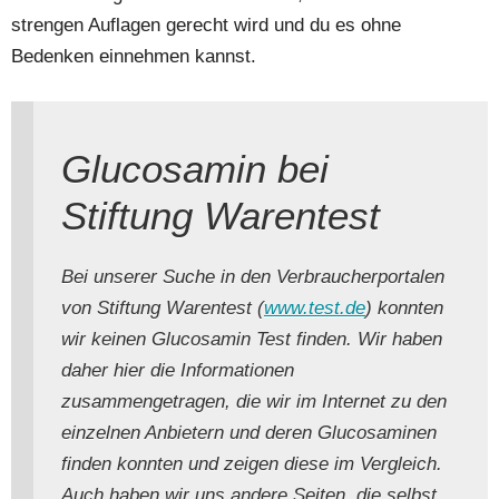
strengen Auflagen gerecht wird und du es ohne
Bedenken einnehmen kannst.
Glucosamin bei
Stiftung Warentest
Bei unserer Suche in den Verbraucherportalen
von Stiftung Warentest (
www.test.de
) konnten
wir keinen Glucosamin Test finden. Wir haben
daher hier die Informationen
zusammengetragen, die wir im Internet zu den
einzelnen Anbietern und deren Glucosaminen
finden konnten und zeigen diese im Vergleich.
Auch haben wir uns andere Seiten, die selbst