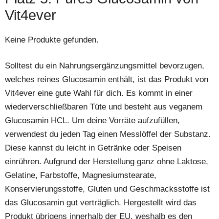
Vit4ever
Keine Produkte gefunden.
Solltest du ein Nahrungsergänzungsmittel bevorzugen,
welches reines Glucosamin enthält, ist das Produkt von
Vit4ever eine gute Wahl für dich. Es kommt in einer
wiederverschließbaren Tüte und besteht aus veganem
Glucosamin HCL. Um deine Vorräte aufzufüllen,
verwendest du jeden Tag einen Messlöffel der Substanz.
Diese kannst du leicht in Getränke oder Speisen
einrühren. Aufgrund der Herstellung ganz ohne Laktose,
Gelatine, Farbstoffe, Magnesiumstearate,
Konservierungsstoffe, Gluten und Geschmacksstoffe ist
das Glucosamin gut verträglich. Hergestellt wird das
Produkt übrigens innerhalb der EU, weshalb es den