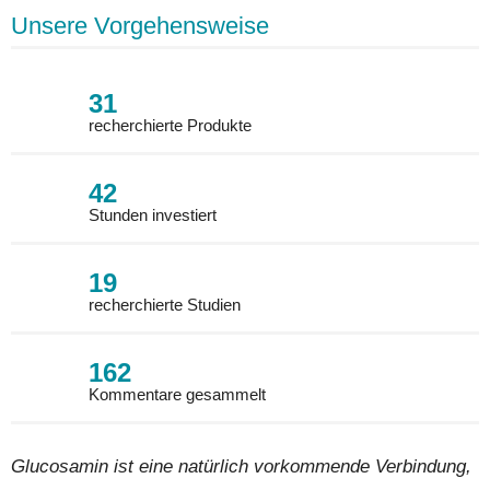
Unsere Vorgehensweise
31
recherchierte Produkte
42
Stunden investiert
19
recherchierte Studien
162
Kommentare gesammelt
Glucosamin ist eine natürlich vorkommende Verbindung,