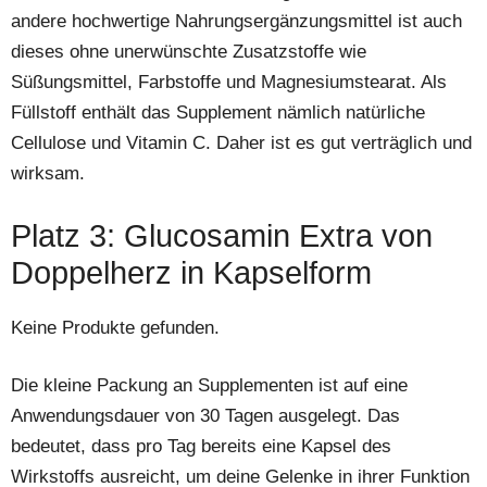
andere hochwertige Nahrungsergänzungsmittel ist auch
dieses ohne unerwünschte Zusatzstoffe wie
Süßungsmittel, Farbstoffe und Magnesiumstearat. Als
Füllstoff enthält das Supplement nämlich natürliche
Cellulose und Vitamin C. Daher ist es gut verträglich und
wirksam.
Platz 3: Glucosamin Extra von
Doppelherz in Kapselform
Keine Produkte gefunden.
Die kleine Packung an Supplementen ist auf eine
Anwendungsdauer von 30 Tagen ausgelegt. Das
bedeutet, dass pro Tag bereits eine Kapsel des
Wirkstoffs ausreicht, um deine Gelenke in ihrer Funktion