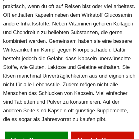
praktisch, wenn du oft auf Reisen bist oder viel arbeitest.
Oft enthalten Kapseln neben dem Wirkstoff Glucosamin
andere Inhaltsstoffe. Neben Vitaminen gehören Kollagen
und Chondroitin zu beliebten Substanzen, die gerne
kombiniert werden. Gemeinsam haben sie eine bessere
Wirksamkeit im Kampf gegen Knorpelschäden. Dafür
besteht jedoch die Gefahr, dass Kapseln unerwünschte
Stoffe, wie Gluten, Laktose und Gelatine enthalten. Sie
lösen manchmal Unverträglichkeiten aus und eignen sich
nicht für alle Lebensstile. Zudem mögen nicht alle
Menschen das Schlucken von Kapseln. Viel einfacher
sind Tabletten und Pulver zu konsumieren. Auf der
anderen Seite sind Kapseln oft günstige Supplemente,
die es sogar als Jahresvorrat zu kaufen gibt.