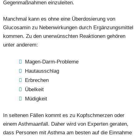
Gegenmaßnahmen einzuleiten.
Manchmal kann es ohne eine Überdosierung von
Glucosamin zu Nebenwirkungen durch Ergänzungsmittel
kommen. Zu den unerwünschten Reaktionen gehören
unter anderem:
Magen-Darm-Probleme
Hautausschlag
Erbrechen
Übelkeit
Müdigkeit
In seltenen Fällen kommt es zu Kopfschmerzen oder
einem Asthmaanfall. Daher wird von Experten geraten,
dass Personen mit Asthma am besten auf die Einnahme