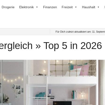
Drogerie
Elektronik
Finanzen
Freizeit
Haushalt
Für Dich zuletzt aktualisiert am:
11. Septem
ergleich » Top 5 in 2026