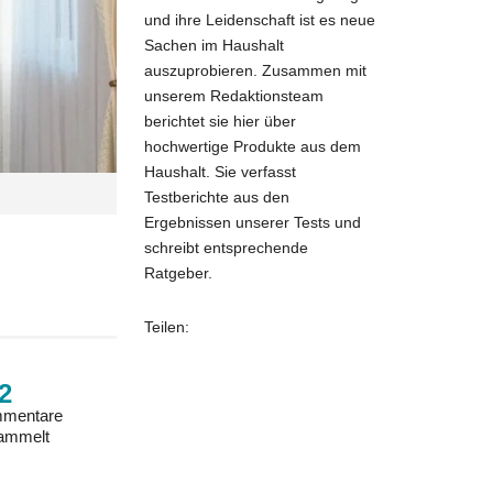
und ihre Leidenschaft ist es neue
Sachen im Haushalt
auszuprobieren. Zusammen mit
unserem Redaktionsteam
berichtet sie hier über
hochwertige Produkte aus dem
Haushalt. Sie verfasst
Testberichte aus den
Ergebnissen unserer Tests und
schreibt entsprechende
Ratgeber.
Teilen:
2
mentare
ammelt