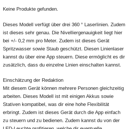
Keine Produkte gefunden.
Dieses Modell verfügt über drei 360 ° Laserlinien. Zudem
ist dieses sehr genau. Die Nivelliergenauigkeit liegt hier
bei +/- 0,2 mm pro Meter. Zudem ist dieses Gerät
Spritzwasser sowie Staub geschützt. Diesen Linienlaser
kannst du über eine App steuern. Diese ermöglicht es dir
zusätzlich, dass du einzelne Linien einschalten kannst.
Einschätzung der Redaktion
Mit diesem Gerät können mehrere Personen gleichzeitig
arbeiten. Dieses Modell ist mit einigen Akkus sowie
Stativen kompatibel, was dir eine hohe Flexibilität
erbringt. Zudem ist dieses Gerät durch die App einfach
zu steuern und zu bedienen. Zudem kannst du von der
LED-Leuchte profitieren, welche dir eventuelle