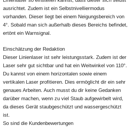
Linienlaser so einstellen kannst, dass dieser sich selbst
ausrichtet. Zudem ist ein Selbstnivelliermodus
vorhanden. Dieser liegt bei einem Neigungsbereich von
4°. Sobald man sich außerhalb dieses Bereichs befindet,
ertönt ein Warnsignal.
Einschätzung der Redaktion
Dieser Linienlaser ist sehr leistungsstark. Zudem ist der
Laser sehr gut sichtbar und hat ein Weitwinkel von 110°.
Du kannst von einem horizontalen sowie einem
vertikalen Laser profitieren. Dies ermöglicht dir ein sehr
genaues Arbeiten. Auch musst du dir keine Gedanken
darüber machen, wenn zu viel Staub aufgewirbelt wird,
da dieses Gerät staubgeschützt und wassergeschützt
ist.
So sind die Kundenbewertungen