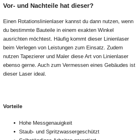
Vor- und Nachteile hat dieser?
Einen Rotationslinienlaser kannst du dann nutzen, wenn
du bestimmte Bauteile in einem exakten Winkel
ausrichten möchtest. Häufig kommt dieser Linienlaser
beim Verlegen von Leistungen zum Einsatz. Zudem
nutzen Tapezierer und Maler diese Art von Linienlaser
ebenso gerne. Auch zum Vermessen eines Gebäudes ist
dieser Laser ideal.
Vorteile
Hohe Messgenauigkeit
Staub- und Spritzwassergeschützt