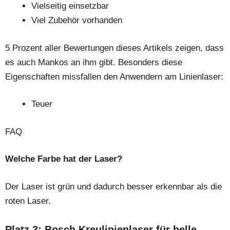
Vielseitig einsetzbar
Viel Zubehör vorhanden
5 Prozent aller Bewertungen dieses Artikels zeigen, dass
es auch Mankos an ihm gibt. Besonders diese
Eigenschaften missfallen den Anwendern am Linienlaser:
Teuer
FAQ
Welche Farbe hat der Laser?
Der Laser ist grün und dadurch besser erkennbar als die
roten Laser.
Platz 3: Bosch Kreulinienlaser für helle