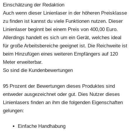
Einschätzung der Redaktion
Auch wenn dieser Linienlaser in der höheren Preisklasse
zu finden ist kannst du viele Funktionen nutzen. Dieser
Linienlaser beginnt bei einem Preis von 400,00 Euro.
Allerdings handelt es sich um ein Gerät, welches ideal
für große Arbeitsbereiche geeignet ist. Die Reichweite ist
beim Hinzufügen eines weiteren Empfängers auf 120
Meter erweiterbar.
So sind die Kundenbewertungen
95 Prozent der Bewertungen dieses Produktes sind
entweder ausgezeichnet oder gut. Dies Nutzer dieses
Linienlasers finden an ihm die folgenden Eigenschaften
gelungen:
Einfache Handhabung