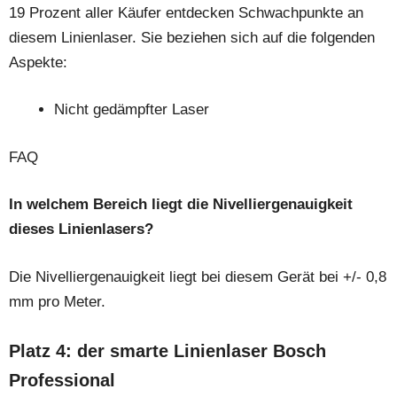
19 Prozent aller Käufer entdecken Schwachpunkte an
diesem Linienlaser. Sie beziehen sich auf die folgenden
Aspekte:
Nicht gedämpfter Laser
FAQ
In welchem Bereich liegt die Nivelliergenauigkeit
dieses Linienlasers?
Die Nivelliergenauigkeit liegt bei diesem Gerät bei +/- 0,8
mm pro Meter.
Platz 4: der smarte Linienlaser Bosch
Professional