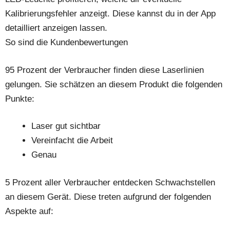
Kalibrierungsfehler anzeigt. Diese kannst du in der App
detailliert anzeigen lassen.
So sind die Kundenbewertungen
95 Prozent der Verbraucher finden diese Laserlinien
gelungen. Sie schätzen an diesem Produkt die folgenden
Punkte:
Laser gut sichtbar
Vereinfacht die Arbeit
Genau
5 Prozent aller Verbraucher entdecken Schwachstellen
an diesem Gerät. Diese treten aufgrund der folgenden
Aspekte auf: