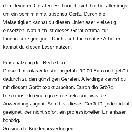
den kleineren Geräten. Es handelt sich hierbei allerdings
um ein sehr minimalistisches Gerät. Durch die
Vielseitigkeit kannst du diesen Linienlaser vielseitig
einsetzen. Natürlich ist dieses Gerät optimal für
Innenräume geeignet. Doch auch für kreative Arbeiten
kannst du diesen Laser nutzen.
Einschätzung der Redaktion
Dieser Linienlaser kostet ungefähr 10,00 Euro und gehört
dadurch zu den günstigen Geräten. Allerdings kannst du
mit diesem Gerät exakt arbeiten. Durch die Größe
bekommst du einen großen Spielraum, was die
Anwendung angeht. Somit ist dieses Gerät für jeden ideal
geeignet, der nicht sofort ein professionellen Linienlaser
benötig.
So sind die Kundenbewertungen