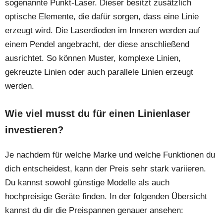
sogenannte Punkt-Laser. Dieser besitzt zusätzlich
optische Elemente, die dafür sorgen, dass eine Linie
erzeugt wird. Die Laserdioden im Inneren werden auf
einem Pendel angebracht, der diese anschließend
ausrichtet. So können Muster, komplexe Linien,
gekreuzte Linien oder auch parallele Linien erzeugt
werden.
Wie viel musst du für einen Linienlaser
investieren?
Je nachdem für welche Marke und welche Funktionen du
dich entscheidest, kann der Preis sehr stark variieren.
Du kannst sowohl günstige Modelle als auch
hochpreisige Geräte finden. In der folgenden Übersicht
kannst du dir die Preispannen genauer ansehen: