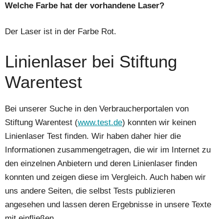
Welche Farbe hat der vorhandene Laser?
Der Laser ist in der Farbe Rot.
Linienlaser bei Stiftung
Warentest
Bei unserer Suche in den Verbraucherportalen von
Stiftung Warentest (
www.test.de
) konnten wir keinen
Linienlaser Test finden. Wir haben daher hier die
Informationen zusammengetragen, die wir im Internet zu
den einzelnen Anbietern und deren Linienlaser finden
konnten und zeigen diese im Vergleich. Auch haben wir
uns andere Seiten, die selbst Tests publizieren
angesehen und lassen deren Ergebnisse in unsere Texte
mit einfließen.