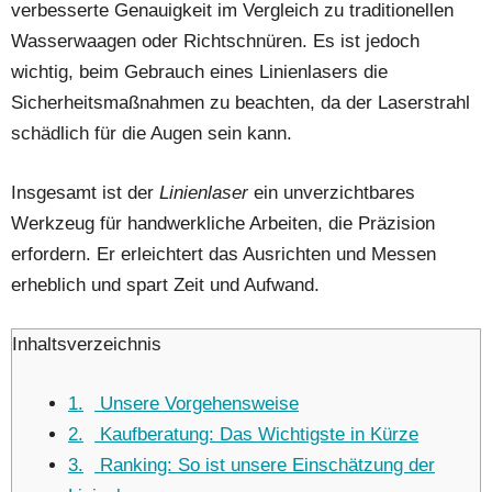
verbesserte Genauigkeit im Vergleich zu traditionellen
Wasserwaagen oder Richtschnüren. Es ist jedoch
wichtig, beim Gebrauch eines Linienlasers die
Sicherheitsmaßnahmen zu beachten, da der Laserstrahl
schädlich für die Augen sein kann.
Insgesamt ist der
Linienlaser
ein unverzichtbares
Werkzeug für handwerkliche Arbeiten, die Präzision
erfordern. Er erleichtert das Ausrichten und Messen
erheblich und spart Zeit und Aufwand.
Inhaltsverzeichnis
1
Unsere Vorgehensweise
2
Kaufberatung: Das Wichtigste in Kürze
3
Ranking: So ist unsere Einschätzung der