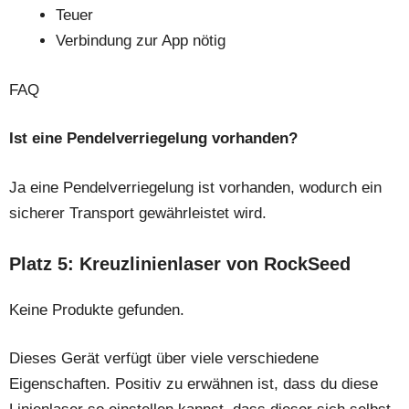
Teuer
Verbindung zur App nötig
FAQ
Ist eine Pendelverriegelung vorhanden?
Ja eine Pendelverriegelung ist vorhanden, wodurch ein
sicherer Transport gewährleistet wird.
Platz 5: Kreuzlinienlaser von RockSeed
Keine Produkte gefunden.
Dieses Gerät verfügt über viele verschiedene
Eigenschaften. Positiv zu erwähnen ist, dass du diese