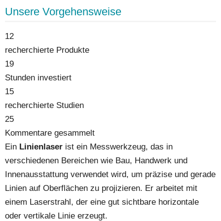
Unsere Vorgehensweise
12
recherchierte Produkte
19
Stunden investiert
15
recherchierte Studien
25
Kommentare gesammelt
Ein
Linienlaser
ist ein Messwerkzeug, das in
verschiedenen Bereichen wie Bau, Handwerk und
Innenausstattung verwendet wird, um präzise und gerade
Linien auf Oberflächen zu projizieren. Er arbeitet mit
einem Laserstrahl, der eine gut sichtbare horizontale
oder vertikale Linie erzeugt.