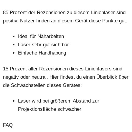
85 Prozent der Rezensionen zu diesem Linienlaser sind
positiv. Nutzer finden an diesem Gerät diese Punkte gut:
Ideal für Näharbeiten
Laser sehr gut sichtbar
Einfache Handhabung
15 Prozent aller Rezensionen dieses Linienlasers sind
negativ oder neutral. Hier findest du einen Überblick über
die Schwachstellen dieses Gerätes:
Laser wird bei größerem Abstand zur
Projektionsfläche schwacher
FAQ