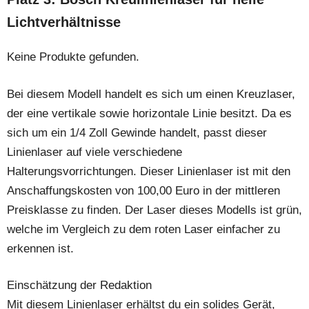
Lichtverhältnisse
Keine Produkte gefunden.
Bei diesem Modell handelt es sich um einen Kreuzlaser,
der eine vertikale sowie horizontale Linie besitzt. Da es
sich um ein 1/4 Zoll Gewinde handelt, passt dieser
Linienlaser auf viele verschiedene
Halterungsvorrichtungen. Dieser Linienlaser ist mit den
Anschaffungskosten von 100,00 Euro in der mittleren
Preisklasse zu finden. Der Laser dieses Modells ist grün,
welche im Vergleich zu dem roten Laser einfacher zu
erkennen ist.
Einschätzung der Redaktion
Mit diesem Linienlaser erhältst du ein solides Gerät,