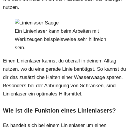
nutzen.
Ein Linienlaser kann beim Arbeiten mit
Werkzeugen beispielsweise sehr hilfreich
sein.
Einen Linienlaser kannst du überall in deinem Alltag
nutzen, wo du eine gerade Linie benötigst. So kannst du
dir das zusätzliche Halten einer Wasserwaage sparen.
Besonders bei der Anbringung von Schränken, sind
Linienlaser ein optimales Hilfsmittel.
Wie ist die Funktion eines Linienlasers?
Es handelt sich bei einem Linienlaser um einen