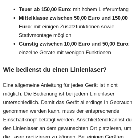
Teuer ab 150,00 Euro
: mit hohem Lieferumfang
Mittelklasse zwischen 50,00 Euro und 150,00
Euro
: mit einigen Zusatzfunktionen sowie
Stativmontage möglich
Günstig zwischen 10,00 Euro und 50,00 Euro
:
einzelne Geräte mit wenigen Funktionen
Wie bedienst du einen Linienlaser?
Eine allgemeine Anleitung für jedes Gerät ist nicht
möglich. Die Bedienung ist bei jedem Linienlaser
unterschiedlich. Damit das Gerät allerdings in Gebrauch
genommen werden kann, muss der entsprechende
Einschaltknopf betätigt werden. Anschließend kannst du
den Linienlaser an dem gewünschten Ort platzieren, um
die Laser projizieren zu können. Bei einigen Geräten