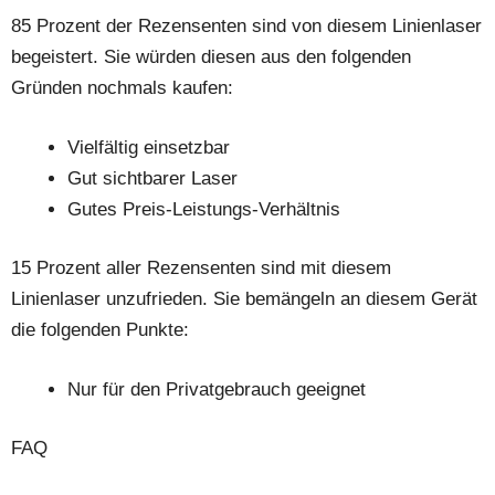
85 Prozent der Rezensenten sind von diesem Linienlaser
begeistert. Sie würden diesen aus den folgenden
Gründen nochmals kaufen:
Vielfältig einsetzbar
Gut sichtbarer Laser
Gutes Preis-Leistungs-Verhältnis
15 Prozent aller Rezensenten sind mit diesem
Linienlaser unzufrieden. Sie bemängeln an diesem Gerät
die folgenden Punkte:
Nur für den Privatgebrauch geeignet
FAQ