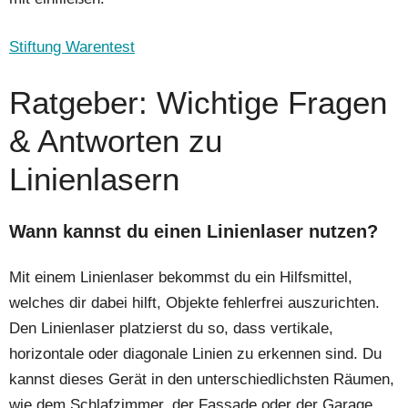
Stiftung Warentest
Ratgeber: Wichtige Fragen
& Antworten zu
Linienlasern
Wann kannst du einen Linienlaser nutzen?
Mit einem Linienlaser bekommst du ein Hilfsmittel,
welches dir dabei hilft, Objekte fehlerfrei auszurichten.
Den Linienlaser platzierst du so, dass vertikale,
horizontale oder diagonale Linien zu erkennen sind. Du
kannst dieses Gerät in den unterschiedlichsten Räumen,
wie dem Schlafzimmer, der Fassade oder der Garage,