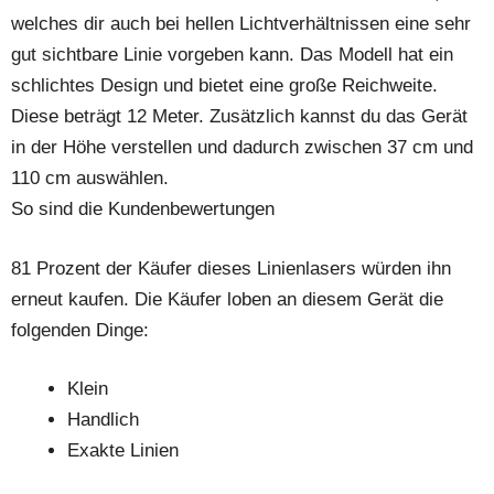
welches dir auch bei hellen Lichtverhältnissen eine sehr
gut sichtbare Linie vorgeben kann. Das Modell hat ein
schlichtes Design und bietet eine große Reichweite.
Diese beträgt 12 Meter. Zusätzlich kannst du das Gerät
in der Höhe verstellen und dadurch zwischen 37 cm und
110 cm auswählen.
So sind die Kundenbewertungen
81 Prozent der Käufer dieses Linienlasers würden ihn
erneut kaufen. Die Käufer loben an diesem Gerät die
folgenden Dinge:
Klein
Handlich
Exakte Linien