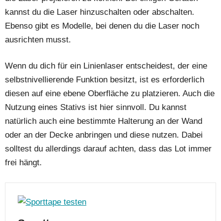
kannst du die Laser hinzuschalten oder abschalten.
Ebenso gibt es Modelle, bei denen du die Laser noch
ausrichten musst.
Wenn du dich für ein Linienlaser entscheidest, der eine
selbstnivellierende Funktion besitzt, ist es erforderlich
diesen auf eine ebene Oberfläche zu platzieren. Auch die
Nutzung eines Stativs ist hier sinnvoll. Du kannst
natürlich auch eine bestimmte Halterung an der Wand
oder an der Decke anbringen und diese nutzen. Dabei
solltest du allerdings darauf achten, dass das Lot immer
frei hängt.