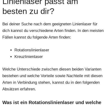
Linienlaser passt am
besten zu dir?
Bei deiner Suche nach dem geeigneten Linienlaser für
dich kannst du verschiedene Arten finden. In den meisten
Fällen kannst du folgende Arten finden:
Rotationslinienlaser
Kreuzlinienlaser
Welche Unterschiede zwischen diesen beiden Varianten
bestehen und welche Vorteile sowie Nachteile mit diesen
Arten in Verbindung stehen, kannst du in den folgenden
Absätzen erfahren.
Was ist ein Rotationslinienlaser und welche