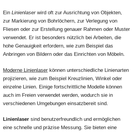
Ein
Linienlaser
wird oft zur Ausrichtung von Objekten,
zur Markierung von Bohrlöchern, zur Verlegung von
Fliesen oder zur Erstellung genauer Rahmen oder Muster
verwendet. Er ist besonders nützlich bei Arbeiten, die
hohe Genauigkeit erfordern, wie zum Beispiel das
Anbringen von Bildern oder das Einrichten von Möbeln.
Moderne Linienlaser
können unterschiedliche Linienarten
projizieren, wie zum Beispiel Kreuzlinien, Winkel oder
einzelne Linien. Einige fortschrittliche Modelle können
auch im Freien verwendet werden, wodurch sie in
verschiedenen Umgebungen einsatzbereit sind.
Linienlaser
sind benutzerfreundlich und ermöglichen
eine schnelle und präzise Messung. Sie bieten eine