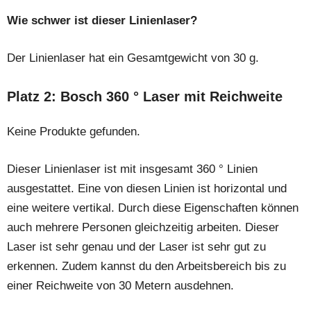
Wie schwer ist dieser Linienlaser?
Der Linienlaser hat ein Gesamtgewicht von 30 g.
Platz 2: Bosch 360 ° Laser mit Reichweite
Keine Produkte gefunden.
Dieser Linienlaser ist mit insgesamt 360 ° Linien
ausgestattet. Eine von diesen Linien ist horizontal und
eine weitere vertikal. Durch diese Eigenschaften können
auch mehrere Personen gleichzeitig arbeiten. Dieser
Laser ist sehr genau und der Laser ist sehr gut zu
erkennen. Zudem kannst du den Arbeitsbereich bis zu
einer Reichweite von 30 Metern ausdehnen.