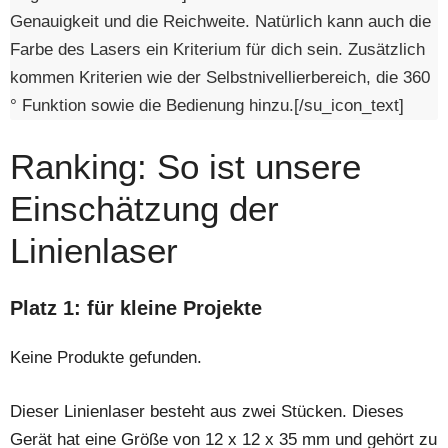
Genauigkeit und die Reichweite. Natürlich kann auch die
Farbe des Lasers ein Kriterium für dich sein. Zusätzlich
kommen Kriterien wie der Selbstnivellierbereich, die 360
° Funktion sowie die Bedienung hinzu.[/su_icon_text]
Ranking: So ist unsere
Einschätzung der
Linienlaser
Platz 1: für kleine Projekte
Keine Produkte gefunden.
Dieser Linienlaser besteht aus zwei Stücken. Dieses
Gerät hat eine Größe von 12 x 12 x 35 mm und gehört zu