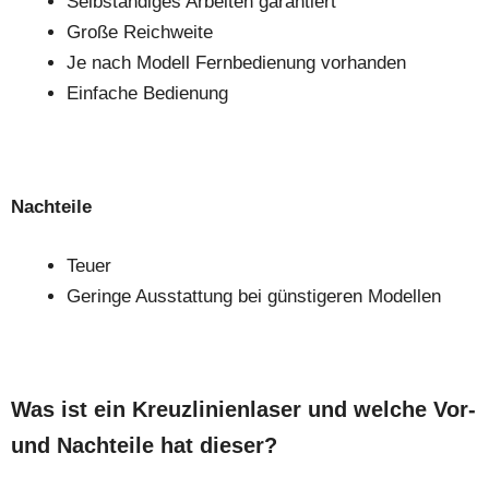
Selbständiges Arbeiten garantiert
Große Reichweite
Je nach Modell Fernbedienung vorhanden
Einfache Bedienung
Nachteile
Teuer
Geringe Ausstattung bei günstigeren Modellen
Was ist ein Kreuzlinienlaser und welche Vor-
und Nachteile hat dieser?