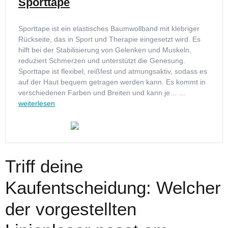
Sporttape
Sporttape ist ein elastisches Baumwollband mit klebriger
Rückseite, das in Sport und Therapie eingesetzt wird. Es
hilft bei der Stabilisierung von Gelenken und Muskeln,
reduziert Schmerzen und unterstützt die Genesung.
Sporttape ist flexibel, reißfest und atmungsaktiv, sodass es
auf der Haut bequem getragen werden kann. Es kommt in
verschiedenen Farben und Breiten und kann je… ...
weiterlesen
Triff deine
Kaufentscheidung: Welcher
der vorgestellten