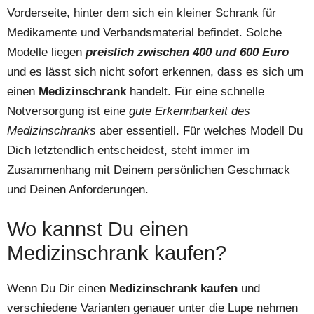
Vorderseite, hinter dem sich ein kleiner Schrank für
Medikamente und Verbandsmaterial befindet. Solche
Modelle liegen
preislich zwischen 400 und 600 Euro
und es lässt sich nicht sofort erkennen, dass es sich um
einen
Medizinschrank
handelt. Für eine schnelle
Notversorgung ist eine
gute Erkennbarkeit des
Medizinschranks
aber essentiell. Für welches Modell Du
Dich letztendlich entscheidest, steht immer im
Zusammenhang mit Deinem persönlichen Geschmack
und Deinen Anforderungen.
Wo kannst Du einen
Medizinschrank kaufen?
Wenn Du Dir einen
Medizinschrank kaufen
und
verschiedene Varianten genauer unter die Lupe nehmen