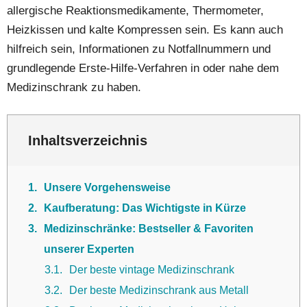
allergische Reaktionsmedikamente, Thermometer,
Heizkissen und kalte Kompressen sein. Es kann auch
hilfreich sein, Informationen zu Notfallnummern und
grundlegende Erste-Hilfe-Verfahren in oder nahe dem
Medizinschrank zu haben.
Inhaltsverzeichnis
1
Unsere Vorgehensweise
2
Kaufberatung: Das Wichtigste in Kürze
3
Medizinschränke: Bestseller & Favoriten
unserer Experten
3.1
Der beste vintage Medizinschrank
3.2
Der beste Medizinschrank aus Metall