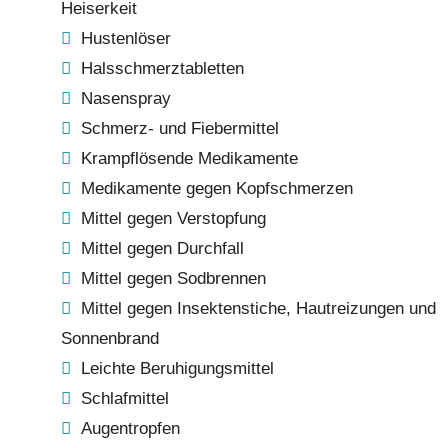
Heiserkeit
Hustenlöser
Halsschmerztabletten
Nasenspray
Schmerz- und Fiebermittel
Krampflösende Medikamente
Medikamente gegen Kopfschmerzen
Mittel gegen Verstopfung
Mittel gegen Durchfall
Mittel gegen Sodbrennen
Mittel gegen Insektenstiche, Hautreizungen und
Sonnenbrand
Leichte Beruhigungsmittel
Schlafmittel
Augentropfen