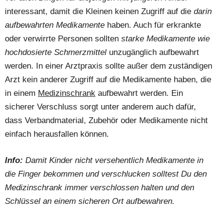
interessant, damit die Kleinen keinen Zugriff auf die
darin
aufbewahrten Medikamente
haben. Auch für erkrankte
oder verwirrte Personen sollten
starke Medikamente wie
hochdosierte Schmerzmittel
unzugänglich aufbewahrt
werden. In einer Arztpraxis sollte außer dem zuständigen
Arzt kein anderer Zugriff auf die Medikamente haben, die
in einem
Medizinschrank
aufbewahrt werden. Ein
sicherer Verschluss sorgt unter anderem auch dafür,
dass Verbandmaterial, Zubehör oder Medikamente nicht
einfach herausfallen können.
Info:
Damit Kinder nicht versehentlich Medikamente in
die Finger bekommen und verschlucken solltest Du den
Medizinschrank immer verschlossen halten und den
Schlüssel an einem sicheren Ort aufbewahren.