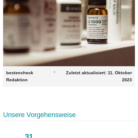
·
bestencheck
Zuletzt aktualisiert:
11. Oktober
Redaktion
2023
Unsere Vorgehensweise
31