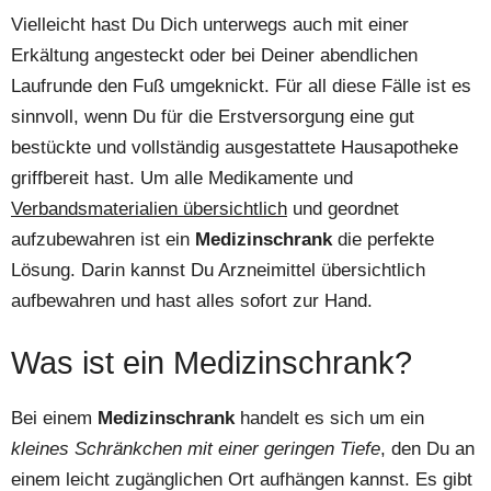
Vielleicht hast Du Dich unterwegs auch mit einer
Erkältung angesteckt oder bei Deiner abendlichen
Laufrunde den Fuß umgeknickt. Für all diese Fälle ist es
sinnvoll, wenn Du für die Erstversorgung eine gut
bestückte und vollständig ausgestattete Hausapotheke
griffbereit hast. Um alle Medikamente und
Verbandsmaterialien übersichtlich
und geordnet
aufzubewahren ist ein
Medizinschrank
die perfekte
Lösung. Darin kannst Du Arzneimittel übersichtlich
aufbewahren und hast alles sofort zur Hand.
Was ist ein Medizinschrank?
Bei einem
Medizinschrank
handelt es sich um ein
kleines Schränkchen mit einer geringen Tiefe
, den Du an
einem leicht zugänglichen Ort aufhängen kannst. Es gibt