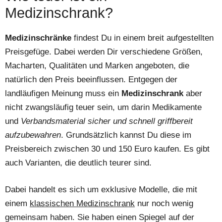
Medizinschrank?
Medizinschränke
findest Du in einem breit aufgestellten
Preisgefüge. Dabei werden Dir verschiedene Größen,
Macharten, Qualitäten und Marken angeboten, die
natürlich den Preis beeinflussen. Entgegen der
landläufigen Meinung muss ein
Medizinschrank
aber
nicht zwangsläufig teuer sein, um darin Medikamente
und
Verbandsmaterial sicher und schnell griffbereit
aufzubewahren
. Grundsätzlich kannst Du diese im
Preisbereich zwischen 30 und 150 Euro kaufen. Es gibt
auch Varianten, die deutlich teurer sind.
Dabei handelt es sich um exklusive Modelle, die mit
einem
klassischen Medizinschrank
nur noch wenig
gemeinsam haben. Sie haben einen Spiegel auf der