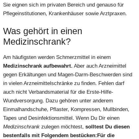
Sie eignen sich im privaten Bereich und genauso für
Pflegeinstitutionen, Krankenhäuser sowie Arztpraxen.
Was gehört in einen
Medizinschrank?
Am häufigsten werden Schmerzmittel in einem
Medizinschrank aufbewahrt.
Aber auch Arzneimittel
gegen Erkältungen und Magen-Darm-Beschwerden sind
in vielen Arzneimittelschränke zu finden. Fehlen darf
auch nicht Verbandsmaterial für die Erste-Hilfe-
Wundversorgung. Dazu gehören unter anderem
Einmalhandschuhe, Pflaster, Kompressen, Mullbinden,
Tapes und Desinfektionsmittel. Wenn Du Dir einen
Medizinschrank
zulegen möchtest,
solltest Du diesen
bestenfalls mit Folgendem bestücken:
Für die