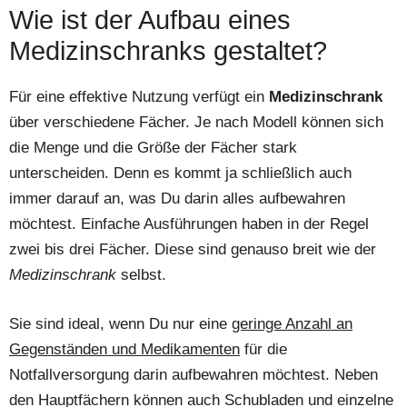
Wie ist der Aufbau eines
Medizinschranks gestaltet?
Für eine effektive Nutzung verfügt ein
Medizinschrank
über verschiedene Fächer. Je nach Modell können sich
die Menge und die Größe der Fächer stark
unterscheiden. Denn es kommt ja schließlich auch
immer darauf an, was Du darin alles aufbewahren
möchtest. Einfache Ausführungen haben in der Regel
zwei bis drei Fächer. Diese sind genauso breit wie der
Medizinschrank
selbst.
Sie sind ideal, wenn Du nur eine
geringe Anzahl an
Gegenständen und Medikamenten
für die
Notfallversorgung darin aufbewahren möchtest. Neben
den Hauptfächern können auch Schubladen und einzelne