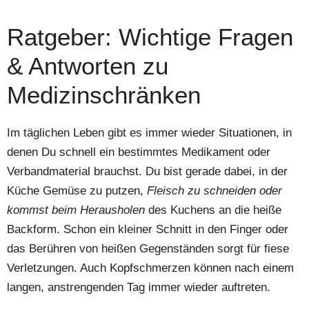
Ratgeber: Wichtige Fragen
& Antworten zu
Medizinschränken
Im täglichen Leben gibt es immer wieder Situationen, in
denen Du schnell ein bestimmtes Medikament oder
Verbandmaterial brauchst. Du bist gerade dabei, in der
Küche Gemüse zu putzen,
Fleisch zu schneiden oder
kommst beim Herausholen
des Kuchens an die heiße
Backform. Schon ein kleiner Schnitt in den Finger oder
das Berühren von heißen Gegenständen sorgt für fiese
Verletzungen. Auch Kopfschmerzen können nach einem
langen, anstrengenden Tag immer wieder auftreten.