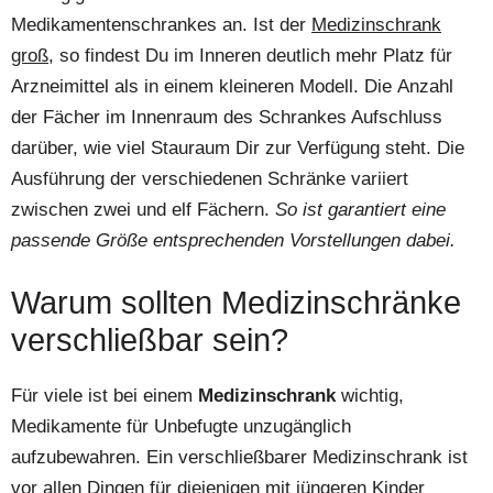
Medikamentenschrankes an. Ist der
Medizinschrank
groß
, so findest Du im Inneren deutlich mehr Platz für
Arzneimittel als in einem kleineren Modell. Die Anzahl
der Fächer im Innenraum des Schrankes Aufschluss
darüber, wie viel Stauraum Dir zur Verfügung steht. Die
Ausführung der verschiedenen Schränke variiert
zwischen zwei und elf Fächern.
So ist garantiert eine
passende Größe entsprechenden Vorstellungen dabei.
Warum sollten Medizinschränke
verschließbar sein?
Für viele ist bei einem
Medizinschrank
wichtig,
Medikamente für Unbefugte unzugänglich
aufzubewahren. Ein verschließbarer Medizinschrank ist
vor allen Dingen für diejenigen mit jüngeren Kinder