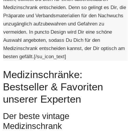
Medizinschrank entscheiden. Denn so gelingt es Dir, die
Präparate und Verbandsmaterialien für den Nachwuchs
unzugänglich aufzubewahren und Gefahren zu
vermeiden. In puncto Design wird Dir eine schöne
Auswahl angeboten, sodass Du Dich für den
Medizinschrank entscheiden kannst, der Dir optisch am
besten gefällt.[/su_icon_text]
Medizinschränke:
Bestseller & Favoriten
unserer Experten
Der beste vintage
Medizinschrank