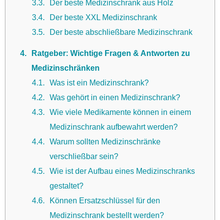
3.3
Der beste Medizinschrank aus Holz
3.4
Der beste XXL Medizinschrank
3.5
Der beste abschließbare Medizinschrank
4
Ratgeber: Wichtige Fragen & Antworten zu
Medizinschränken
4.1
Was ist ein Medizinschrank?
4.2
Was gehört in einen Medizinschrank?
4.3
Wie viele Medikamente können in einem
Medizinschrank aufbewahrt werden?
4.4
Warum sollten Medizinschränke
verschließbar sein?
4.5
Wie ist der Aufbau eines Medizinschranks
gestaltet?
4.6
Können Ersatzschlüssel für den
Medizinschrank bestellt werden?