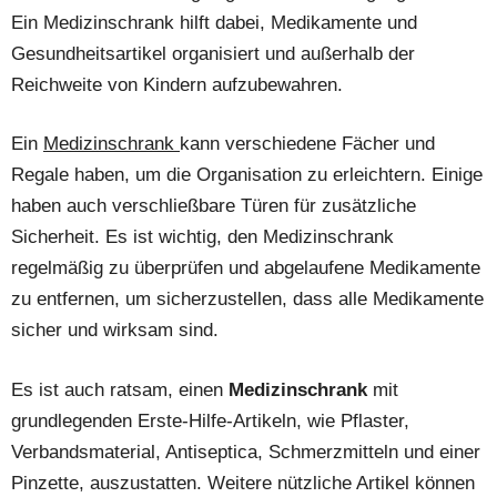
Ein Medizinschrank hilft dabei, Medikamente und
Gesundheitsartikel organisiert und außerhalb der
Reichweite von Kindern aufzubewahren.
Ein
Medizinschrank
kann verschiedene Fächer und
Regale haben, um die Organisation zu erleichtern. Einige
haben auch verschließbare Türen für zusätzliche
Sicherheit. Es ist wichtig, den Medizinschrank
regelmäßig zu überprüfen und abgelaufene Medikamente
zu entfernen, um sicherzustellen, dass alle Medikamente
sicher und wirksam sind.
Es ist auch ratsam, einen
Medizinschrank
mit
grundlegenden Erste-Hilfe-Artikeln, wie Pflaster,
Verbandsmaterial, Antiseptica, Schmerzmitteln und einer
Pinzette, auszustatten. Weitere nützliche Artikel können