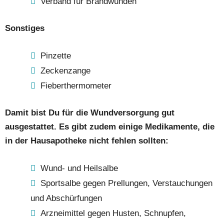
Verband für Brandwunden
Sonstiges
Pinzette
Zeckenzange
Fieberthermometer
Damit bist Du für die Wundversorgung gut
ausgestattet. Es gibt zudem einige Medikamente, die
in der Hausapotheke nicht fehlen sollten:
Wund- und Heilsalbe
Sportsalbe gegen Prellungen, Verstauchungen
und Abschürfungen
Arzneimittel gegen Husten, Schnupfen,