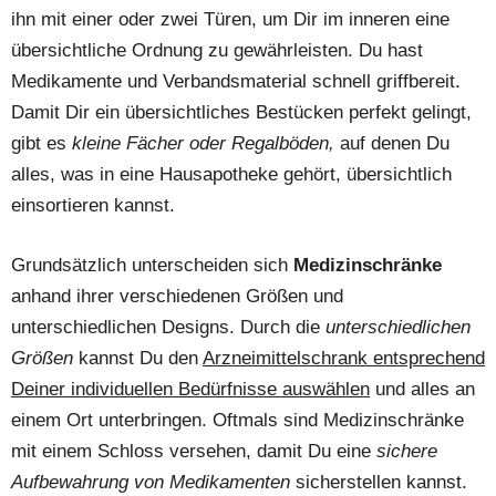
ihn mit einer oder zwei Türen, um Dir im inneren eine
übersichtliche Ordnung zu gewährleisten. Du hast
Medikamente und Verbandsmaterial schnell griffbereit.
Damit Dir ein übersichtliches Bestücken perfekt gelingt,
gibt es
kleine Fächer oder Regalböden,
auf denen Du
alles, was in eine Hausapotheke gehört, übersichtlich
einsortieren kannst.
Grundsätzlich unterscheiden sich
Medizinschränke
anhand ihrer verschiedenen Größen und
unterschiedlichen Designs. Durch die
unterschiedlichen
Größen
kannst Du den
Arzneimittelschrank entsprechend
Deiner individuellen Bedürfnisse auswählen
und alles an
einem Ort unterbringen. Oftmals sind Medizinschränke
mit einem Schloss versehen, damit Du eine
sichere
Aufbewahrung von Medikamenten
sicherstellen kannst.