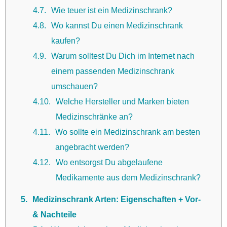
4.7
Wie teuer ist ein Medizinschrank?
4.8
Wo kannst Du einen Medizinschrank
kaufen?
4.9
Warum solltest Du Dich im Internet nach
einem passenden Medizinschrank
umschauen?
4.10
Welche Hersteller und Marken bieten
Medizinschränke an?
4.11
Wo sollte ein Medizinschrank am besten
angebracht werden?
4.12
Wo entsorgst Du abgelaufene
Medikamente aus dem Medizinschrank?
5
Medizinschrank Arten: Eigenschaften + Vor-
& Nachteile