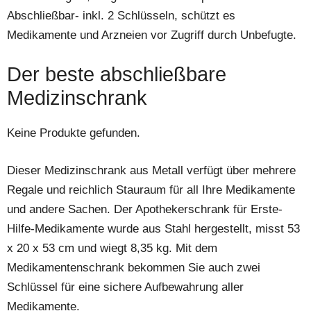
Abschließbar- inkl. 2 Schlüsseln, schützt es
Medikamente und Arzneien vor Zugriff durch Unbefugte.
Der beste abschließbare
Medizinschrank
Keine Produkte gefunden.
Dieser Medizinschrank aus Metall verfügt über mehrere
Regale und reichlich Stauraum für all Ihre Medikamente
und andere Sachen. Der Apothekerschrank für Erste-
Hilfe-Medikamente wurde aus Stahl hergestellt, misst 53
x 20 x 53 cm und wiegt 8,35 kg. Mit dem
Medikamentenschrank bekommen Sie auch zwei
Schlüssel für eine sichere Aufbewahrung aller
Medikamente.