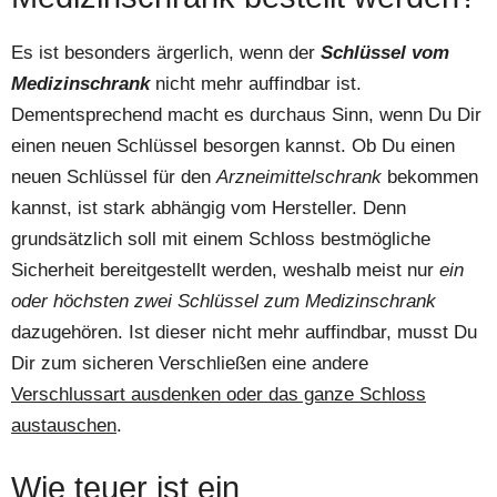
Es ist besonders ärgerlich, wenn der
Schlüssel vom
Medizinschrank
nicht mehr auffindbar ist.
Dementsprechend macht es durchaus Sinn, wenn Du Dir
einen neuen Schlüssel besorgen kannst. Ob Du einen
neuen Schlüssel für den
Arzneimittelschrank
bekommen
kannst, ist stark abhängig vom Hersteller. Denn
grundsätzlich soll mit einem Schloss bestmögliche
Sicherheit bereitgestellt werden, weshalb meist nur
ein
oder höchsten zwei Schlüssel zum Medizinschrank
dazugehören. Ist dieser nicht mehr auffindbar, musst Du
Dir zum sicheren Verschließen eine andere
Verschlussart ausdenken oder das ganze Schloss
austauschen
.
Wie teuer ist ein