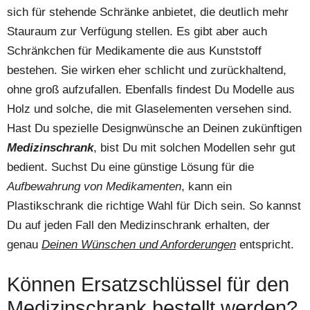
sich für stehende Schränke anbietet, die deutlich mehr
Stauraum zur Verfügung stellen. Es gibt aber auch
Schränkchen für Medikamente die aus Kunststoff
bestehen. Sie wirken eher schlicht und zurückhaltend,
ohne groß aufzufallen. Ebenfalls findest Du Modelle aus
Holz und solche, die mit Glaselementen versehen sind.
Hast Du spezielle Designwünsche an Deinen zukünftigen
Medizinschrank
, bist Du mit solchen Modellen sehr gut
bedient. Suchst Du eine günstige Lösung für die
Aufbewahrung von Medikamenten
, kann ein
Plastikschrank die richtige Wahl für Dich sein. So kannst
Du auf jeden Fall den Medizinschrank erhalten, der
genau
Deinen Wünschen und Anforderungen
entspricht.
Können Ersatzschlüssel für den
Medizinschrank bestellt werden?