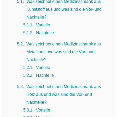
5.1
Was zeichnet einen Medizinschrank aus
Kunststoff aus und was sind die Vor- und
Nachteile?
5.1.1
Vorteile
5.1.2
Nachteile
5.2
Was zeichnet einen Medizinschrank aus
Metall aus und was sind die Vor- und
Nachteile?
5.2.1
Vorteile
5.2.2
Nachteile
5.3
Was zeichnet einen Medizinschrank aus
Holz aus und was sind die Vor- und
Nachteile?
5.3.1
Vorteile