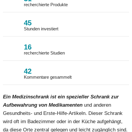
recherchierte Produkte
45
Stunden investiert
16
recherchierte Studien
42
Kommentare gesammelt
Ein Medizinschrank ist ein spezieller Schrank zur
Aufbewahrung von Medikamenten
und anderen
Gesundheits- und Erste-Hilfe-Artikeln. Dieser Schrank
wird oft im Badezimmer oder in der Küche aufgehängt,
da diese Orte zentral gelegen und leicht zugänglich sind.