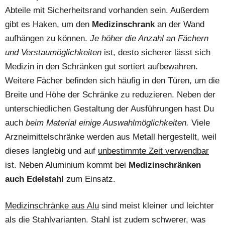
Abteile mit Sicherheitsrand vorhanden sein. Außerdem
gibt es Haken, um den
Medizinschrank
an der Wand
aufhängen zu können.
Je höher die Anzahl an Fächern
und Verstaumöglichkeiten
ist, desto sicherer lässt sich
Medizin in den Schränken gut sortiert aufbewahren.
Weitere Fächer befinden sich häufig in den Türen, um die
Breite und Höhe der Schränke zu reduzieren. Neben der
unterschiedlichen Gestaltung der Ausführungen hast Du
auch
beim Material einige Auswahlmöglichkeiten.
Viele
Arzneimittelschränke werden aus Metall hergestellt, weil
dieses langlebig und auf
unbestimmte Zeit verwendbar
ist. Neben Aluminium kommt bei
Medizinschränken
auch Edelstahl
zum Einsatz.
Medizinschränke aus Alu
sind meist kleiner und leichter
als die Stahlvarianten. Stahl ist zudem schwerer, was