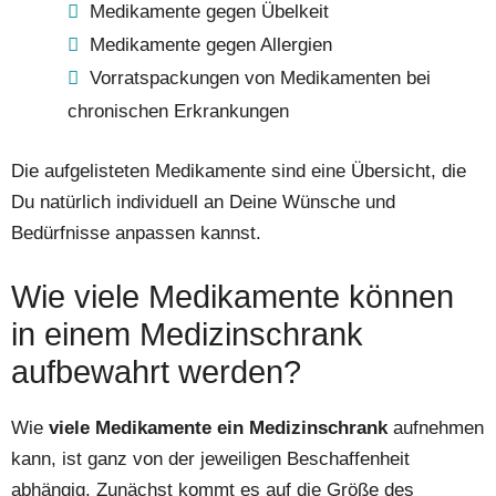
Medikamente gegen Übelkeit
Medikamente gegen Allergien
Vorratspackungen von Medikamenten bei
chronischen Erkrankungen
Die aufgelisteten Medikamente sind eine Übersicht, die
Du natürlich individuell an Deine Wünsche und
Bedürfnisse anpassen kannst.
Wie viele Medikamente können
in einem Medizinschrank
aufbewahrt werden?
Wie
viele Medikamente ein Medizinschrank
aufnehmen
kann, ist ganz von der jeweiligen Beschaffenheit
abhängig. Zunächst kommt es auf die Größe des