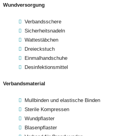
Wundversorgung
Verbandsschere
Sicherheitsnadeln
Wattestäbchen
Dreieckstuch
Einmalhandschuhe
Desinfektionsmittel
Verbandsmaterial
Mullbinden und elastische Binden
Sterile Kompressen
Wundpflaster
Blasenpflaster