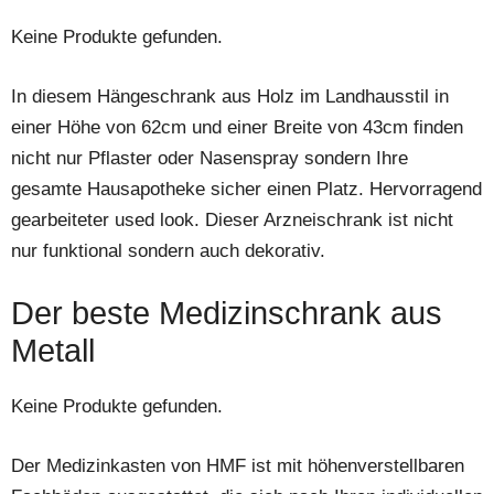
Keine Produkte gefunden.
In diesem Hängeschrank aus Holz im Landhausstil in
einer Höhe von 62cm und einer Breite von 43cm finden
nicht nur Pflaster oder Nasenspray sondern Ihre
gesamte Hausapotheke sicher einen Platz. Hervorragend
gearbeiteter used look. Dieser Arzneischrank ist nicht
nur funktional sondern auch dekorativ.
Der beste Medizinschrank aus
Metall
Keine Produkte gefunden.
Der Medizinkasten von HMF ist mit höhenverstellbaren