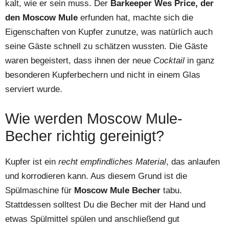
kalt, wie er sein muss. Der
Barkeeper Wes Price, der
den Moscow Mule
erfunden hat, machte sich die
Eigenschaften von Kupfer zunutze, was natürlich auch
seine Gäste schnell zu schätzen wussten. Die Gäste
waren begeistert, dass ihnen der neue
Cocktail
in ganz
besonderen Kupferbechern und nicht in einem Glas
serviert wurde.
Wie werden Moscow Mule-
Becher richtig gereinigt?
Kupfer ist ein
recht empfindliches Material
, das anlaufen
und korrodieren kann. Aus diesem Grund ist die
Spülmaschine für
Moscow Mule Becher
tabu.
Stattdessen solltest Du die Becher mit der Hand und
etwas Spülmittel spülen und anschließend gut