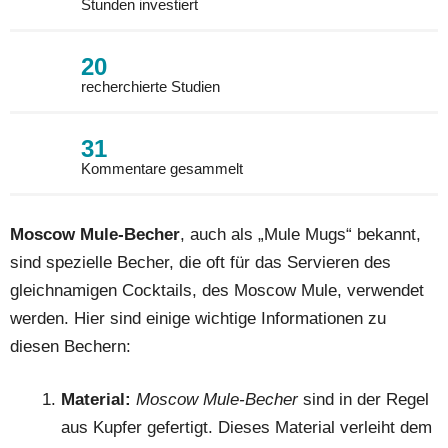
Stunden investiert
20
recherchierte Studien
31
Kommentare gesammelt
Moscow Mule-Becher
, auch als „Mule Mugs“ bekannt,
sind spezielle Becher, die oft für das Servieren des
gleichnamigen Cocktails, des Moscow Mule, verwendet
werden. Hier sind einige wichtige Informationen zu
diesen Bechern:
Material:
Moscow Mule-Becher
sind in der Regel
aus Kupfer gefertigt. Dieses Material verleiht dem