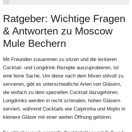
Ratgeber: Wichtige Fragen
& Antworten zu Moscow
Mule Bechern
Mit Freunden zusammen zu sitzen und die leckeren
Cocktail- und Longdrink-Rezepte auszuprobieren, ist
eine feine Sache. Um diese nach dem Mixen stilvoll zu
servieren, gibt es unterschiedliche Arten von Gläsern,
die einfach zu dem speziellen Cocktail dazugehören.
Longdrinks werden in recht schmalen, hohen Gläsern
serviert, während Cocktails wie Caipirinha und Mojito in
kleinere Gläser mit einer weiten Öffnung gehören.