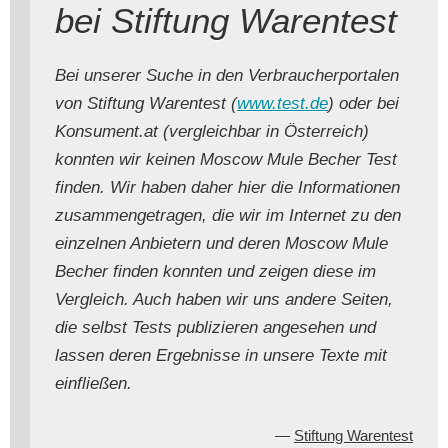
bei Stiftung Warentest
Bei unserer Suche in den Verbraucherportalen
von Stiftung Warentest (
www.test.de
) oder bei
Konsument.at (vergleichbar in Österreich)
konnten wir keinen Moscow Mule Becher Test
finden. Wir haben daher hier die Informationen
zusammengetragen, die wir im Internet zu den
einzelnen Anbietern und deren Moscow Mule
Becher finden konnten und zeigen diese im
Vergleich. Auch haben wir uns andere Seiten,
die selbst Tests publizieren angesehen und
lassen deren Ergebnisse in unsere Texte mit
einfließen.
Stiftung Warentest