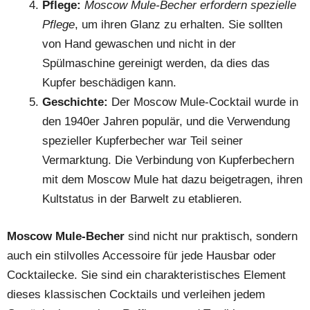
Pflege:
Moscow Mule-Becher erfordern spezielle
Pflege
, um ihren Glanz zu erhalten. Sie sollten
von Hand gewaschen und nicht in der
Spülmaschine gereinigt werden, da dies das
Kupfer beschädigen kann.
Geschichte:
Der Moscow Mule-Cocktail wurde in
den 1940er Jahren populär, und die Verwendung
spezieller Kupferbecher war Teil seiner
Vermarktung. Die Verbindung von Kupferbechern
mit dem Moscow Mule hat dazu beigetragen, ihren
Kultstatus in der Barwelt zu etablieren.
Moscow Mule-Becher
sind nicht nur praktisch, sondern
auch ein stilvolles Accessoire für jede Hausbar oder
Cocktailecke. Sie sind ein charakteristisches Element
dieses klassischen Cocktails und verleihen jedem