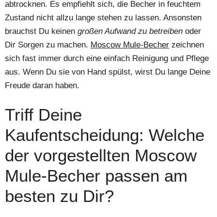
abtrocknen. Es empfiehlt sich, die Becher in feuchtem
Zustand nicht allzu lange stehen zu lassen. Ansonsten
brauchst Du keinen
großen Aufwand zu betreiben
oder
Dir Sorgen zu machen.
Moscow Mule-Becher
zeichnen
sich fast immer durch eine einfach Reinigung und Pflege
aus. Wenn Du sie von Hand spülst, wirst Du lange Deine
Freude daran haben.
Triff Deine
Kaufentscheidung: Welche
der vorgestellten Moscow
Mule-Becher passen am
besten zu Dir?