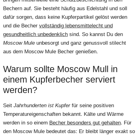
Bechern auf. Sie besteht häufig aus Edelstahl und soll
dafür sorgen, dass keine Kupferpartikel gelöst werden
und die Becher
vollständig lebensmittelecht und
gesundheitlich unbedenklich
sind. So kannst Du den
Moscow Mule
unbesorgt und ganz genussvoll stilecht
aus dem Moscow Mule Becher genießen.
Warum sollte Moscow Mull in
einem Kupferbecher serviert
werden?
Seit
Jahrhunderten ist Kupfer
für seine positiven
Temperatureigenschaften bekannt. Kälte und Wärme
werden in so einem
Becher besonders gut gehalten
. Für
den Moscow Mule bedeutet das: Er bleibt länger exakt so