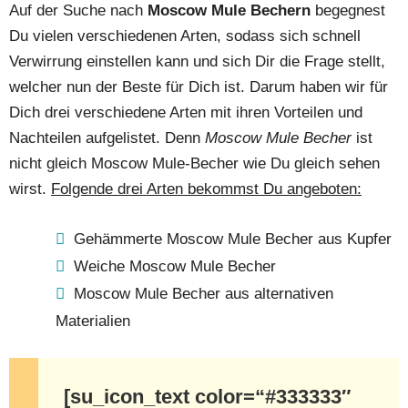
Auf der Suche nach
Moscow Mule Bechern
begegnest
Du vielen verschiedenen Arten, sodass sich schnell
Verwirrung einstellen kann und sich Dir die Frage stellt,
welcher nun der Beste für Dich ist. Darum haben wir für
Dich drei verschiedene Arten mit ihren Vorteilen und
Nachteilen aufgelistet. Denn
Moscow Mule Becher
ist
nicht gleich Moscow Mule-Becher wie Du gleich sehen
wirst.
Folgende drei Arten bekommst Du angeboten:
Gehämmerte Moscow Mule Becher aus Kupfer
Weiche Moscow Mule Becher
Moscow Mule Becher aus alternativen
Materialien
[su_icon_text color=“#333333″