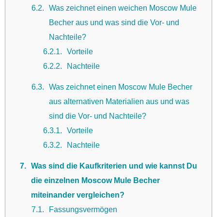
6.2
Was zeichnet einen weichen Moscow Mule
Becher aus und was sind die Vor- und
Nachteile?
6.2.1
Vorteile
6.2.2
Nachteile
6.3
Was zeichnet einen Moscow Mule Becher
aus alternativen Materialien aus und was
sind die Vor- und Nachteile?
6.3.1
Vorteile
6.3.2
Nachteile
7
Was sind die Kaufkriterien und wie kannst Du
die einzelnen Moscow Mule Becher
miteinander vergleichen?
7.1
Fassungsvermögen