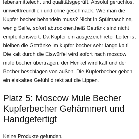
lebensmittelecht und qualitätsgeprüft. Absolut geruchlos,
umweltfreundlich und ohne geschmack. Wie man die
Kupfer becher behandeln muss? Nicht in Spülmaschine,
wenig Seife, sofort abtrocknen,heiß Getränk sind nicht
empfehlenswert. Da Kupfer ein ausgezeichneter Leiter ist
bleiben die Getränke im kupfer becher sehr lange kalt!
Die kalt durch die Eiswürfel wird sofort nach moscow
mule becher übertragen, der Henkel wird kalt und der
Becher beschlagen von außen. Die Kupferbecher geben
ein eiskaltes Gefühl direkt auf die Lippen.
Platz 5: Moscow Mule Becher
Kupferbecher Gehämmert und
Handgefertigt
Keine Produkte gefunden.