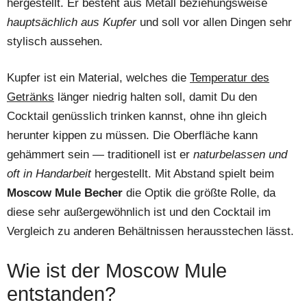
hergestellt. Er besteht aus Metall beziehungsweise
hauptsächlich aus Kupfer
und soll vor allen Dingen sehr
stylisch aussehen.
Kupfer ist ein Material, welches die
Temperatur des
Getränks
länger niedrig halten soll, damit Du den
Cocktail genüsslich trinken kannst, ohne ihn gleich
herunter kippen zu müssen. Die Oberfläche kann
gehämmert sein — traditionell ist er
naturbelassen und
oft in Handarbeit
hergestellt. Mit Abstand spielt beim
Moscow Mule Becher
die Optik die größte Rolle, da
diese sehr außergewöhnlich ist und den Cocktail im
Vergleich zu anderen Behältnissen herausstechen lässt.
Wie ist der Moscow Mule
entstanden?