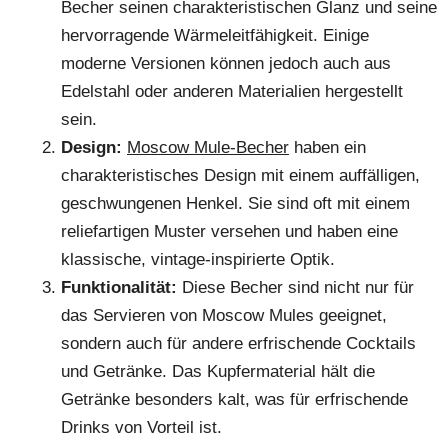
Becher seinen charakteristischen Glanz und seine
hervorragende Wärmeleitfähigkeit. Einige
moderne Versionen können jedoch auch aus
Edelstahl oder anderen Materialien hergestellt
sein.
Design:
Moscow Mule-Becher
haben ein
charakteristisches Design mit einem auffälligen,
geschwungenen Henkel. Sie sind oft mit einem
reliefartigen Muster versehen und haben eine
klassische, vintage-inspirierte Optik.
Funktionalität:
Diese Becher sind nicht nur für
das Servieren von Moscow Mules geeignet,
sondern auch für andere erfrischende Cocktails
und Getränke. Das Kupfermaterial hält die
Getränke besonders kalt, was für erfrischende
Drinks von Vorteil ist.