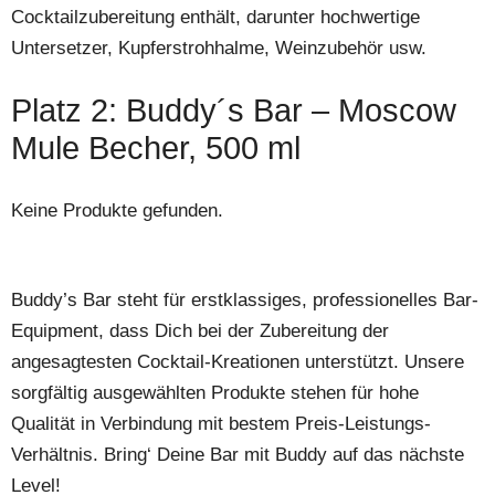
Cocktailzubereitung enthält, darunter hochwertige
Untersetzer, Kupferstrohhalme, Weinzubehör usw.
Platz 2: Buddy´s Bar – Moscow
Mule Becher, 500 ml
Keine Produkte gefunden.
Buddy’s Bar steht für erstklassiges, professionelles Bar-
Equipment, dass Dich bei der Zubereitung der
angesagtesten Cocktail-Kreationen unterstützt. Unsere
sorgfältig ausgewählten Produkte stehen für hohe
Qualität in Verbindung mit bestem Preis-Leistungs-
Verhältnis. Bring‘ Deine Bar mit Buddy auf das nächste
Level!