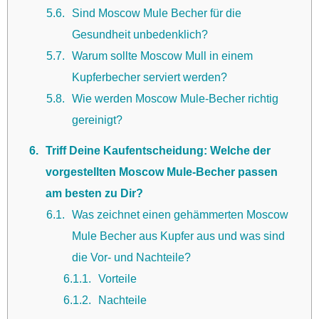
5.6
Sind Moscow Mule Becher für die
Gesundheit unbedenklich?
5.7
Warum sollte Moscow Mull in einem
Kupferbecher serviert werden?
5.8
Wie werden Moscow Mule-Becher richtig
gereinigt?
6
Triff Deine Kaufentscheidung: Welche der
vorgestellten Moscow Mule-Becher passen
am besten zu Dir?
6.1
Was zeichnet einen gehämmerten Moscow
Mule Becher aus Kupfer aus und was sind
die Vor- und Nachteile?
6.1.1
Vorteile
6.1.2
Nachteile