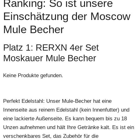
Ranking: So ist unsere
Einschätzung der Moscow
Mule Becher
Platz 1: RERXN 4er Set
Moskauer Mule Becher
Keine Produkte gefunden.
Perfekt Edelstahl: Unser Mule-Becher hat eine
Innenseite aus reinem Edelstahl (kein Innenfutter) und
eine lackierte Außenseite. Es kann bequem bis zu 18
Unzen aufnehmen und hält Ihre Getränke kalt. Es ist ein
verschenkbares Set, das Zubehör für die