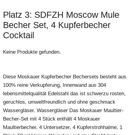
Platz 3: SDFZH Moscow Mule
Becher Set, 4 Kupferbecher
Cocktail
Keine Produkte gefunden.
Diese Moskauer Kupferbecher Bechersets besteht aus
100% reine Verkupferung, Innenwand aus 304
lebensmittelqualität Edelstahl das ist schwerzu rosten,
geruchlos, umweltfreundlich und ohne geschmack
Wassergläser. Wassergläser Das Moskauer Maultier-
Becher-Set mit 4 Stück enthält 4 Moskauer
Maultierbecher, 4 Untersetzer, 4 Kupferstrohhalme, 1