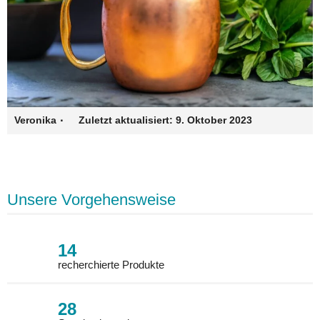
·
Veronika
Zuletzt aktualisiert:
9. Oktober 2023
Unsere Vorgehensweise
14
recherchierte Produkte
28