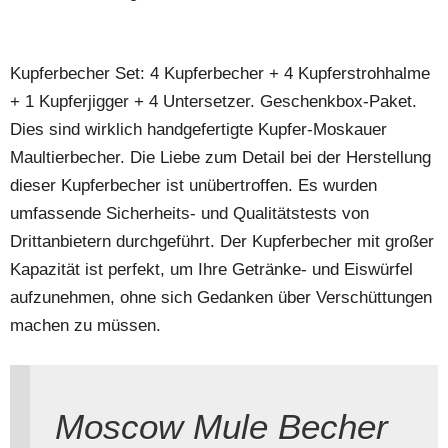
Kupferbecher Set: 4 Kupferbecher + 4 Kupferstrohhalme
+ 1 Kupferjigger + 4 Untersetzer. Geschenkbox-Paket.
Dies sind wirklich handgefertigte Kupfer-Moskauer
Maultierbecher. Die Liebe zum Detail bei der Herstellung
dieser Kupferbecher ist unübertroffen. Es wurden
umfassende Sicherheits- und Qualitätstests von
Drittanbietern durchgeführt. Der Kupferbecher mit großer
Kapazität ist perfekt, um Ihre Getränke- und Eiswürfel
aufzunehmen, ohne sich Gedanken über Verschüttungen
machen zu müssen.
Moscow Mule Becher