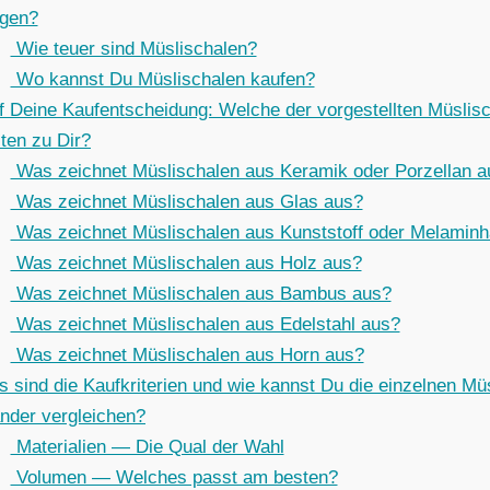
egen?
Wie teuer sind Müslischalen?
Wo kannst Du Müslischalen kaufen?
ff Deine Kaufentscheidung: Welche der vorgestellten Müslis
ten zu Dir?
Was zeichnet Müslischalen aus Keramik oder Porzellan a
Was zeichnet Müslischalen aus Glas aus?
Was zeichnet Müslischalen aus Kunststoff oder Melaminh
Was zeichnet Müslischalen aus Holz aus?
Was zeichnet Müslischalen aus Bambus aus?
Was zeichnet Müslischalen aus Edelstahl aus?
Was zeichnet Müslischalen aus Horn aus?
 sind die Kaufkriterien und wie kannst Du die einzelnen Mü
ander vergleichen?
Materialien — Die Qual der Wahl
Volumen — Welches passt am besten?