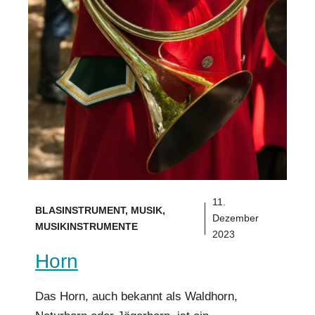
11.
BLASINSTRUMENT
,
MUSIK
,
Dezember
MUSIKINSTRUMENTE
2023
Horn
Das Horn, auch bekannt als Waldhorn,