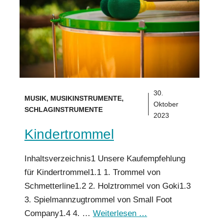
30.
MUSIK
,
MUSIKINSTRUMENTE
,
Oktober
SCHLAGINSTRUMENTE
2023
Kindertrommel
Inhaltsverzeichnis1 Unsere Kaufempfehlung
für Kindertrommel1.1 1. Trommel von
Schmetterline1.2 2. Holztrommel von Goki1.3
3. Spielmannzugtrommel von Small Foot
Company1.4 4. …
Weiterlesen …