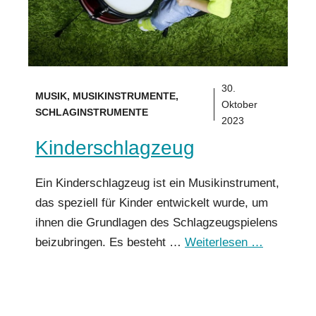
30.
MUSIK
,
MUSIKINSTRUMENTE
,
Oktober
SCHLAGINSTRUMENTE
2023
Kinderschlagzeug
Ein Kinderschlagzeug ist ein Musikinstrument,
das speziell für Kinder entwickelt wurde, um
ihnen die Grundlagen des Schlagzeugspielens
beizubringen. Es besteht …
Weiterlesen …