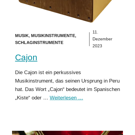
11.
MUSIK
,
MUSIKINSTRUMENTE
,
Dezember
SCHLAGINSTRUMENTE
2023
Cajon
Die Cajon ist ein perkussives
Musikinstrument, das seinen Ursprung in Peru
hat. Das Wort „Cajon“ bedeutet im Spanischen
„Kiste“ oder …
Weiterlesen …