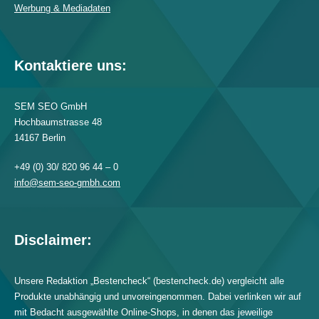
Werbung & Mediadaten
Kontaktiere uns:
SEM SEO GmbH
Hochbaumstrasse 48
14167 Berlin
+49 (0) 30/ 820 96 44 – 0
info@sem-seo-gmbh.com
Disclaimer:
Unsere Redaktion „Bestencheck“ (bestencheck.de) vergleicht alle
Produkte unabhängig und unvoreingenommen. Dabei verlinken wir auf
mit Bedacht ausgewählte Online-Shops, in denen das jeweilige