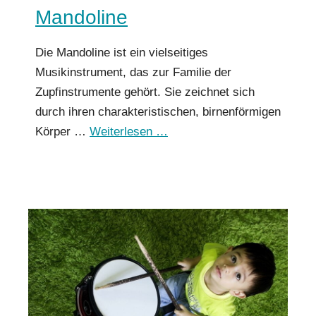
Mandoline
Die Mandoline ist ein vielseitiges
Musikinstrument, das zur Familie der
Zupfinstrumente gehört. Sie zeichnet sich
durch ihren charakteristischen, birnenförmigen
Körper …
Weiterlesen …