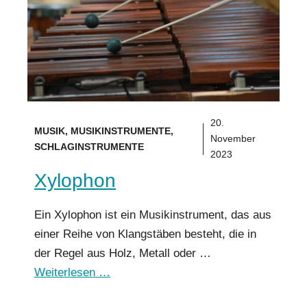
20.
MUSIK
,
MUSIKINSTRUMENTE
,
November
SCHLAGINSTRUMENTE
2023
Xylophon
Ein Xylophon ist ein Musikinstrument, das aus
einer Reihe von Klangstäben besteht, die in
der Regel aus Holz, Metall oder …
Weiterlesen …