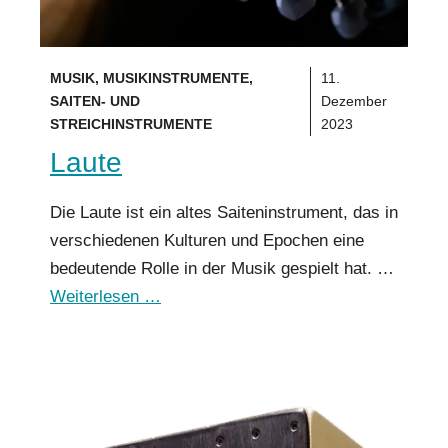
MUSIK
,
MUSIKINSTRUMENTE
,
11.
SAITEN- UND
Dezember
STREICHINSTRUMENTE
2023
Laute
Die Laute ist ein altes Saiteninstrument, das in
verschiedenen Kulturen und Epochen eine
bedeutende Rolle in der Musik gespielt hat. …
Weiterlesen …