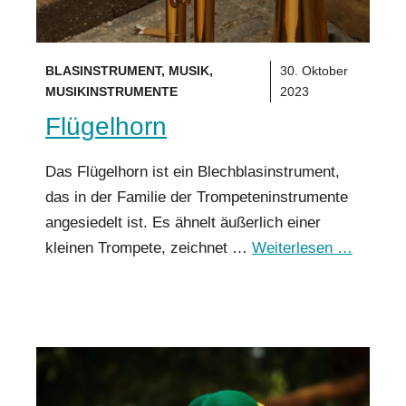
BLASINSTRUMENT
,
MUSIK
,
30. Oktober
MUSIKINSTRUMENTE
2023
Flügelhorn
Das Flügelhorn ist ein Blechblasinstrument,
das in der Familie der Trompeteninstrumente
angesiedelt ist. Es ähnelt äußerlich einer
kleinen Trompete, zeichnet …
Weiterlesen …