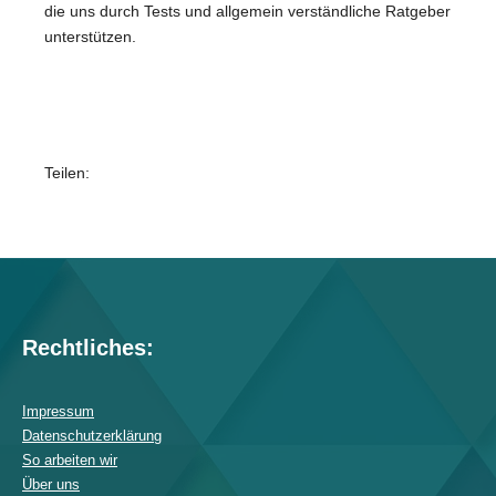
die uns durch Tests und allgemein verständliche Ratgeber
unterstützen.
Teilen:
Rechtliches:
Impressum
Datenschutzerklärung
So arbeiten wir
Über uns