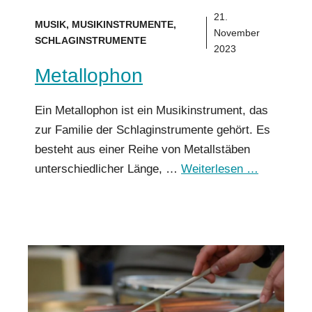
21.
MUSIK
,
MUSIKINSTRUMENTE
,
November
SCHLAGINSTRUMENTE
2023
Metallophon
Ein Metallophon ist ein Musikinstrument, das
zur Familie der Schlaginstrumente gehört. Es
besteht aus einer Reihe von Metallstäben
unterschiedlicher Länge, …
Weiterlesen …