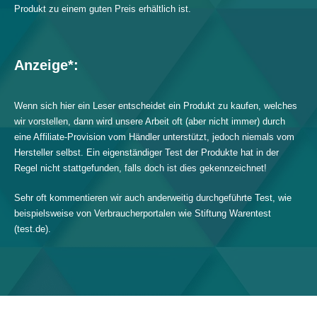
Produkt zu einem guten Preis erhältlich ist.
Anzeige*:
Wenn sich hier ein Leser entscheidet ein Produkt zu kaufen, welches
wir vorstellen, dann wird unsere Arbeit oft (aber nicht immer) durch
eine Affiliate-Provision vom Händler unterstützt, jedoch niemals vom
Hersteller selbst. Ein eigenständiger Test der Produkte hat in der
Regel nicht stattgefunden, falls doch ist dies gekennzeichnet!
Sehr oft kommentieren wir auch anderweitig durchgeführte Test, wie
beispielsweise von Verbraucherportalen wie Stiftung Warentest
(test.de).