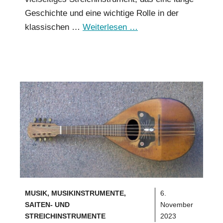
Geschichte und eine wichtige Rolle in der
klassischen …
Weiterlesen …
MUSIK
,
MUSIKINSTRUMENTE
,
6.
SAITEN- UND
November
STREICHINSTRUMENTE
2023