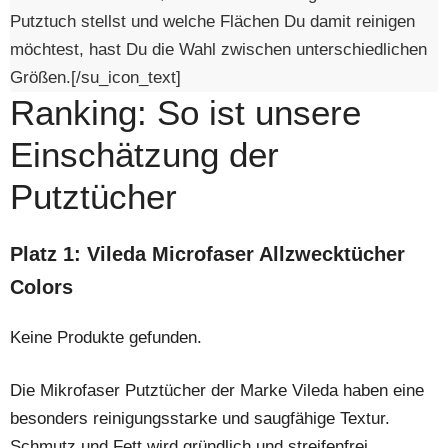
Putztuch stellst und welche Flächen Du damit reinigen
möchtest, hast Du die Wahl zwischen unterschiedlichen
Größen.[/su_icon_text]
Ranking: So ist unsere
Einschätzung der
Putztücher
Platz 1: Vileda Microfaser Allzwecktücher
Colors
Keine Produkte gefunden.
Die Mikrofaser Putztücher der Marke Vileda haben eine
besonders reinigungsstarke und saugfähige Textur.
Schmutz und Fett wird gründlich und streifenfrei