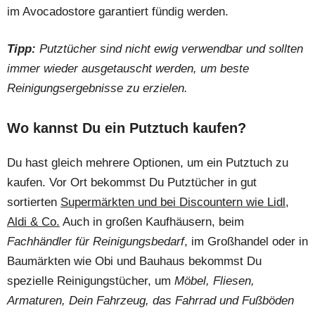
im Avocadostore garantiert fündig werden.
Tipp:
Putztücher sind nicht ewig verwendbar und sollten
immer wieder ausgetauscht werden, um beste
Reinigungsergebnisse zu erzielen.
Wo kannst Du ein Putztuch kaufen?
Du hast gleich mehrere Optionen, um ein Putztuch zu
kaufen. Vor Ort bekommst Du Putztücher in gut
sortierten
Supermärkten und bei Discountern wie Lidl,
Aldi & Co.
Auch in großen Kaufhäusern, beim
Fachhändler für Reinigungsbedarf
, im Großhandel oder in
Baumärkten wie Obi und Bauhaus bekommst Du
spezielle Reinigungstücher, um
Möbel, Fliesen,
Armaturen, Dein Fahrzeug, das Fahrrad und Fußböden