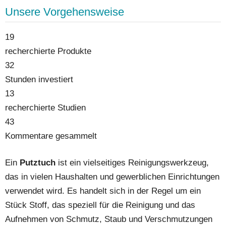
Unsere Vorgehensweise
19
recherchierte Produkte
32
Stunden investiert
13
recherchierte Studien
43
Kommentare gesammelt
Ein
Putztuch
ist ein vielseitiges Reinigungswerkzeug,
das in vielen Haushalten und gewerblichen Einrichtungen
verwendet wird. Es handelt sich in der Regel um ein
Stück Stoff, das speziell für die Reinigung und das
Aufnehmen von Schmutz, Staub und Verschmutzungen