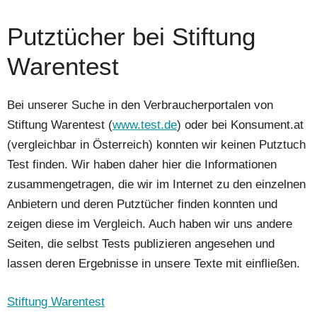
Putztücher bei Stiftung
Warentest
Bei unserer Suche in den Verbraucherportalen von
Stiftung Warentest (
www.test.de
) oder bei Konsument.at
(vergleichbar in Österreich) konnten wir keinen Putztuch
Test finden. Wir haben daher hier die Informationen
zusammengetragen, die wir im Internet zu den einzelnen
Anbietern und deren Putztücher finden konnten und
zeigen diese im Vergleich. Auch haben wir uns andere
Seiten, die selbst Tests publizieren angesehen und
lassen deren Ergebnisse in unsere Texte mit einfließen.
Stiftung Warentest