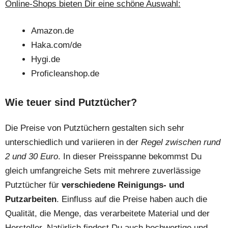
Online-Shops bieten Dir eine schöne Auswahl:
Amazon.de
Haka.com/de
Hygi.de
Proficleanshop.de
Wie teuer sind Putztücher?
Die Preise von Putztüchern gestalten sich sehr
unterschiedlich und variieren in der
Regel zwischen rund
2 und 30 Euro
. In dieser Preisspanne bekommst Du
gleich umfangreiche Sets mit mehrere zuverlässige
Putztücher für
verschiedene Reinigungs- und
Putzarbeiten
. Einfluss auf die Preise haben auch die
Qualität, die Menge, das verarbeitete Material und der
Hersteller. Natürlich findest Du auch hochwertige und