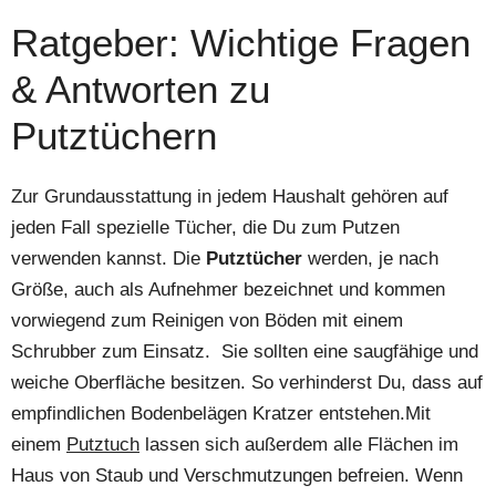
Ratgeber: Wichtige Fragen
& Antworten zu
Putztüchern
Zur Grundausstattung in jedem Haushalt gehören auf
jeden Fall spezielle Tücher, die Du zum Putzen
verwenden kannst. Die
Putztücher
werden, je nach
Größe, auch als Aufnehmer bezeichnet und kommen
vorwiegend zum Reinigen von Böden mit einem
Schrubber zum Einsatz. Sie sollten eine saugfähige und
weiche Oberfläche besitzen. So verhinderst Du, dass auf
empfindlichen Bodenbelägen Kratzer entstehen.Mit
einem
Putztuch
lassen sich außerdem alle Flächen im
Haus von Staub und Verschmutzungen befreien. Wenn