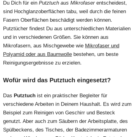
Du Dich für ein
Putztuch aus Mikrofaser
entscheidest,
sind Hochglanzoberflächen tabu, weil durch die feinen
Fasern Oberflächen beschädigt werden können.
Putztücher findest Du aus unterschiedlichen Materialien
und in verschiedenen Größen. Sie können aus
Mikrofasern, aus Mischgewebe wie
Mikrofaser und
Polyamid oder aus Baumwolle
bestehen, um beste
Reinigungsergebnisse zu erzielen.
Wofür wird das Putztuch eingesetzt?
Das
Putztuch
ist ein praktischer Begleiter für
verschiedene Arbeiten in Deinem Haushalt. Es wird zum
Beispiel zum Reinigen von Geschirr und Besteck
genutzt. Aber auch zum Säubern der Arbeitsplatte, des
Spülbeckens, des Tisches, der Badezimmerarmaturen