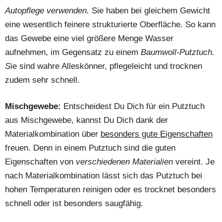
Autopflege verwenden.
Sie haben bei gleichem Gewicht
eine wesentlich feinere strukturierte Oberfläche. So kann
das Gewebe eine viel größere Menge Wasser
aufnehmen, im Gegensatz zu einem
Baumwoll-Putztuch.
S
ie sind wahre Alleskönner, pflegeleicht und trocknen
zudem sehr schnell.
Mischgewebe:
Entscheidest Du Dich für ein Putztuch
aus Mischgewebe, kannst Du Dich dank der
Materialkombination über
besonders gute Eigenschaften
freuen. Denn in einem Putztuch sind die guten
Eigenschaften von
verschiedenen Materialien
vereint. Je
nach Materialkombination lässt sich das Putztuch bei
hohen Temperaturen reinigen oder es trocknet besonders
schnell oder ist besonders saugfähig.