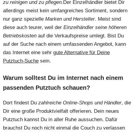
zu reinigen und zu pflegen.
Der Einzelhändler bietet Dir
allerdings meist kein umfangreiches Sortiment, sondern
nur ganz spezielle
Marken und Hersteller
. Meist sind
diese auch teurer, weil der
Einzelhändler seine höheren
Betriebskosten
auf die Verkaufspreise umlegt. Bist Du
auf der Suche nach einem umfassenden Angebot, kann
das Internet eine sehr
gute Alternative für Deine
Putztuch-Suche
sein.
Warum solltest Du im Internet nach einem
passenden Putztuch schauen?
Dort findest Du
zahlreiche Online-Shops und Händler
, die
Dir eine große Produktvielfalt offerieren. Dein neues
Putztuch kannst Du in aller Ruhe aussuchen. Dafür
brauchst Du noch nicht einmal die Couch zu verlassen