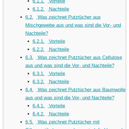
6.1.1
Vorteile
6.1.2
Nachteile
6.2
Was zeichnet Putztücher aus
Mischgewebe aus und was sind die Vor- und
Nachteile?
6.2.1
Vorteile
6.2.2
Nachteile
6.3
Was zeichnet Putztücher aus Cellulose
aus und was sind die Vor- und Nachteile?
6.3.1
Vorteile
6.3.2
Nachteile
6.4
Was zeichnet Putztücher aus Baumwolle
aus und was sind die Vor- und Nachteile?
6.4.1
Vorteile
6.4.2
Nachteile
6.5
Was zeichnet Putztücher mit