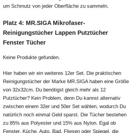
um Schmutz von jeder Oberfläche zu sammeln.
Platz 4: MR.SIGA Mikrofaser-
Reinigungstücher Lappen Putztücher
Fenster Tücher
Keine Produkte gefunden.
Hier haben wir ein weiteres 12er Set. Die praktischen
Reinigungstücher der Marke MR.SIGA haben eine Größe
von 32x32cm. Du benötigst gleich mehr als 12
Putztücher? Kein Problem, denn Du kannst alternativ
zwischen einem 32er und 50er Set wählen, wodurch Du
natürlich noch einmal Geld sparst. Die Tücher bestehen
zu 85% aus Polyester und 15% aus Nylon. Egal ob
Fenster, Küche, Auto, Bad, Fliesen oder Spiegel, die