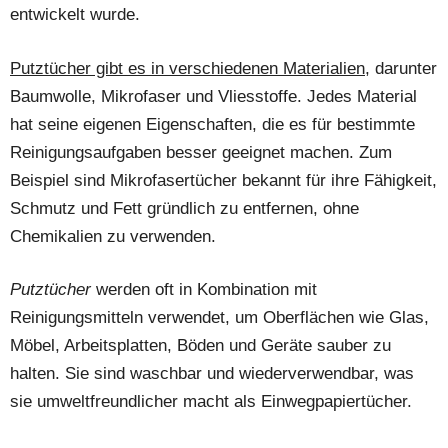
entwickelt wurde.
Putztücher gibt es in verschiedenen Materialien
, darunter
Baumwolle, Mikrofaser und Vliesstoffe. Jedes Material
hat seine eigenen Eigenschaften, die es für bestimmte
Reinigungsaufgaben besser geeignet machen. Zum
Beispiel sind Mikrofasertücher bekannt für ihre Fähigkeit,
Schmutz und Fett gründlich zu entfernen, ohne
Chemikalien zu verwenden.
Putztücher
werden oft in Kombination mit
Reinigungsmitteln verwendet, um Oberflächen wie Glas,
Möbel, Arbeitsplatten, Böden und Geräte sauber zu
halten. Sie sind waschbar und wiederverwendbar, was
sie umweltfreundlicher macht als Einwegpapiertücher.