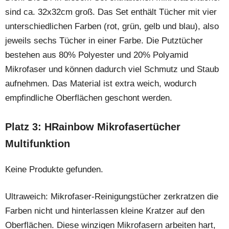
sind ca. 32x32cm groß. Das Set enthält Tücher mit vier
unterschiedlichen Farben (rot, grün, gelb und blau), also
jeweils sechs Tücher in einer Farbe. Die Putztücher
bestehen aus 80% Polyester und 20% Polyamid
Mikrofaser und können dadurch viel Schmutz und Staub
aufnehmen. Das Material ist extra weich, wodurch
empfindliche Oberflächen geschont werden.
Platz 3: HRainbow Mikrofasertücher
Multifunktion
Keine Produkte gefunden.
Ultraweich: Mikrofaser-Reinigungstücher zerkratzen die
Farben nicht und hinterlassen kleine Kratzer auf den
Oberflächen. Diese winzigen Mikrofasern arbeiten hart,