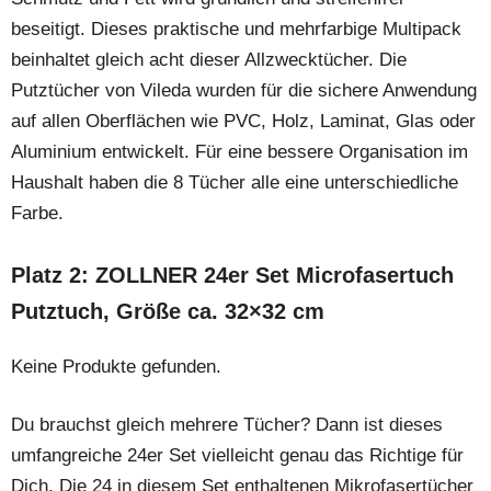
beseitigt. Dieses praktische und mehrfarbige Multipack
beinhaltet gleich acht dieser Allzwecktücher. Die
Putztücher von Vileda wurden für die sichere Anwendung
auf allen Oberflächen wie PVC, Holz, Laminat, Glas oder
Aluminium entwickelt. Für eine bessere Organisation im
Haushalt haben die 8 Tücher alle eine unterschiedliche
Farbe.
Platz 2: ZOLLNER 24er Set Microfasertuch
Putztuch, Größe ca. 32×32 cm
Keine Produkte gefunden.
Du brauchst gleich mehrere Tücher? Dann ist dieses
umfangreiche 24er Set vielleicht genau das Richtige für
Dich. Die 24 in diesem Set enthaltenen Mikrofasertücher