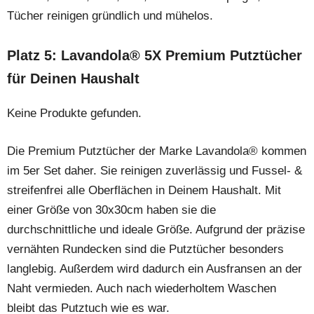
Tücher reinigen gründlich und mühelos.
Platz 5: Lavandola® 5X Premium Putztücher
für Deinen Haushalt
Keine Produkte gefunden.
Die Premium Putztücher der Marke Lavandola® kommen
im 5er Set daher. Sie reinigen zuverlässig und Fussel- &
streifenfrei alle Oberflächen in Deinem Haushalt. Mit
einer Größe von 30x30cm haben sie die
durchschnittliche und ideale Größe. Aufgrund der präzise
vernähten Rundecken sind die Putztücher besonders
langlebig. Außerdem wird dadurch ein Ausfransen an der
Naht vermieden. Auch nach wiederholtem Waschen
bleibt das Putztuch wie es war.