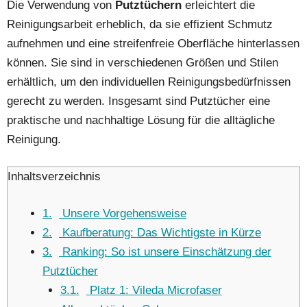
Die Verwendung von
Putztüchern
erleichtert die
Reinigungsarbeit erheblich, da sie effizient Schmutz
aufnehmen und eine streifenfreie Oberfläche hinterlassen
können. Sie sind in verschiedenen Größen und Stilen
erhältlich, um den individuellen Reinigungsbedürfnissen
gerecht zu werden. Insgesamt sind Putztücher eine
praktische und nachhaltige Lösung für die alltägliche
Reinigung.
Inhaltsverzeichnis
1
Unsere Vorgehensweise
2
Kaufberatung: Das Wichtigste in Kürze
3
Ranking: So ist unsere Einschätzung der
Putztücher
3.1
Platz 1: Vileda Microfaser