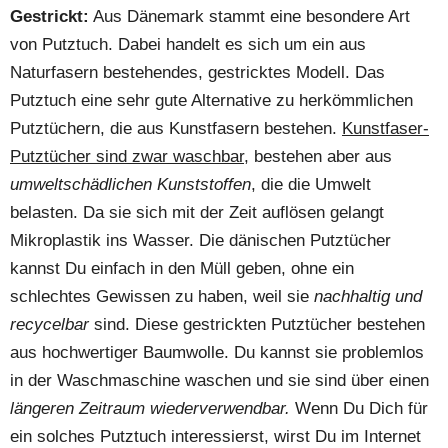
Gestrickt:
Aus Dänemark stammt eine besondere Art
von Putztuch. Dabei handelt es sich um ein aus
Naturfasern bestehendes, gestricktes Modell. Das
Putztuch eine sehr gute Alternative zu herkömmlichen
Putztüchern, die aus Kunstfasern bestehen.
Kunstfaser-
Putztücher sind zwar waschbar
, bestehen aber aus
umweltschädlichen Kunststoffen
, die die Umwelt
belasten. Da sie sich mit der Zeit auflösen gelangt
Mikroplastik ins Wasser. Die dänischen Putztücher
kannst Du einfach in den Müll geben, ohne ein
schlechtes Gewissen zu haben, weil sie
nachhaltig und
recycelbar
sind. Diese gestrickten Putztücher bestehen
aus hochwertiger Baumwolle. Du kannst sie problemlos
in der Waschmaschine waschen und sie sind über einen
längeren Zeitraum wiederverwendbar.
Wenn Du Dich für
ein solches Putztuch interessierst, wirst Du im Internet