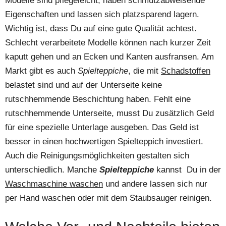
Modelle sind pflegeleicht, haben schmutzabweisende
Eigenschaften und lassen sich platzsparend lagern.
Wichtig ist, dass Du auf eine gute Qualität achtest.
Schlecht verarbeitete Modelle können nach kurzer Zeit
kaputt gehen und an Ecken und Kanten ausfransen. Am
Markt gibt es auch
Spielteppiche
, die mit
Schadstoffen
belastet sind und auf der Unterseite keine
rutschhemmende Beschichtung haben. Fehlt eine
rutschhemmende Unterseite, musst Du zusätzlich Geld
für eine spezielle Unterlage ausgeben. Das Geld ist
besser in einen hochwertigen Spielteppich investiert.
Auch die Reinigungsmöglichkeiten gestalten sich
unterschiedlich. Manche
Spielteppiche
kannst Du in der
Waschmaschine waschen
und andere lassen sich nur
per Hand waschen oder mit dem Staubsauger reinigen.