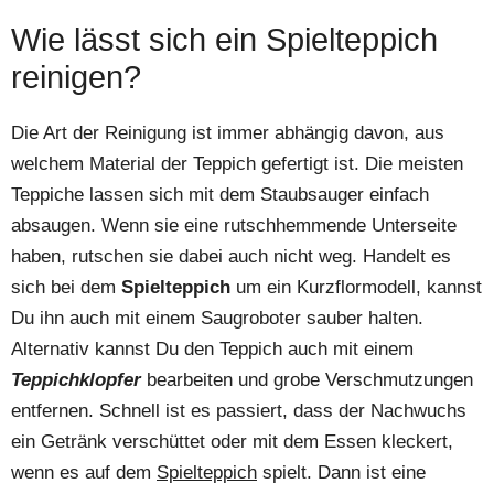
Wie lässt sich ein Spielteppich
reinigen?
Die Art der Reinigung ist immer abhängig davon, aus
welchem Material der Teppich gefertigt ist. Die meisten
Teppiche lassen sich mit dem Staubsauger einfach
absaugen. Wenn sie eine rutschhemmende Unterseite
haben, rutschen sie dabei auch nicht weg. Handelt es
sich bei dem
Spielteppich
um ein Kurzflormodell, kannst
Du ihn auch mit einem Saugroboter sauber halten.
Alternativ kannst Du den Teppich auch mit einem
Teppichklopfer
bearbeiten und grobe Verschmutzungen
entfernen. Schnell ist es passiert, dass der Nachwuchs
ein Getränk verschüttet oder mit dem Essen kleckert,
wenn es auf dem
Spielteppich
spielt. Dann ist eine