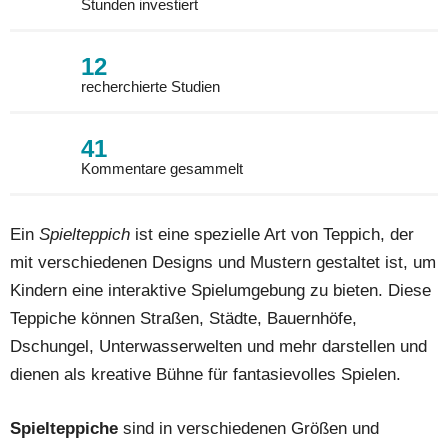
Stunden investiert
12
recherchierte Studien
41
Kommentare gesammelt
Ein
Spielteppich
ist eine spezielle Art von Teppich, der
mit verschiedenen Designs und Mustern gestaltet ist, um
Kindern eine interaktive Spielumgebung zu bieten. Diese
Teppiche können Straßen, Städte, Bauernhöfe,
Dschungel, Unterwasserwelten und mehr darstellen und
dienen als kreative Bühne für fantasievolles Spielen.
Spielteppiche
sind in verschiedenen Größen und