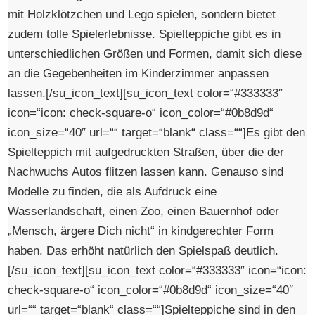
mit Holzklötzchen und Lego spielen, sondern bietet
zudem tolle Spielerlebnisse. Spielteppiche gibt es in
unterschiedlichen Größen und Formen, damit sich diese
an die Gegebenheiten im Kinderzimmer anpassen
lassen.[/su_icon_text][su_icon_text color=“#333333″
icon=“icon: check-square-o“ icon_color=“#0b8d9d“
icon_size=“40″ url=““ target=“blank“ class=““]Es gibt den
Spielteppich mit aufgedruckten Straßen, über die der
Nachwuchs Autos flitzen lassen kann. Genauso sind
Modelle zu finden, die als Aufdruck eine
Wasserlandschaft, einen Zoo, einen Bauernhof oder
„Mensch, ärgere Dich nicht“ in kindgerechter Form
haben. Das erhöht natürlich den Spielspaß deutlich.
[/su_icon_text][su_icon_text color=“#333333″ icon=“icon:
check-square-o“ icon_color=“#0b8d9d“ icon_size=“40″
url=““ target=“blank“ class=““]Spielteppiche sind in den