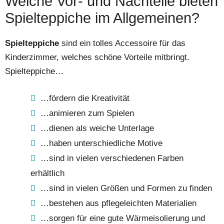
Welche Vor- und Nachteile bieten
Spielteppiche im Allgemeinen?
Spielteppiche
sind ein tolles Accessoire für das
Kinderzimmer, welches schöne Vorteile mitbringt.
Spielteppiche…
…fördern die Kreativität
…animieren zum Spielen
…dienen als weiche Unterlage
…haben unterschiedliche Motive
…sind in vielen verschiedenen Farben
erhältlich
…sind in vielen Größen und Formen zu finden
…bestehen aus pflegeleichten Materialien
…sorgen für eine gute Wärmeisolierung und