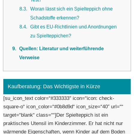
8.3
Woran lässt sich ein Spielteppich ohne
Schadstoffe erkennen?
8.4
Gibt es EU-Richtlinien und Anordnungen
zu Spielteppichen?
9
Quellen: Literatur und weiterführende
Verweise
Kaufberatung: Das Wichtigste in Kürze
[su_icon_text color=“#333333″ icon=“icon: check-
square-o“ icon_color=“#0b8d9d“ icon_size=“40″ url=““
target=“blank“ class=““]Der Spielteppich ist ein
praktisches Utensil im Kinderzimmer. Er hat nicht nur
wärmende Eigenschaften, wenn Kinder auf dem Boden