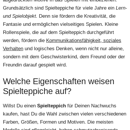
Grundsätzlich sind Spielteppiche für viele Jahre ein
Lern-
und Spielobjekt.
Denn sie fördern die Kreativität, die
Fantasie und ermöglichen vielseitiges Spielen. Kleine
Rollenspiele, die auf dem Spielteppich durchgeführt
werden, fördern die
Kommunikationsfähigkeit, soziales
Verhalten
und logisches Denken, wenn nicht nur alleine,
sondern mit dem Geschwisterkind, dem Freund oder der
Freundin darauf gespielt wird.
Welche Eigenschaften weisen
Spielteppiche auf?
Willst Du einen
Spielteppich
für Deinen Nachwuchs
kaufen, hast Du die Wahl zwischen vielen verschiedenen
Farben, Größen, Formen und Motiven. Die meisten