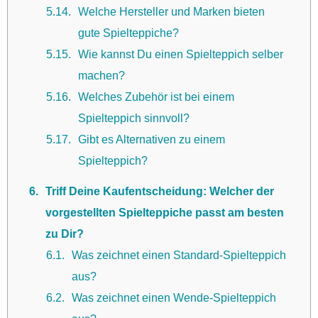
5.14
Welche Hersteller und Marken bieten
gute Spielteppiche?
5.15
Wie kannst Du einen Spielteppich selber
machen?
5.16
Welches Zubehör ist bei einem
Spielteppich sinnvoll?
5.17
Gibt es Alternativen zu einem
Spielteppich?
6
Triff Deine Kaufentscheidung: Welcher der
vorgestellten Spielteppiche passt am besten
zu Dir?
6.1
Was zeichnet einen Standard-Spielteppich
aus?
6.2
Was zeichnet einen Wende-Spielteppich