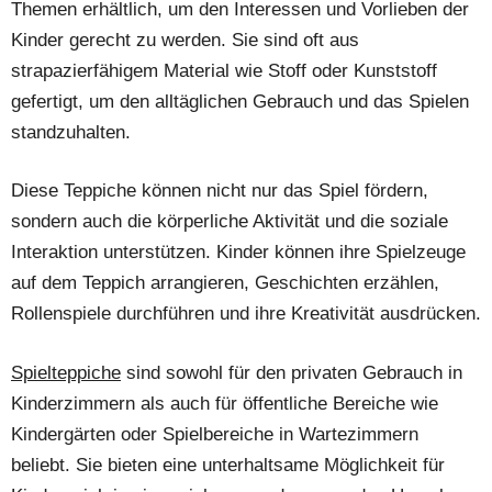
Themen erhältlich, um den Interessen und Vorlieben der
Kinder gerecht zu werden. Sie sind oft aus
strapazierfähigem Material wie Stoff oder Kunststoff
gefertigt, um den alltäglichen Gebrauch und das Spielen
standzuhalten.
Diese Teppiche können nicht nur das Spiel fördern,
sondern auch die körperliche Aktivität und die soziale
Interaktion unterstützen. Kinder können ihre Spielzeuge
auf dem Teppich arrangieren, Geschichten erzählen,
Rollenspiele durchführen und ihre Kreativität ausdrücken.
Spielteppiche
sind sowohl für den privaten Gebrauch in
Kinderzimmern als auch für öffentliche Bereiche wie
Kindergärten oder Spielbereiche in Wartezimmern
beliebt. Sie bieten eine unterhaltsame Möglichkeit für