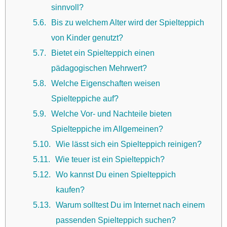
sinnvoll?
5.6
Bis zu welchem Alter wird der Spielteppich
von Kinder genutzt?
5.7
Bietet ein Spielteppich einen
pädagogischen Mehrwert?
5.8
Welche Eigenschaften weisen
Spielteppiche auf?
5.9
Welche Vor- und Nachteile bieten
Spielteppiche im Allgemeinen?
5.10
Wie lässt sich ein Spielteppich reinigen?
5.11
Wie teuer ist ein Spielteppich?
5.12
Wo kannst Du einen Spielteppich
kaufen?
5.13
Warum solltest Du im Internet nach einem
passenden Spielteppich suchen?