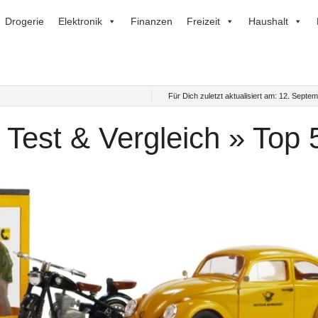
Drogerie
Elektronik
Finanzen
Freizeit
Haushalt
Für Dich zuletzt aktualisiert am:
12. Septem
 Test & Vergleich » Top 