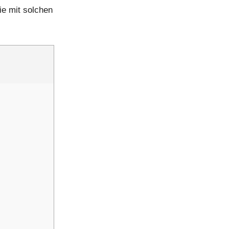
ie mit solchen