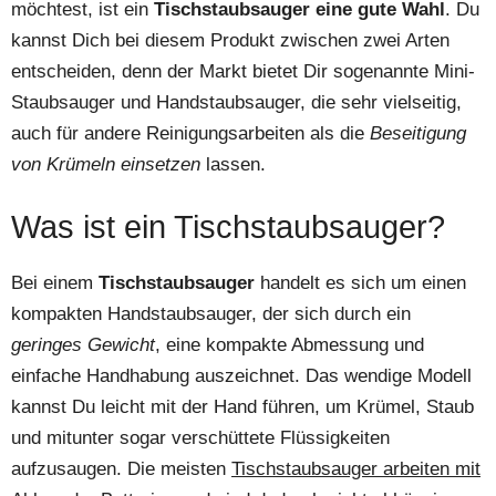
möchtest, ist ein
Tischstaubsauger eine gute Wahl
. Du
kannst Dich bei diesem Produkt zwischen zwei Arten
entscheiden, denn der Markt bietet Dir sogenannte Mini-
Staubsauger und Handstaubsauger, die sehr vielseitig,
auch für andere Reinigungsarbeiten als die
Beseitigung
von Krümeln einsetzen
lassen.
Was ist ein Tischstaubsauger?
Bei einem
Tischstaubsauger
handelt es sich um einen
kompakten Handstaubsauger, der sich durch ein
geringes Gewicht
, eine kompakte Abmessung und
einfache Handhabung auszeichnet. Das wendige Modell
kannst Du leicht mit der Hand führen, um Krümel, Staub
und mitunter sogar verschüttete Flüssigkeiten
aufzusaugen. Die meisten
Tischstaubsauger arbeiten mit