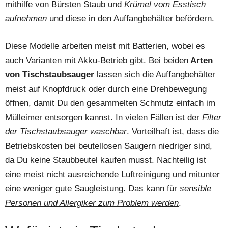
mithilfe von Bürsten Staub und
Krümel vom Esstisch
aufnehmen
und diese in den Auffangbehälter befördern.
Diese Modelle arbeiten meist mit Batterien, wobei es
auch Varianten mit Akku-Betrieb gibt. Bei beiden
Arten
von Tischstaubsauger
lassen sich die Auffangbehälter
meist auf Knopfdruck oder durch eine Drehbewegung
öffnen, damit Du den gesammelten Schmutz einfach im
Mülleimer entsorgen kannst. In vielen Fällen ist der
Filter
der Tischstaubsauger waschbar
. Vorteilhaft ist, dass die
Betriebskosten bei beutellosen Saugern niedriger sind,
da Du keine Staubbeutel kaufen musst. Nachteilig ist
eine meist nicht ausreichende Luftreinigung und mitunter
eine weniger gute Saugleistung. Das kann für
sensible
Personen und Allergiker zum Problem werden
.