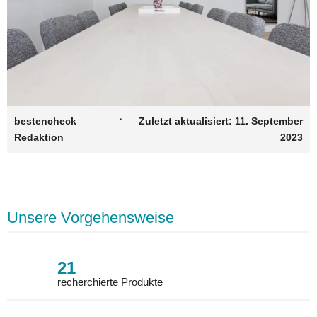
·
bestencheck
Zuletzt aktualisiert:
11. September
Redaktion
2023
Unsere Vorgehensweise
21
recherchierte Produkte