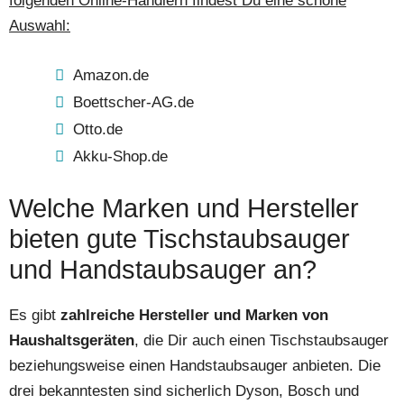
folgenden Online-Händlern findest Du eine schöne
Auswahl:
Amazon.de
Boettscher-AG.de
Otto.de
Akku-Shop.de
Welche Marken und Hersteller
bieten gute Tischstaubsauger
und Handstaubsauger an?
Es gibt
zahlreiche Hersteller und Marken von
Haushaltsgeräten
, die Dir auch einen Tischstaubsauger
beziehungsweise einen Handstaubsauger anbieten. Die
drei bekanntesten sind sicherlich Dyson, Bosch und