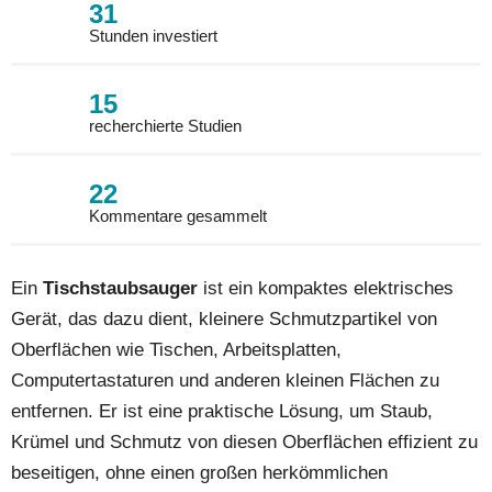
31
Stunden investiert
15
recherchierte Studien
22
Kommentare gesammelt
Ein
Tischstaubsauger
ist ein kompaktes elektrisches
Gerät, das dazu dient, kleinere Schmutzpartikel von
Oberflächen wie Tischen, Arbeitsplatten,
Computertastaturen und anderen kleinen Flächen zu
entfernen. Er ist eine praktische Lösung, um Staub,
Krümel und Schmutz von diesen Oberflächen effizient zu
beseitigen, ohne einen großen herkömmlichen