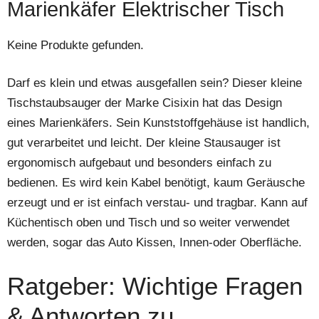
Marienkäfer Elektrischer Tisch
Keine Produkte gefunden.
Darf es klein und etwas ausgefallen sein? Dieser kleine
Tischstaubsauger der Marke Cisixin hat das Design
eines Marienkäfers. Sein Kunststoffgehäuse ist handlich,
gut verarbeitet und leicht. Der kleine Stausauger ist
ergonomisch aufgebaut und besonders einfach zu
bedienen. Es wird kein Kabel benötigt, kaum Geräusche
erzeugt und er ist einfach verstau- und tragbar. Kann auf
Küchentisch oben und Tisch und so weiter verwendet
werden, sogar das Auto Kissen, Innen-oder Oberfläche.
Ratgeber: Wichtige Fragen
& Antworten zu