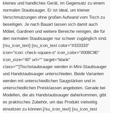
kleines und handliches Gerät, im Gegensatz zu einem
normalen Staubsauger. Er ist ideal, um kleiner
Verschmutzungen ohne großen Aufwand vom Tisch zu
beseitigen. Je nach Bauart lassen sich damit auch
Möbel, Gardinen und weitere Bereiche reinigen, die für
den normalen Staubsauger nur schwer zugänglich sind.
[/su_icon_text] [su_icon_text color=“#333333″
icon=“icon: check-square-o“ icon_color=“#008C9E“
icon_size=“40″ url=““ target=“blank“
class=““]Tischstaubsauger werden in Mini-Staubsauger
und Handstaubsauger unterschieden. Beide Varianten
werden mit unterschiedlichen Saugstärken und in
unterschiedlichen Preisklassen angeboten. Gerade bei
Modellen, die als Handstaubsauger daherkommen, gibt
es praktisches Zubehör, um das Produkt vielseitig
einsetzen zu können.[/su_icon_text] [su_icon_text