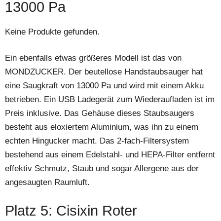
13000 Pa
Keine Produkte gefunden.
Ein ebenfalls etwas größeres Modell ist das von
MONDZUCKER. Der beutellose Handstaubsauger hat
eine Saugkraft von 13000 Pa und wird mit einem Akku
betrieben. Ein USB Ladegerät zum Wiederaufladen ist im
Preis inklusive. Das Gehäuse dieses Staubsaugers
besteht aus eloxiertem Aluminium, was ihn zu einem
echten Hingucker macht. Das 2-fach-Filtersystem
bestehend aus einem Edelstahl- und HEPA-Filter entfernt
effektiv Schmutz, Staub und sogar Allergene aus der
angesaugten Raumluft.
Platz 5: Cisixin Roter