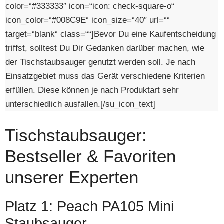
color=“#333333″ icon=“icon: check-square-o“
icon_color=“#008C9E“ icon_size=“40″ url=““
target=“blank“ class=““]Bevor Du eine Kaufentscheidung
triffst, solltest Du Dir Gedanken darüber machen, wie
der Tischstaubsauger genutzt werden soll. Je nach
Einsatzgebiet muss das Gerät verschiedene Kriterien
erfüllen. Diese können je nach Produktart sehr
unterschiedlich ausfallen.[/su_icon_text]
Tischstaubsauger:
Bestseller & Favoriten
unserer Experten
Platz 1: Peach PA105 Mini
Staubsauger