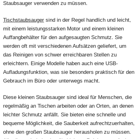
Staubsauger verwenden zu müssen.
Tischstaubsauger
sind in der Regel handlich und leicht,
mit einem leistungsstarken Motor und einem kleinen
Auffangbehälter für den aufgesaugten Schmutz. Sie
werden oft mit verschiedenen Aufsätzen geliefert, um
das Reinigen von schwer erreichbaren Stellen zu
erleichtern. Einige Modelle haben auch eine USB-
Aufladungsfunktion, was sie besonders praktisch für den
Gebrauch im Büro oder unterwegs macht.
Diese kleinen Staubsauger sind ideal für Menschen, die
regelmäßig an Tischen arbeiten oder an Orten, an denen
leichter Schmutz anfällt. Sie bieten eine schnelle und
bequeme Möglichkeit, die Sauberkeit aufrechtzuerhalten,
ohne den großen Staubsauger herausholen zu müssen.