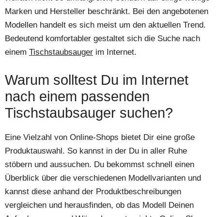
Marken und Hersteller beschränkt. Bei den angebotenen
Modellen handelt es sich meist um den aktuellen Trend.
Bedeutend komfortabler gestaltet sich die Suche nach
einem
Tischstaubsauger
im Internet.
Warum solltest Du im Internet
nach einem passenden
Tischstaubsauger suchen?
Eine Vielzahl von Online-Shops bietet Dir eine große
Produktauswahl. So kannst in der Du in aller Ruhe
stöbern und aussuchen. Du bekommst schnell einen
Überblick über die verschiedenen Modellvarianten und
kannst diese anhand der Produktbeschreibungen
vergleichen und herausfinden, ob das Modell Deinen