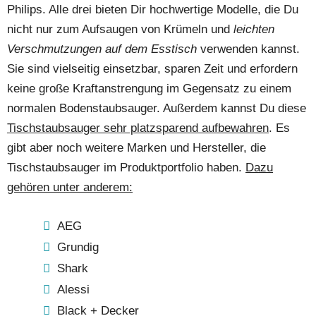
Philips. Alle drei bieten Dir hochwertige Modelle, die Du
nicht nur zum Aufsaugen von Krümeln und
leichten
Verschmutzungen auf dem Esstisch
verwenden kannst.
Sie sind vielseitig einsetzbar, sparen Zeit und erfordern
keine große Kraftanstrengung im Gegensatz zu einem
normalen Bodenstaubsauger. Außerdem kannst Du diese
Tischstaubsauger sehr platzsparend aufbewahren
. Es
gibt aber noch weitere Marken und Hersteller, die
Tischstaubsauger im Produktportfolio haben.
Dazu
gehören unter anderem:
AEG
Grundig
Shark
Alessi
Black + Decker