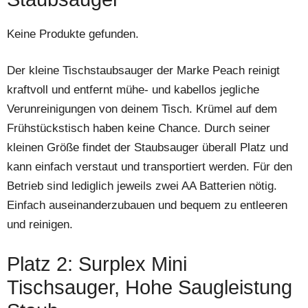
Keine Produkte gefunden.
Der kleine Tischstaubsauger der Marke Peach reinigt
kraftvoll und entfernt mühe- und kabellos jegliche
Verunreinigungen von deinem Tisch. Krümel auf dem
Frühstückstisch haben keine Chance. Durch seiner
kleinen Größe findet der Staubsauger überall Platz und
kann einfach verstaut und transportiert werden. Für den
Betrieb sind lediglich jeweils zwei AA Batterien nötig.
Einfach auseinanderzubauen und bequem zu entleeren
und reinigen.
Platz 2: Surplex Mini
Tischsauger, Hohe Saugleistung