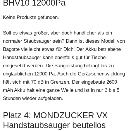
BHV10 12000Pa
Keine Produkte gefunden.
Soll es etwas größer, aber doch handlicher als ein
normaler Staubsauger sein? Dann ist dieses Modell von
Bagotte vielleicht etwas für Dich! Der Akku betriebene
Handstaubsauger kann ebenfalls gut für Tische
eingesetzt werden. Die Saugleistung beträgt bis zu
unglaublichen 12000 Pa. Auch die Geräuschentwicklung
hält sich mit 70 dB in Grenzen. Der eingebaute 2600
mAh Akku hält eine ganze Weile und ist in nur 3 bis 5
Stunden wieder aufgeladen.
Platz 4: MONDZUCKER VX
Handstaubsauger beutellos