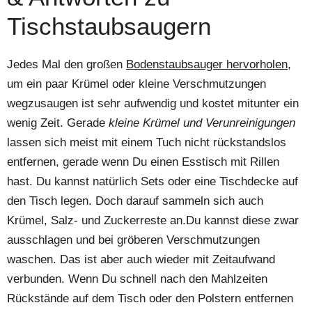
Tischstaubsaugern
Jedes Mal den großen
Bodenstaubsauger hervorholen
,
um ein paar Krümel oder kleine Verschmutzungen
wegzusaugen ist sehr aufwendig und kostet mitunter ein
wenig Zeit. Gerade
kleine Krümel und Verunreinigungen
lassen sich meist mit einem Tuch nicht rückstandslos
entfernen, gerade wenn Du einen Esstisch mit Rillen
hast. Du kannst natürlich Sets oder eine Tischdecke auf
den Tisch legen. Doch darauf sammeln sich auch
Krümel, Salz- und Zuckerreste an.Du kannst diese zwar
ausschlagen und bei gröberen Verschmutzungen
waschen. Das ist aber auch wieder mit Zeitaufwand
verbunden. Wenn Du schnell nach den Mahlzeiten
Rückstände auf dem Tisch oder den Polstern entfernen