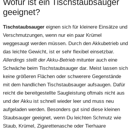
Wofür ist ein Tischstaubsauger
geeignet?
Tischstaubsauger
eignen sich für kleinere Einsätze und
Verschmutzungen, wenn nur ein paar Krümel
weggesaugt werden müssen. Durch den Akkubetrieb und
das leichte Gewicht, ist er sehr flexibel einsetzbar.
Allerdings stellt der Akku-Betrieb
mitunter auch eine
Schwäche beim Tischstaubsauger dar. Meist lassen sich
keine größeren Flächen oder schwerere Gegenstände
mit dem handlichen Tischstaubsauger aufsaugen. Dafür
reicht die bereitgestellte Saugleistung oftmals nicht aus
und der Akku ist schnell wieder leer und muss neu
aufgeladen werden. Besonders gut sind diese kleinen
Staubsauger geeignet, wenn Du leichten Schmutz wie
Staub, Krümel, Zigarettenasche oder Tierhaare