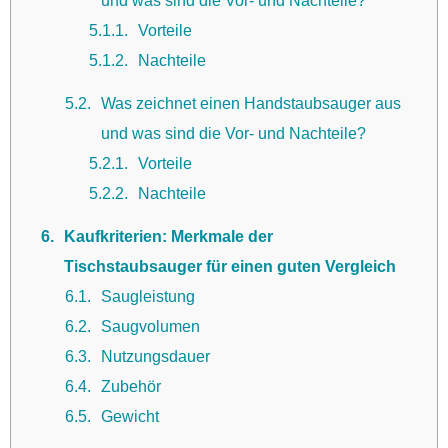
5.1.1
Vorteile
5.1.2
Nachteile
5.2
Was zeichnet einen Handstaubsauger aus
und was sind die Vor- und Nachteile?
5.2.1
Vorteile
5.2.2
Nachteile
6
Kaufkriterien: Merkmale der
Tischstaubsauger für einen guten Vergleich
6.1
Saugleistung
6.2
Saugvolumen
6.3
Nutzungsdauer
6.4
Zubehör
6.5
Gewicht