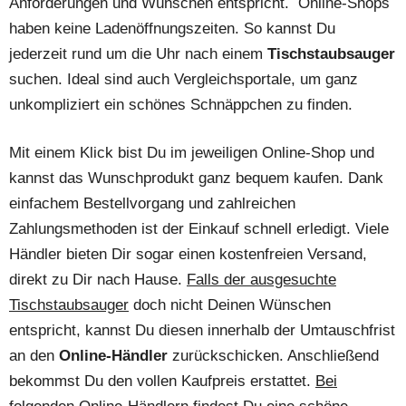
Anforderungen und Wünschen entspricht. Online-Shops
haben keine Ladenöffnungszeiten. So kannst Du
jederzeit rund um die Uhr nach einem
Tischstaubsauger
suchen. Ideal sind auch Vergleichsportale, um ganz
unkompliziert ein schönes Schnäppchen zu finden.
Mit einem Klick bist Du im jeweiligen Online-Shop und
kannst das Wunschprodukt ganz bequem kaufen. Dank
einfachem Bestellvorgang und zahlreichen
Zahlungsmethoden ist der Einkauf schnell erledigt. Viele
Händler bieten Dir sogar einen kostenfreien Versand,
direkt zu Dir nach Hause.
Falls der ausgesuchte
Tischstaubsauger
doch nicht Deinen Wünschen
entspricht, kannst Du diesen innerhalb der Umtauschfrist
an den
Online-Händler
zurückschicken. Anschließend
bekommst Du den vollen Kaufpreis erstattet.
Bei