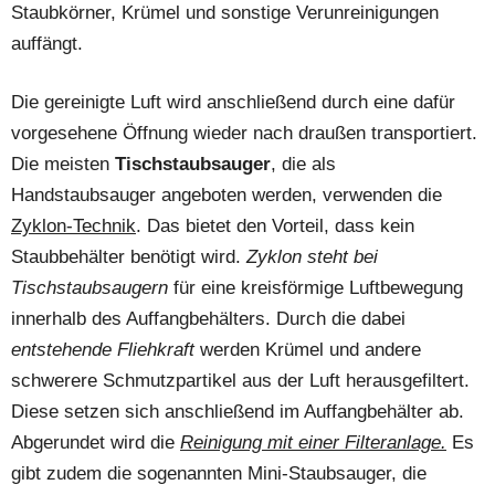
Staubkörner, Krümel und sonstige Verunreinigungen
auffängt.
Die gereinigte Luft wird anschließend durch eine dafür
vorgesehene Öffnung wieder nach draußen transportiert.
Die meisten
Tischstaubsauger
, die als
Handstaubsauger angeboten werden, verwenden die
Zyklon-Technik
. Das bietet den Vorteil, dass kein
Staubbehälter benötigt wird.
Zyklon steht bei
Tischstaubsaugern
für eine kreisförmige Luftbewegung
innerhalb des Auffangbehälters. Durch die dabei
entstehende Fliehkraft
werden Krümel und andere
schwerere Schmutzpartikel aus der Luft herausgefiltert.
Diese setzen sich anschließend im Auffangbehälter ab.
Abgerundet wird die
Reinigung mit einer Filteranlage.
Es
gibt zudem die sogenannten Mini-Staubsauger, die