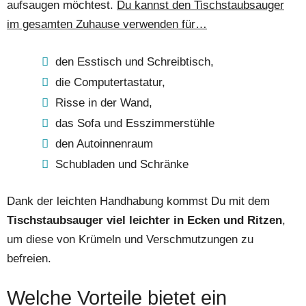
aufsaugen möchtest.
Du kannst den Tischstaubsauger
im gesamten Zuhause verwenden für…
den Esstisch und Schreibtisch,
die Computertastatur,
Risse in der Wand,
das Sofa und Esszimmerstühle
den Autoinnenraum
Schubladen und Schränke
Dank der leichten Handhabung kommst Du mit dem
Tischstaubsauger viel leichter in Ecken und Ritzen
,
um diese von Krümeln und Verschmutzungen zu
befreien.
Welche Vorteile bietet ein