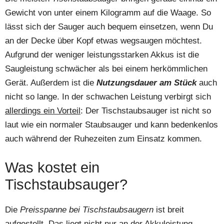
Gewicht von unter einem Kilogramm auf die Waage. So
lässt sich der Sauger auch bequem einsetzen, wenn Du
an der Decke über Kopf etwas wegsaugen möchtest.
Aufgrund der weniger leistungsstarken Akkus ist die
Saugleistung schwächer als bei einem herkömmlichen
Gerät. Außerdem ist die
Nutzungsdauer am Stück
auch
nicht so lange. In der schwachen Leistung verbirgt sich
allerdings ein Vorteil
: Der Tischstaubsauger ist nicht so
laut wie ein normaler Staubsauger und kann bedenkenlos
auch während der Ruhezeiten zum Einsatz kommen.
Was kostet ein
Tischstaubsauger?
Die
Preisspanne bei Tischstaubsaugern
ist breit
aufgestellt. Das liegt nicht nur an der Akkuleistung,