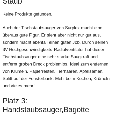
Staub
Keine Produkte gefunden.
Auch der Tischstaubsauger von Surplex macht eine
überaus gute Figur. Er sieht aber nicht nur gut aus,
sondern macht ebenfall einen guten Job. Durch seinen
3V Hochgeschwindigkeits-Radialventilator hat dieser
Tischstaubsauger eine sehr starke Saugkraft und
entfernt groben Dreck problemlos. Ideal zum entfernen
von Krümeln, Papierresten, Tierhaaren, Apfelsamen,
Splitt auf der Fensterbank, Mehl beim Kochen, Krümeln
und vieles mehr!
Platz 3:
Handstaubsauger,Bagotte