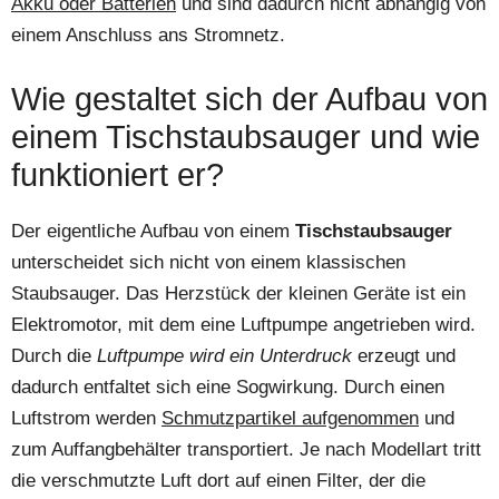
Akku oder Batterien
und sind dadurch nicht abhängig von
einem Anschluss ans Stromnetz.
Wie gestaltet sich der Aufbau von
einem Tischstaubsauger und wie
funktioniert er?
Der eigentliche Aufbau von einem
Tischstaubsauger
unterscheidet sich nicht von einem klassischen
Staubsauger. Das Herzstück der kleinen Geräte ist ein
Elektromotor, mit dem eine Luftpumpe angetrieben wird.
Durch die
Luftpumpe wird ein Unterdruck
erzeugt und
dadurch entfaltet sich eine Sogwirkung. Durch einen
Luftstrom werden
Schmutzpartikel aufgenommen
und
zum Auffangbehälter transportiert. Je nach Modellart tritt
die verschmutzte Luft dort auf einen Filter, der die