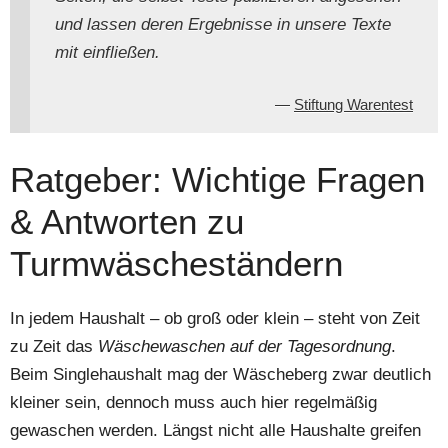
und lassen deren Ergebnisse in unsere Texte
mit einfließen.
Stiftung Warentest
Ratgeber: Wichtige Fragen
& Antworten zu
Turmwäscheständern
In jedem Haushalt – ob groß oder klein – steht von Zeit
zu Zeit das
Wäschewaschen auf der Tagesordnung
.
Beim Singlehaushalt mag der Wäscheberg zwar deutlich
kleiner sein, dennoch muss auch hier regelmäßig
gewaschen werden. Längst nicht alle Haushalte greifen