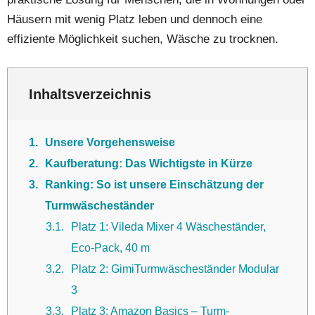
Häusern mit wenig Platz leben und dennoch eine
effiziente Möglichkeit suchen, Wäsche zu trocknen.
Inhaltsverzeichnis
1
Unsere Vorgehensweise
2
Kaufberatung: Das Wichtigste in Kürze
3
Ranking: So ist unsere Einschätzung der
Turmwäscheständer
3.1
Platz 1: Vileda Mixer 4 Wäscheständer,
Eco-Pack, 40 m
3.2
Platz 2: GimiTurmwäscheständer Modular
3
3.3
Platz 3: Amazon Basics – Turm-