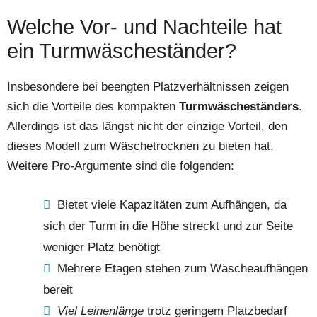
Welche Vor- und Nachteile hat
ein Turmwäscheständer?
Insbesondere bei beengten Platzverhältnissen zeigen
sich die Vorteile des kompakten
Turmwäscheständers
.
Allerdings ist das längst nicht der einzige Vorteil, den
dieses Modell zum Wäschetrocknen zu bieten hat.
Weitere Pro-Argumente sind die folgenden:
Bietet viele Kapazitäten zum Aufhängen, da
sich der Turm in die Höhe streckt und zur Seite
weniger Platz benötigt
Mehrere Etagen stehen zum Wäscheaufhängen
bereit
Viel Leinenlänge
trotz geringem Platzbedarf