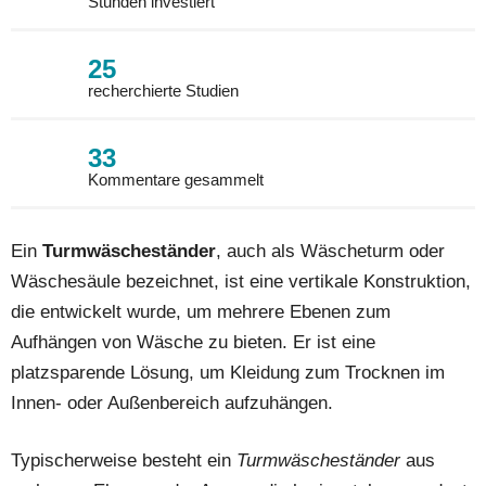
Stunden investiert
25
recherchierte Studien
33
Kommentare gesammelt
Ein
Turmwäscheständer
, auch als Wäscheturm oder
Wäschesäule bezeichnet, ist eine vertikale Konstruktion,
die entwickelt wurde, um mehrere Ebenen zum
Aufhängen von Wäsche zu bieten. Er ist eine
platzsparende Lösung, um Kleidung zum Trocknen im
Innen- oder Außenbereich aufzuhängen.
Typischerweise besteht ein
Turmwäscheständer
aus