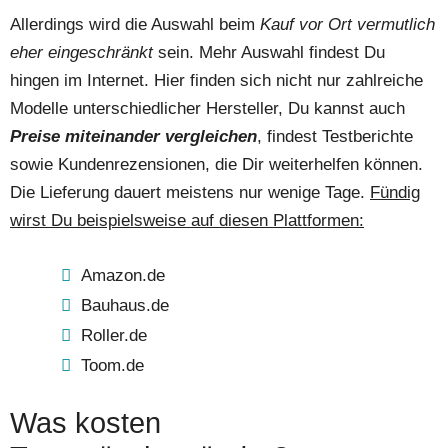
Allerdings wird die Auswahl beim
Kauf vor Ort vermutlich
eher eingeschränkt
sein. Mehr Auswahl findest Du
hingen im Internet. Hier finden sich nicht nur zahlreiche
Modelle unterschiedlicher Hersteller, Du kannst auch
Preise miteinander vergleichen
, findest Testberichte
sowie Kundenrezensionen, die Dir weiterhelfen können.
Die Lieferung dauert meistens nur wenige Tage.
Fündig
wirst Du beispielsweise auf diesen Plattformen:
Amazon.de
Bauhaus.de
Roller.de
Toom.de
Was kosten