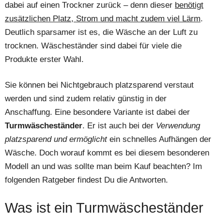
dabei auf einen Trockner zurück – denn dieser
benötigt
zusätzlichen Platz, Strom und macht zudem viel Lärm
.
Deutlich sparsamer ist es, die Wäsche an der Luft zu
trocknen. Wäscheständer sind dabei für viele die
Produkte erster Wahl.
Sie können bei Nichtgebrauch platzsparend verstaut
werden und sind zudem relativ günstig in der
Anschaffung. Eine besondere Variante ist dabei der
Turmwäscheständer
. Er ist auch bei der
Verwendung
platzsparend und ermöglicht
ein schnelles Aufhängen der
Wäsche. Doch worauf kommt es bei diesem besonderen
Modell an und was sollte man beim Kauf beachten? Im
folgenden Ratgeber findest Du die Antworten.
Was ist ein Turmwäscheständer