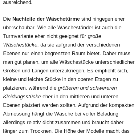
ausreichend.
Die
Nachteile der Wäschetürme
sind hingegen eher
überschaubar. Wie alle Wäscheständer ist auch die
Turmvariante eher nicht geeignet für
große
Wäschestücke
, da sie aufgrund der verschiedenen
Ebenen nur einen begrenzten Raum bietet. Daher muss
man gut planen, um alle Wäschestücke unterschiedlicher
Größen und Längen unterzukriegen
. Es empfiehlt sich,
kleine und leichte Stücke in den oberen Etagen zu
platzieren, während die
größeren und schwereren
Kleidungsstücke
eher in den mittleren und unteren
Ebenen platziert werden sollten. Aufgrund der kompakten
Abmessung hängt die Wäsche bei voller Beladung
allerdings relativ dicht zusammen und braucht daher
länger zum Trocknen. Die Höhe der Modelle macht das