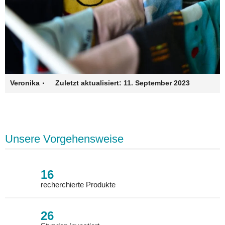
·
Veronika
Zuletzt aktualisiert:
11. September 2023
Unsere Vorgehensweise
16
recherchierte Produkte
26