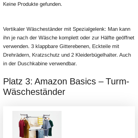
Keine Produkte gefunden.
Vertikaler Wäscheständer mit Spezialgelenk: Man kann
ihn je nach der Wäsche komplett oder zur Hälfte geöffnet
verwenden. 3 klappbare Gitterebenen, Eckteile mit
Drehrädern, Kratzschutz und 2 Kleiderbügelhalter. Auch
in der Duschkabine verwendbar.
Platz 3: Amazon Basics – Turm-
Wäscheständer