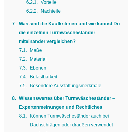
6.2.1
Vorteile
6.2.2
Nachteile
7
Was sind die Kaufkriterien und wie kannst Du
die einzelnen Turmwäscheständer
miteinander vergleichen?
7.1
Maße
7.2
Material
7.3
Ebenen
7.4
Belastbarkeit
7.5
Besondere Ausstattungsmerkmale
8
Wissenswertes über Turmwäscheständer –
Expertenmeinungen und Rechtliches
8.1
Können Turmwäscheständer auch bei
Dachschrägen oder draußen verwendet