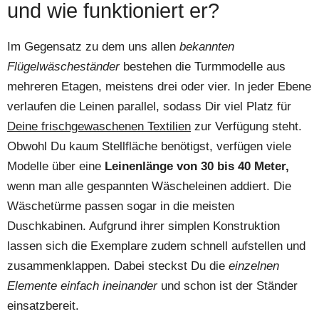
und wie funktioniert er?
Im Gegensatz zu dem uns allen
bekannten
Flügelwäscheständer
bestehen die Turmmodelle aus
mehreren Etagen, meistens drei oder vier. In jeder Ebene
verlaufen die Leinen parallel, sodass Dir viel Platz für
Deine frischgewaschenen Textilien
zur Verfügung steht.
Obwohl Du kaum Stellfläche benötigst, verfügen viele
Modelle über eine
Leinenlänge von 30 bis 40 Meter,
wenn man alle gespannten Wäscheleinen addiert. Die
Wäschetürme passen sogar in die meisten
Duschkabinen. Aufgrund ihrer simplen Konstruktion
lassen sich die Exemplare zudem schnell aufstellen und
zusammenklappen. Dabei steckst Du die
einzelnen
Elemente einfach ineinander
und schon ist der Ständer
einsatzbereit.