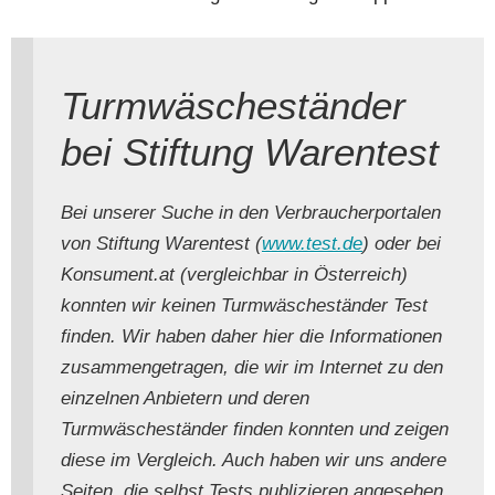
Turmwäscheständer
bei Stiftung Warentest
Bei unserer Suche in den Verbraucherportalen
von Stiftung Warentest (
www.test.de
) oder bei
Konsument.at (vergleichbar in Österreich)
konnten wir keinen Turmwäscheständer Test
finden. Wir haben daher hier die Informationen
zusammengetragen, die wir im Internet zu den
einzelnen Anbietern und deren
Turmwäscheständer finden konnten und zeigen
diese im Vergleich. Auch haben wir uns andere
Seiten, die selbst Tests publizieren angesehen