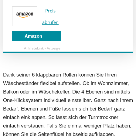
Preis
abrufen
Amazon
AffiliateLink - Anzeige
Dank seiner 6 klappbaren Rollen können Sie Ihren
Wäscheständer flexibel aufstellen. Ob im Wohnzimmer,
Balkon oder im Wäschekeller. Die 4 Ebenen sind mittels
One-Klicksystem individuell einstellbar. Ganz nach Ihrem
Bedarf. Ebenen und Füße lassen sich bei Bedarf ganz
einfach einklappen. So lässt sich der Turmtrockner
einfach verstauen. Falls Sie einmal weniger Platz haben,
können Sie die Seitenflügel halbseitig aufklappen.