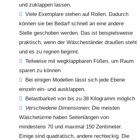
und zuklappen lassen.
Viele Exemplare stehen auf Rollen. Dadurch
können sie bei Bedarf schnell an eine andere
Stelle geschoben werden. Das ist beispielsweise
praktisch, wenn der Wäscheständer draußen steht
und es zu regnen beginnt.
Teilweise mit wegklappbaren Füßen, um Raum
sparen zu können
Bei einigen Modellen lässt sich jede Ebene
einzeln ein- und ausklappen.
Belastbarkeit von bis zu 38 Kilogramm möglich
Verschiedene Dimensionen
: Die meisten
Wäschetürme haben Seitenlängen von
mindestens 70 und maximal 150 Zentimeter.
Einige sind quadratisch, andere rechteckig. Die