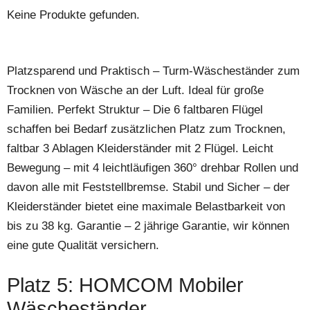
Keine Produkte gefunden.
Platzsparend und Praktisch – Turm-Wäscheständer zum
Trocknen von Wäsche an der Luft. Ideal für große
Familien. Perfekt Struktur – Die 6 faltbaren Flügel
schaffen bei Bedarf zusätzlichen Platz zum Trocknen,
faltbar 3 Ablagen Kleiderständer mit 2 Flügel. Leicht
Bewegung – mit 4 leichtläufigen 360° drehbar Rollen und
davon alle mit Feststellbremse. Stabil und Sicher – der
Kleiderständer bietet eine maximale Belastbarkeit von
bis zu 38 kg. Garantie – 2 jährige Garantie, wir können
eine gute Qualität versichern.
Platz 5: HOMCOM Mobiler
Wäscheständer