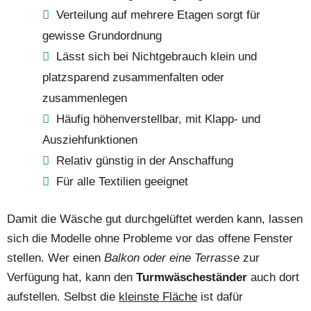
Verteilung auf mehrere Etagen sorgt für
gewisse Grundordnung
Lässt sich bei Nichtgebrauch klein und
platzsparend zusammenfalten oder
zusammenlegen
Häufig höhenverstellbar, mit Klapp- und
Ausziehfunktionen
Relativ günstig in der Anschaffung
Für alle Textilien geeignet
Damit die Wäsche gut durchgelüftet werden kann, lassen
sich die Modelle ohne Probleme vor das offene Fenster
stellen. Wer einen
Balkon oder eine Terrasse
zur
Verfügung hat, kann den
Turmwäscheständer
auch dort
aufstellen. Selbst die
kleinste Fläche
ist dafür