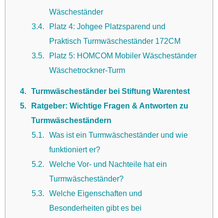
Wäscheständer
3.4
Platz 4: Johgee Platzsparend und
Praktisch Turmwäscheständer 172CM
3.5
Platz 5: HOMCOM Mobiler Wäscheständer
Wäschetrockner-Turm
4
Turmwäscheständer bei Stiftung Warentest
5
Ratgeber: Wichtige Fragen & Antworten zu
Turmwäscheständern
5.1
Was ist ein Turmwäscheständer und wie
funktioniert er?
5.2
Welche Vor- und Nachteile hat ein
Turmwäscheständer?
5.3
Welche Eigenschaften und
Besonderheiten gibt es bei