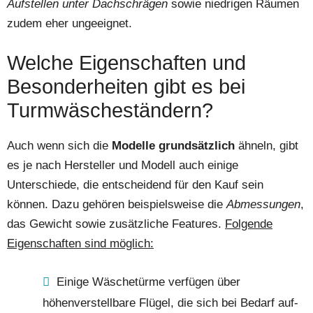
Aufstellen unter Dachschrägen
sowie niedrigen Räumen
zudem eher ungeeignet.
Welche Eigenschaften und
Besonderheiten gibt es bei
Turmwäscheständern?
Auch wenn sich die
Modelle grundsätzlich
ähneln, gibt
es je nach Hersteller und Modell auch einige
Unterschiede, die entscheidend für den Kauf sein
können. Dazu gehören beispielsweise die
Abmessungen
,
das Gewicht sowie zusätzliche Features.
Folgende
Eigenschaften sind möglich:
Einige Wäschetürme verfügen über
höhenverstellbare Flügel, die sich bei Bedarf auf-