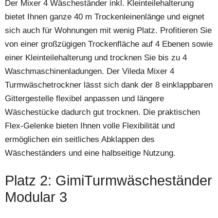
Der Mixer 4 Wäscheständer inkl. Kleinteilehalterung
bietet Ihnen ganze 40 m Trockenleinenlänge und eignet
sich auch für Wohnungen mit wenig Platz. Profitieren Sie
von einer großzügigen Trockenfläche auf 4 Ebenen sowie
einer Kleinteilehalterung und trocknen Sie bis zu 4
Waschmaschinenladungen. Der Vileda Mixer 4
Turmwäschetrockner lässt sich dank der 8 einklappbaren
Gittergestelle flexibel anpassen und längere
Wäschestücke dadurch gut trocknen. Die praktischen
Flex-Gelenke bieten Ihnen volle Flexibilität und
ermöglichen ein seitliches Abklappen des
Wäscheständers und eine halbseitige Nutzung.
Platz 2: GimiTurmwäscheständer
Modular 3