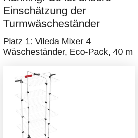
Einschätzung der
Turmwäscheständer
Platz 1: Vileda Mixer 4
Wäscheständer, Eco-Pack, 40 m