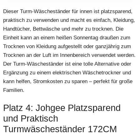
Dieser Turm-Wäscheständer für innen ist platzsparend,
praktisch zu verwenden und macht es einfach, Kleidung,
Handtücher, Bettwäsche und mehr zu trocknen. Die
Einheit kann an einem heißen Sonnentag draußen zum
Trocknen von Kleidung aufgestellt oder ganzjährig zum
Trocknen an der Luft im Innenbereich verwendet werden.
Der Turm-Wäscheständer ist eine tolle Alternative oder
Ergänzung zu einem elektrischen Wäschetrockner und
kann helfen, Stromkosten zu sparen – perfekt für große
Familien.
Platz 4: Johgee Platzsparend
und Praktisch
Turmwäscheständer 172CM