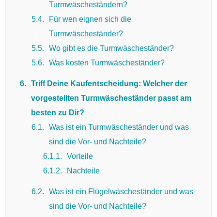
Turmwäscheständern?
5.4
Für wen eignen sich die
Turmwäscheständer?
5.5
Wo gibt es die Turmwäscheständer?
5.6
Was kosten Turmwäscheständer?
6
Triff Deine Kaufentscheidung: Welcher der
vorgestellten Turmwäscheständer passt am
besten zu Dir?
6.1
Was ist ein Turmwäscheständer und was
sind die Vor- und Nachteile?
6.1.1
Vorteile
6.1.2
Nachteile
6.2
Was ist ein Flügelwäscheständer und was
sind die Vor- und Nachteile?