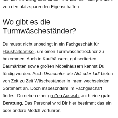
von den platzsparenden Eigenschaften.
Wo gibt es die
Turmwäscheständer?
Du musst nicht unbedingt in ein
Fachgeschäft für
Haushaltsartikel
, um einen Turmwäschetrockner zu
bekommen. Auch in Kaufhäusern, gut sortierten
Baumärkten sowie großen Möbelhäusern kannst Du
fündig werden. Auch
Discounter wie Aldi oder Lidl
bieten
von Zeit zu Zeit Wäscheständer in ihrem wechselnden
Sortiment an. Doch insbesondere im Fachgeschäft
findest Du neben einer
großen Auswahl
auch eine
gute
Beratung.
Das Personal wird Dir hier bestimmt das ein
oder andere Modell vorführen.