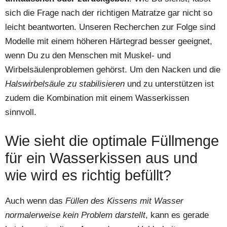
sich die Frage nach der richtigen Matratze gar nicht so
leicht beantworten. Unseren Recherchen zur Folge sind
Modelle mit einem höheren Härtegrad besser geeignet,
wenn Du zu den Menschen mit Muskel- und
Wirbelsäulenproblemen gehörst. Um den Nacken und die
Halswirbelsäule zu stabilisieren
und zu unterstützen ist
zudem die Kombination mit einem Wasserkissen
sinnvoll.
Wie sieht die optimale Füllmenge
für ein Wasserkissen aus und
wie wird es richtig befüllt?
Auch wenn das
Füllen des Kissens mit Wasser
normalerweise kein Problem darstellt
, kann es gerade