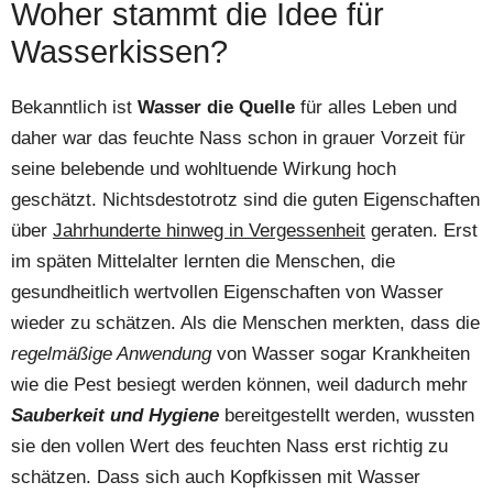
Woher stammt die Idee für
Wasserkissen?
Bekanntlich ist
Wasser die Quelle
für alles Leben und
daher war das feuchte Nass schon in grauer Vorzeit für
seine belebende und wohltuende Wirkung hoch
geschätzt. Nichtsdestotrotz sind die guten Eigenschaften
über
Jahrhunderte hinweg in Vergessenheit
geraten. Erst
im späten Mittelalter lernten die Menschen, die
gesundheitlich wertvollen Eigenschaften von Wasser
wieder zu schätzen. Als die Menschen merkten, dass die
regelmäßige Anwendung
von Wasser sogar Krankheiten
wie die Pest besiegt werden können, weil dadurch mehr
Sauberkeit und Hygiene
bereitgestellt werden, wussten
sie den vollen Wert des feuchten Nass erst richtig zu
schätzen. Dass sich auch Kopfkissen mit Wasser