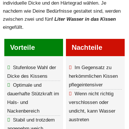
individuelle Dicke und den Härtegrad wählen. Je
nachdem wie Deine Bedürfnisse gestaltet sind, werden
zwischen zwei und fünf
Liter Wasser in das Kissen
eingefüllt.
Vorteile
Nachteile
Stufenlose Wahl der
Im Gegensatz zu
Dicke des Kissens
herkömmlichen Kissen
pflegeintensiver
Optimale und
dauerhafte Stützkraft im
Wenn nicht richtig
Hals- und
verschlossen oder
Nackenbereich
undicht, kann Wasser
austreten
Stabil und trotzdem
angenehm weich