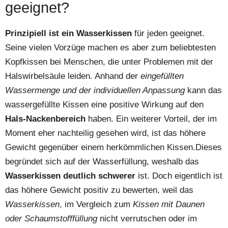
geeignet?
Prinzipiell ist ein Wasserkissen
für jeden geeignet.
Seine vielen Vorzüge machen es aber zum beliebtesten
Kopfkissen bei Menschen, die unter Problemen mit der
Halswirbelsäule leiden. Anhand der
eingefüllten
Wassermenge und der individuellen Anpassung
kann das
wassergefüllte Kissen eine positive Wirkung auf den
Hals-Nackenbereich
haben. Ein weiterer Vorteil, der im
Moment eher nachteilig gesehen wird, ist das höhere
Gewicht gegenüber einem herkömmlichen Kissen.Dieses
begründet sich auf der Wasserfüllung, weshalb das
Wasserkissen deutlich schwerer
ist. Doch eigentlich ist
das höhere Gewicht positiv zu bewerten, weil das
Wasserkissen
, im Vergleich zum
Kissen mit Daunen
oder Schaumstofffüllung
nicht verrutschen oder im