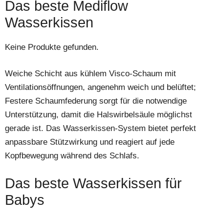
Das beste Mediflow
Wasserkissen
Keine Produkte gefunden.
Weiche Schicht aus kühlem Visco-Schaum mit
Ventilationsöffnungen, angenehm weich und belüftet;
Festere Schaumfederung sorgt für die notwendige
Unterstützung, damit die Halswirbelsäule möglichst
gerade ist. Das Wasserkissen-System bietet perfekt
anpassbare Stützwirkung und reagiert auf jede
Kopfbewegung während des Schlafs.
Das beste Wasserkissen für
Babys