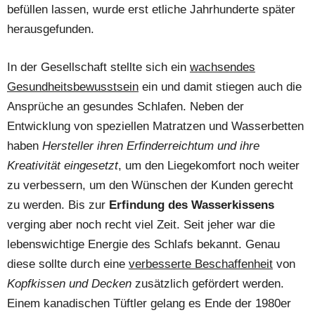
befüllen lassen, wurde erst etliche Jahrhunderte später
herausgefunden.
In der Gesellschaft stellte sich ein
wachsendes
Gesundheitsbewusstsein
ein und damit stiegen auch die
Ansprüche an gesundes Schlafen. Neben der
Entwicklung von speziellen Matratzen und Wasserbetten
haben
Hersteller ihren Erfinderreichtum und ihre
Kreativität eingesetzt
, um den Liegekomfort noch weiter
zu verbessern, um den Wünschen der Kunden gerecht
zu werden. Bis zur
Erfindung des Wasserkissens
verging aber noch recht viel Zeit. Seit jeher war die
lebenswichtige Energie des Schlafs bekannt. Genau
diese sollte durch eine
verbesserte Beschaffenheit
von
Kopfkissen und Decken
zusätzlich gefördert werden.
Einem kanadischen Tüftler gelang es Ende der 1980er