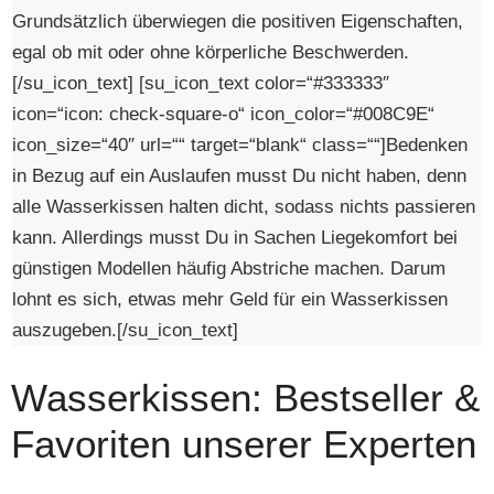
Grundsätzlich überwiegen die positiven Eigenschaften,
egal ob mit oder ohne körperliche Beschwerden.
[/su_icon_text] [su_icon_text color=“#333333″
icon=“icon: check-square-o“ icon_color=“#008C9E“
icon_size=“40″ url=““ target=“blank“ class=““]Bedenken
in Bezug auf ein Auslaufen musst Du nicht haben, denn
alle Wasserkissen halten dicht, sodass nichts passieren
kann. Allerdings musst Du in Sachen Liegekomfort bei
günstigen Modellen häufig Abstriche machen. Darum
lohnt es sich, etwas mehr Geld für ein Wasserkissen
auszugeben.[/su_icon_text]
Wasserkissen: Bestseller &
Favoriten unserer Experten