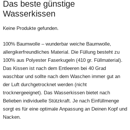
Das beste günstige
Wasserkissen
Keine Produkte gefunden.
100% Baumwolle – wunderbar weiche Baumwolle,
allergikerfreundliches Material. Die Füllung besteht zu
100% aus Polyester Faserkugeln (410 gr. Füllmaterial).
Das Kissen ist nach dem Entleeren bei 40 Grad
waschbar und sollte nach dem Waschen immer gut an
der Luft durchgetrocknet werden (nicht
trocknergeeignet). Das Wasserkissen bietet nach
Belieben individuelle Stützkraft. Je nach Einfüllmenge
sorgt es für eine optimale Anpassung an Deinen Kopf und
Nacken.