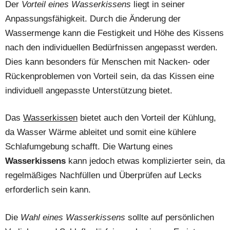
Der
Vorteil eines Wasserkissens
liegt in seiner
Anpassungsfähigkeit. Durch die Änderung der
Wassermenge kann die Festigkeit und Höhe des Kissens
nach den individuellen Bedürfnissen angepasst werden.
Dies kann besonders für Menschen mit Nacken- oder
Rückenproblemen von Vorteil sein, da das Kissen eine
individuell angepasste Unterstützung bietet.
Das
Wasserkissen
bietet auch den Vorteil der Kühlung,
da Wasser Wärme ableitet und somit eine kühlere
Schlafumgebung schafft. Die Wartung eines
Wasserkissens
kann jedoch etwas komplizierter sein, da
regelmäßiges Nachfüllen und Überprüfen auf Lecks
erforderlich sein kann.
Die
Wahl eines Wasserkissens
sollte auf persönlichen