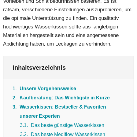
Vorlieben und Schlafbedürfnissen basieren. Es ist
ratsam, verschiedene Einstellungen auszuprobieren, um
die optimale Unterstützung zu finden. Ein qualitativ
hochwertiges
Wasserkissen
sollte aus langlebigen
Materialien hergestellt sein und eine angemessene
Abdichtung haben, um Leckagen zu verhindern.
Inhaltsverzeichnis
1
Unsere Vorgehensweise
2
Kaufberatung: Das Wichtigste in Kürze
3
Wasserkissen: Bestseller & Favoriten
unserer Experten
3.1
Das beste günstige Wasserkissen
3.2
Das beste Mediflow Wasserkissen