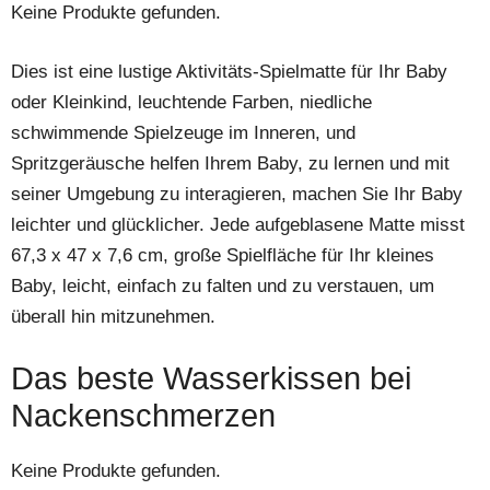
Keine Produkte gefunden.
Dies ist eine lustige Aktivitäts-Spielmatte für Ihr Baby
oder Kleinkind, leuchtende Farben, niedliche
schwimmende Spielzeuge im Inneren, und
Spritzgeräusche helfen Ihrem Baby, zu lernen und mit
seiner Umgebung zu interagieren, machen Sie Ihr Baby
leichter und glücklicher. Jede aufgeblasene Matte misst
67,3 x 47 x 7,6 cm, große Spielfläche für Ihr kleines
Baby, leicht, einfach zu falten und zu verstauen, um
überall hin mitzunehmen.
Das beste Wasserkissen bei
Nackenschmerzen
Keine Produkte gefunden.