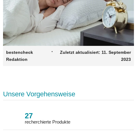
·
bestencheck
Zuletzt aktualisiert:
11. September
Redaktion
2023
Unsere Vorgehensweise
27
recherchierte Produkte