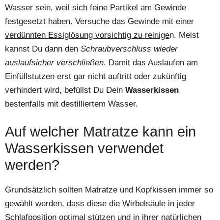
Wasser sein, weil sich feine Partikel am Gewinde
festgesetzt haben. Versuche das Gewinde mit einer
verdünnten Essiglösung vorsichtig zu reinige
n. Meist
kannst Du dann den
Schraubverschluss wieder
auslaufsicher verschließen
. Damit das Auslaufen am
Einfüllstutzen erst gar nicht auftritt oder zukünftig
verhindert wird, befüllst Du Dein
Wasserkissen
bestenfalls mit destilliertem Wasser.
Auf welcher Matratze kann ein
Wasserkissen verwendet
werden?
Grundsätzlich sollten Matratze und Kopfkissen immer so
gewählt werden, dass diese die Wirbelsäule in jeder
Schlafposition optimal stützen und in ihrer natürlichen