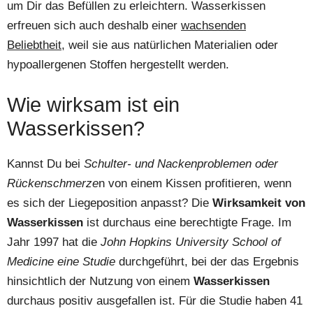
um Dir das Befüllen zu erleichtern. Wasserkissen
erfreuen sich auch deshalb einer
wachsenden
Beliebtheit,
weil sie aus natürlichen Materialien oder
hypoallergenen Stoffen hergestellt werden.
Wie wirksam ist ein
Wasserkissen?
Kannst Du bei
Schulter- und Nackenproblemen oder
Rückenschmerze
n von einem Kissen profitieren, wenn
es sich der Liegeposition anpasst? Die
Wirksamkeit von
Wasserkissen
ist durchaus eine berechtigte Frage. Im
Jahr 1997 hat die
John Hopkins University School of
Medicine eine Studie
durchgeführt, bei der das Ergebnis
hinsichtlich der Nutzung von einem
Wasserkissen
durchaus positiv ausgefallen ist. Für die Studie haben 41