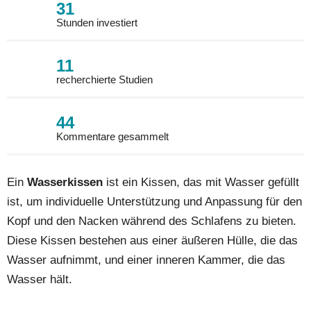
31
Stunden investiert
11
recherchierte Studien
44
Kommentare gesammelt
Ein
Wasserkissen
ist ein Kissen, das mit Wasser gefüllt
ist, um individuelle Unterstützung und Anpassung für den
Kopf und den Nacken während des Schlafens zu bieten.
Diese Kissen bestehen aus einer äußeren Hülle, die das
Wasser aufnimmt, und einer inneren Kammer, die das
Wasser hält.