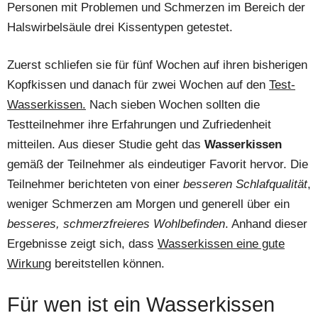
Personen mit Problemen und Schmerzen im Bereich der
Halswirbelsäule drei Kissentypen getestet.
Zuerst schliefen sie für fünf Wochen auf ihren bisherigen
Kopfkissen und danach für zwei Wochen auf den
Test-
Wasserkissen.
Nach sieben Wochen sollten die
Testteilnehmer ihre Erfahrungen und Zufriedenheit
mitteilen. Aus dieser Studie geht das
Wasserkissen
gemäß der Teilnehmer als eindeutiger Favorit hervor. Die
Teilnehmer berichteten von einer
besseren Schlafqualität
,
weniger Schmerzen am Morgen und generell über ein
besseres, schmerzfreieres Wohlbefinden
. Anhand dieser
Ergebnisse zeigt sich, dass
Wasserkissen eine gute
Wirkung
bereitstellen können.
Für wen ist ein Wasserkissen