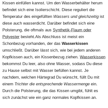
Kissen einfüllen kannst. Um den Wasserbehälter herum
befindet sich eine Isolierschicht. Diese reguliert die
Temperatur des eingefüllten
Wassers und gleichzeitig
ist
diese auch wasserdicht. Darüber befindet sich eine
Polsterung, die oftmals aus
Synthetik-Flaum oder
Polyester
besteht.Als Abschluss ist meist ein
Schonbezug vorhanden, der das
Wasserkissen
umschließt. Darüber lässt sich, wie bei jedem anderen
Kopfkissen auch, ein Kissenbezug ziehen.
Wasserkissen
bekommst Du leer, also ohne Wasser, sodass Du diese
zu Hause selbst mit Wasser befüllen kannst. Je
nachdem, welchen Härtegrad Du wünscht, füllt Du mit
einem
Trichter die entsprechende Wassermenge
ein.
Durch die Polsterung, die das Kissen umgibt, fühlt es
sich zunächst wie ein ganz normales Kopfkissen an.