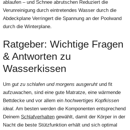
ablaufen – und Schnee abrutschen Reduziert die
Verunreinigung durch eintretendes Wasser durch die
Abdeckplane Verringert die Spannung an der Poolwand
durch die Winterplane.
Ratgeber: Wichtige Fragen
& Antworten zu
Wasserkissen
Um
gut zu schlafen und morgens ausgeruht
und fit
aufzuwachen, sind eine gute Matratze, eine wärmende
Bettdecke und vor allem ein
hochwertiges Kopfkissen
ideal
. Am besten werden die Komponenten entsprechend
Deinem
Schlafverhalten
gewählt, damit der Körper in der
Nacht die beste Stützfunktion erhält und sich optimal