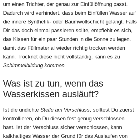
um einen Trichter, der genau zur Einfüllöffnung passt.
Dadurch wird verhindert, dass beim Einfüllen Wasser auf
die innere
Synthetik- oder Baumwollschicht
gelangt. Falls
Dir das doch einmal passieren sollte, empfiehlt es sich,
das Kissen für ein paar Stunden in die Sonne zu legen,
damit das Füllmaterial wieder richtig trocken werden
kann. Trocknet diese nicht vollständig, kann es zu
Schimmelbildung kommen.
Was ist zu tun, wenn das
Wasserkissen ausläuft?
Ist die undichte
Stelle am Verschlus
s, solltest Du zuerst
kontrollieren, ob Du diesen fest genug verschlossen
hast. Ist der Verschluss sicher verschlossen, kann
kalkhaltiges Wasser der Grund für das Auslaufen von