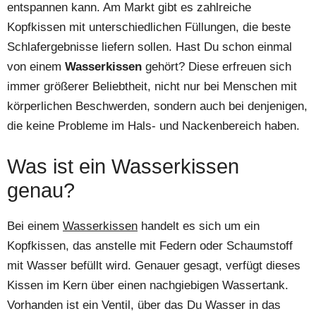
entspannen kann. Am Markt gibt es zahlreiche
Kopfkissen mit unterschiedlichen Füllungen, die beste
Schlafergebnisse liefern sollen. Hast Du schon einmal
von einem
Wasserkissen
gehört? Diese erfreuen sich
immer größerer Beliebtheit, nicht nur bei Menschen mit
körperlichen Beschwerden, sondern auch bei denjenigen,
die keine Probleme im Hals- und Nackenbereich haben.
Was ist ein Wasserkissen
genau?
Bei einem
Wasserkissen
handelt es sich um ein
Kopfkissen, das anstelle mit Federn oder Schaumstoff
mit Wasser befüllt wird. Genauer gesagt, verfügt dieses
Kissen im Kern über einen nachgiebigen Wassertank.
Vorhanden ist ein Ventil, über das Du Wasser in das