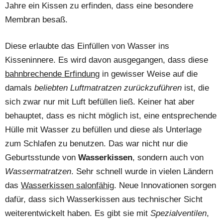
Jahre ein Kissen zu erfinden, dass eine besondere
Membran besaß.
Diese erlaubte das Einfüllen von Wasser ins
Kisseninnere. Es wird davon ausgegangen, dass diese
bahnbrechende Erfindun
g in gewisser Weise auf die
damals
beliebten Luftmatratzen zurückzuführen
ist, die
sich zwar nur mit Luft befüllen ließ. Keiner hat aber
behauptet, dass es nicht möglich ist, eine entsprechende
Hülle mit Wasser zu befüllen und diese als Unterlage
zum Schlafen zu benutzen. Das war nicht nur die
Geburtsstunde von
Wasserkissen
, sondern auch von
Wassermatratzen
. Sehr schnell wurde in vielen Ländern
das
Wasserkissen salonfähig
. Neue Innovationen sorgen
dafür, dass sich Wasserkissen aus technischer Sicht
weiterentwickelt haben. Es gibt sie mit
Spezialventilen
,