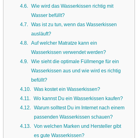
4.6
Wie wird das Wasserkissen richtig mit
Wasser befüllt?
4.7
Was ist zu tun, wenn das Wasserkissen
ausläuft?
4.8
Auf welcher Matratze kann ein
Wasserkissen verwendet werden?
4.9
Wie sieht die optimale Füllmenge für ein
Wasserkissen aus und wie wird es richtig
befüllt?
4.10
Was kostet ein Wasserkissen?
4.11
Wo kannst Du ein Wasserkissen kaufen?
4.12
Warum solltest Du im Internet nach einem
passenden Wasserkissen schauen?
4.13
Von welchen Marken und Hersteller gibt
es gute Wasserkissen?