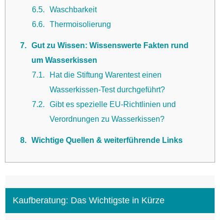
6.5
Waschbarkeit
6.6
Thermoisolierung
7
Gut zu Wissen: Wissenswerte Fakten rund
um Wasserkissen
7.1
Hat die Stiftung Warentest einen
Wasserkissen-Test durchgeführt?
7.2
Gibt es spezielle EU-Richtlinien und
Verordnungen zu Wasserkissen?
8
Wichtige Quellen & weiterführende Links
Kaufberatung: Das Wichtigste in Kürze