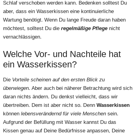
Schlaf verschoben werden kann. Bedenken solltest Du
aber, dass ein Wasserkissen eine kontinuierliche
Wartung benötigt. Wenn Du lange Freude daran haben
möchtest, solltest Du die
regelmäßige Pflege
nicht
vernachlässigen.
Welche Vor- und Nachteile hat
ein Wasserkissen?
Die
Vorteile scheinen auf den ersten Blick zu
überwiege
n. Aber auch bei näherer Betrachtung wird sich
daran nichts ändern. Du denkst vielleicht, dass wir
übertreiben. Dem ist aber nicht so. Denn
Wasserkissen
können
lebensverändernd für viele Menschen
sein.
Aufgrund der Befüllung mit Wasser kannst Du das
Kissen genau auf Deine Bedürfnisse anpassen, Deine