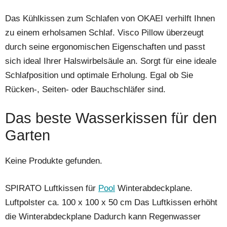
Das Kühlkissen zum Schlafen von OKAEI verhilft Ihnen
zu einem erholsamen Schlaf. Visco Pillow überzeugt
durch seine ergonomischen Eigenschaften und passt
sich ideal Ihrer Halswirbelsäule an. Sorgt für eine ideale
Schlafposition und optimale Erholung. Egal ob Sie
Rücken-, Seiten- oder Bauchschläfer sind.
Das beste Wasserkissen für den
Garten
Keine Produkte gefunden.
SPIRATO Luftkissen für
Pool
Winterabdeckplane.
Luftpolster ca. 100 x 100 x 50 cm Das Luftkissen erhöht
die Winterabdeckplane Dadurch kann Regenwasser