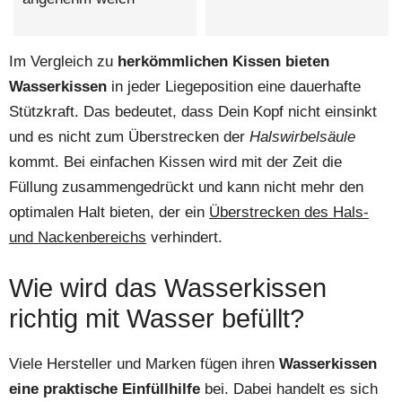
Im Vergleich zu
herkömmlichen Kissen bieten
Wasserkissen
in jeder Liegeposition eine dauerhafte
Stützkraft. Das bedeutet, dass Dein Kopf nicht einsinkt
und es nicht zum Überstrecken der
Halswirbelsäule
kommt. Bei einfachen Kissen wird mit der Zeit die
Füllung zusammengedrückt und kann nicht mehr den
optimalen Halt bieten, der ein
Überstrecken des Hals-
und Nackenbereichs
verhindert.
Wie wird das Wasserkissen
richtig mit Wasser befüllt?
Viele Hersteller und Marken fügen ihren
Wasserkissen
eine praktische Einfüllhilfe
bei. Dabei handelt es sich