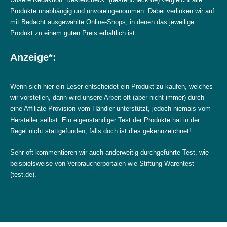
Produkte unabhängig und unvoreingenommen. Dabei verlinken wir auf
mit Bedacht ausgewählte Online-Shops, in denen das jeweilige
Produkt zu einem guten Preis erhältlich ist.
Anzeige*:
Wenn sich hier ein Leser entscheidet ein Produkt zu kaufen, welches
wir vorstellen, dann wird unsere Arbeit oft (aber nicht immer) durch
eine Affiliate-Provision vom Händler unterstützt, jedoch niemals vom
Hersteller selbst. Ein eigenständiger Test der Produkte hat in der
Regel nicht stattgefunden, falls doch ist dies gekennzeichnet!
Sehr oft kommentieren wir auch anderweitig durchgeführte Test, wie
beispielsweise von Verbraucherportalen wie Stiftung Warentest
(test.de).