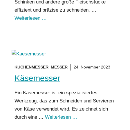
Schinken und andere große Fleischstücke
effizient und präzise zu schneiden. …
Weiterlesen …
KÜCHENMESSER
,
MESSER
24. November 2023
Käsemesser
Ein Käsemesser ist ein spezialisiertes
Werkzeug, das zum Schneiden und Servieren
von Käse verwendet wird. Es zeichnet sich
durch eine …
Weiterlesen …