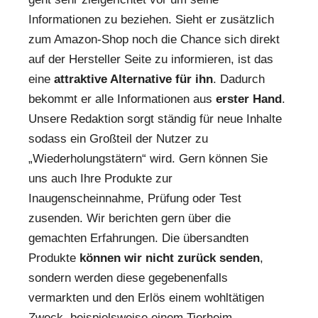
Informationen zu beziehen. Sieht er zusätzlich
zum Amazon-Shop noch die Chance sich direkt
auf der Hersteller Seite zu informieren, ist das
eine
attraktive Alternative für ihn
. Dadurch
bekommt er alle Informationen aus
erster Hand
.
Unsere Redaktion sorgt ständig für neue Inhalte
sodass ein Großteil der Nutzer zu
„Wiederholungstätern“ wird. Gern können Sie
uns auch Ihre Produkte zur
Inaugenscheinnahme, Prüfung oder Test
zusenden. Wir berichten gern über die
gemachten Erfahrungen. Die übersandten
Produkte
können wir nicht zurück senden
,
sondern werden diese gegebenenfalls
vermarkten und den Erlös einem wohltätigen
Zweck, beispielsweise einem Tierheim