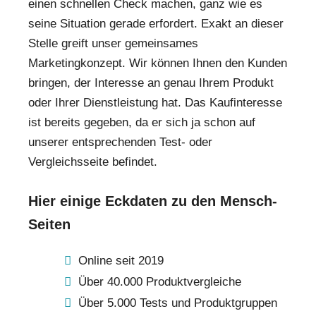
einen schnellen Check machen, ganz wie es
seine Situation gerade erfordert. Exakt an dieser
Stelle greift unser gemeinsames
Marketingkonzept. Wir können Ihnen den Kunden
bringen, der Interesse an genau Ihrem Produkt
oder Ihrer Dienstleistung hat. Das Kaufinteresse
ist bereits gegeben, da er sich ja schon auf
unserer entsprechenden Test- oder
Vergleichsseite befindet.
Hier einige Eckdaten zu den Mensch-
Seiten
Online seit 2019
Über 40.000 Produktvergleiche
Über 5.000 Tests und Produktgruppen