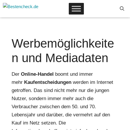
Zum
Inhalt
springen
Werbemöglichkeite
n und Mediadaten
Der
Online-Handel
boomt und immer
mehr
Kaufentscheidungen
werden im Internet
getroffen. Das sind nicht mehr nur die jungen
Nutzer, sondern immer mehr auch die
Verbraucher zwischen dem 50. und 70.
Lebensjahr und darüber, die vermehrt auf den
Kauf im Netz setzen. Die