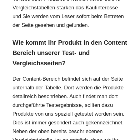
Vergleichstabellen stärken das Kaufinteresse
und Sie werden vom Leser sofort beim Betreten
der Seite gesehen und gefunden.
Wie kommt Ihr Produkt in den Content
Bereich unserer Test- und
Vergleichsseiten?
Der Content-Bereich befindet sich auf der Seite
unterhalb der Tabelle. Dort werden die Produkte
detailreich beschrieben. Auch findet man dort
durchgeführte Testergebnisse, sollten dazu
Produkte von uns speziell getestet worden sein.
Dies ist immer gesondert auch gekennzeichnet.
Neben der oben bereits beschriebenen