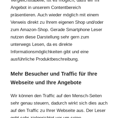
Vergleichstabelle, ist es möglich, dass wir Ihr
Angebot in unserem Contentbereich
präsentieren. Auch wieder möglich mit einem
Verweis direkt zu Ihrem eigenen Shop und/oder
zum Amazon-Shop. Gerade Smartphone Leser
nutzen diese Darstellung sehr gern zum
unterwegs Lesen, da es direkte
Informationsmöglichkeiten gibt und eine
ausführliche Produktbeschreibung.
Mehr Besucher und Traffic für Ihre
Webseite und Ihre Angebote
Wir können den Traffic auf den Mensch-Seiten
sehr genau steuern, dadurch wirkt sich dies auch
auf den Traffic zu Ihrer Webseite aus. Der Leser
geht sehr zielgerichtet vor um seine