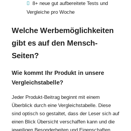
8+ neue gut aufbereitete Tests und
Vergleiche pro Woche
Welche Werbemöglichkeiten
gibt es auf den Mensch-
Seiten?
Wie kommt Ihr Produkt in unsere
Vergleichstabelle?
Jeder Produkt-Beitrag beginnt mit einem
Überblick durch eine Vergleichstabelle. Diese
sind optisch so gestaltet, dass der Leser sich auf
einen Blick Übersicht verschaffen kann und die
jeweiligen Besonderheiten und Eigenschaften