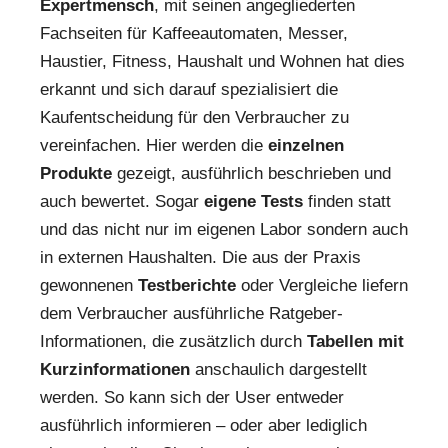
Expertmensch
, mit seinen angegliederten
Fachseiten für Kaffeeautomaten, Messer,
Haustier, Fitness, Haushalt und Wohnen hat dies
erkannt und sich darauf spezialisiert die
Kaufentscheidung für den Verbraucher zu
vereinfachen. Hier werden die
einzelnen
Produkte
gezeigt, ausführlich beschrieben und
auch bewertet. Sogar
eigene Tests
finden statt
und das nicht nur im eigenen Labor sondern auch
in externen Haushalten. Die aus der Praxis
gewonnenen
Testberichte
oder Vergleiche liefern
dem Verbraucher ausführliche Ratgeber-
Informationen, die zusätzlich durch
Tabellen mit
Kurzinformationen
anschaulich dargestellt
werden. So kann sich der User entweder
ausführlich informieren – oder aber lediglich