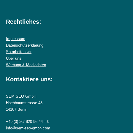
Rechtliches:
Impressum
Datenschutzerklärung
So arbeiten wir
Über uns
Werbung & Mediadaten
Kontaktiere uns:
SEM SEO GmbH
Hochbaumstrasse 48
14167 Berlin
+49 (0) 30/ 820 96 44 – 0
info@sem-seo-gmbh.com