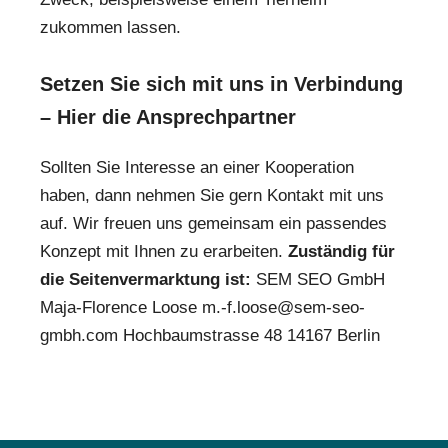
zukommen lassen.
Setzen Sie sich mit uns in Verbindung
– Hier die Ansprechpartner
Sollten Sie Interesse an einer Kooperation
haben, dann nehmen Sie gern Kontakt mit uns
auf. Wir freuen uns gemeinsam ein passendes
Konzept mit Ihnen zu erarbeiten.
Zuständig für
die Seitenvermarktung ist:
SEM SEO GmbH
Maja-Florence Loose m.-f.loose@sem-seo-
gmbh.com Hochbaumstrasse 48 14167 Berlin