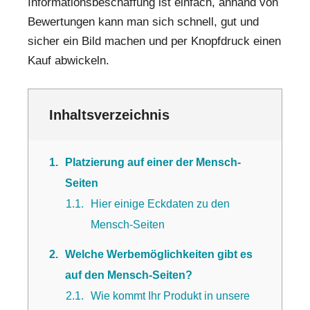
Informationsbeschaffung ist einfach, anhand von
Bewertungen kann man sich schnell, gut und
sicher ein Bild machen und per Knopfdruck einen
Kauf abwickeln.
Inhaltsverzeichnis
1
Platzierung auf einer der Mensch-
Seiten
1.1
Hier einige Eckdaten zu den
Mensch-Seiten
2
Welche Werbemöglichkeiten gibt es
auf den Mensch-Seiten?
2.1
Wie kommt Ihr Produkt in unsere