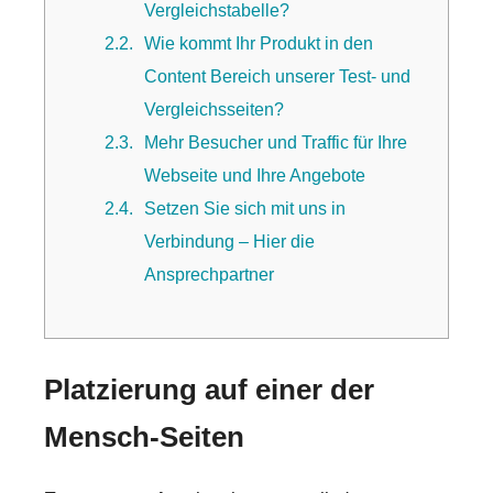
Vergleichstabelle?
2.2
Wie kommt Ihr Produkt in den
Content Bereich unserer Test- und
Vergleichsseiten?
2.3
Mehr Besucher und Traffic für Ihre
Webseite und Ihre Angebote
2.4
Setzen Sie sich mit uns in
Verbindung – Hier die
Ansprechpartner
Platzierung auf einer der
Mensch-Seiten