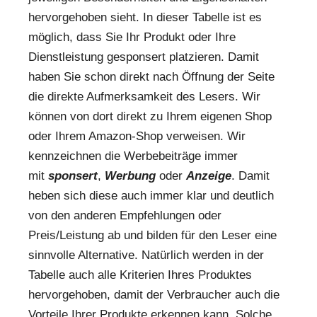
hervorgehoben sieht. In dieser Tabelle ist es
möglich, dass Sie Ihr Produkt oder Ihre
Dienstleistung gesponsert platzieren. Damit
haben Sie schon direkt nach Öffnung der Seite
die direkte Aufmerksamkeit des Lesers. Wir
können von dort direkt zu Ihrem eigenen Shop
oder Ihrem Amazon-Shop verweisen. Wir
kennzeichnen die Werbebeiträge immer
mit
sponsert
,
Werbung
oder
Anzeige
. Damit
heben sich diese auch immer klar und deutlich
von den anderen Empfehlungen oder
Preis/Leistung ab und bilden für den Leser eine
sinnvolle Alternative. Natürlich werden in der
Tabelle auch alle Kriterien Ihres Produktes
hervorgehoben, damit der Verbraucher auch die
Vorteile Ihrer Produkte erkennen kann. Solche