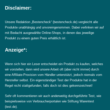
Disclaimer:
Unsere Redaktion „Bestencheck“ (bestencheck.de) vergleicht alle
Produkte unabhängig und unvoreingenommen. Dabei verlinken wir auf
mit Bedacht ausgewählte Online-Shops, in denen das jeweilige
Produkt zu einem guten Preis erhältlich ist.
Anzeige*:
Wenn sich hier ein Leser entscheidet ein Produkt zu kaufen, welches
wir vorstellen, dann wird unsere Arbeit oft (aber nicht immer) durch
eine Affiliate-Provision vom Händler unterstützt, jedoch niemals vom
Hersteller selbst. Ein eigenständiger Test der Produkte hat in der
Regel nicht stattgefunden, falls doch ist dies gekennzeichnet!
Sehr oft kommentieren wir auch anderweitig durchgeführte Test, wie
beispielsweise von Verbraucherportalen wie Stiftung Warentest
(test.de).