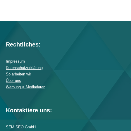
Rechtliches:
Impressum
Datenschutzerklärung
So arbeiten wir
Über uns
Werbung & Mediadaten
Kontaktiere uns:
SEM SEO GmbH