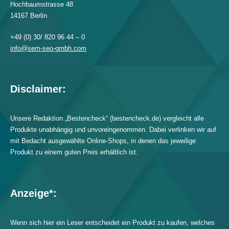
Hochbaumstrasse 48
14167 Berlin
+49 (0) 30/ 820 96 44 – 0
info@sem-seo-gmbh.com
Disclaimer:
Unsere Redaktion „Bestencheck“ (bestencheck.de) vergleicht alle
Produkte unabhängig und unvoreingenommen. Dabei verlinken wir auf
mit Bedacht ausgewählte Online-Shops, in denen das jeweilige
Produkt zu einem guten Preis erhältlich ist.
Anzeige*:
Wenn sich hier ein Leser entscheidet ein Produkt zu kaufen, welches