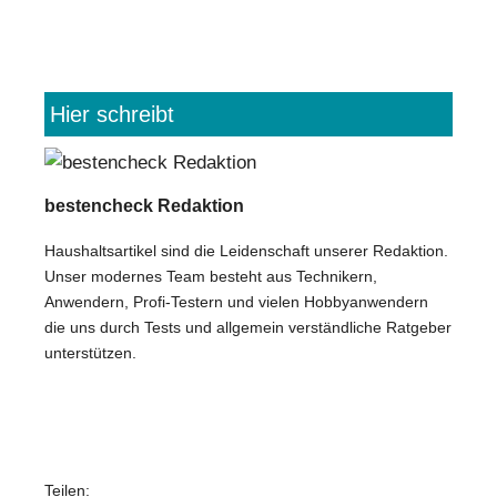
Hier schreibt
bestencheck Redaktion
Haushaltsartikel sind die Leidenschaft unserer Redaktion.
Unser modernes Team besteht aus Technikern,
Anwendern, Profi-Testern und vielen Hobbyanwendern
die uns durch Tests und allgemein verständliche Ratgeber
unterstützen.
Teilen: