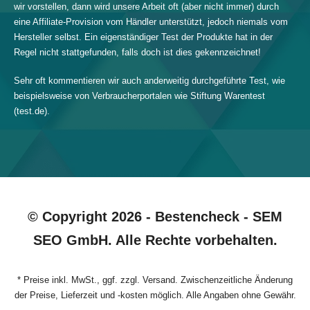
wir vorstellen, dann wird unsere Arbeit oft (aber nicht immer) durch
eine Affiliate-Provision vom Händler unterstützt, jedoch niemals vom
Hersteller selbst. Ein eigenständiger Test der Produkte hat in der
Regel nicht stattgefunden, falls doch ist dies gekennzeichnet!
Sehr oft kommentieren wir auch anderweitig durchgeführte Test, wie
beispielsweise von Verbraucherportalen wie Stiftung Warentest
(test.de).
© Copyright 2026 - Bestencheck - SEM
SEO GmbH. Alle Rechte vorbehalten.
* Preise inkl. MwSt., ggf. zzgl. Versand. Zwischenzeitliche Änderung
der Preise, Lieferzeit und -kosten möglich. Alle Angaben ohne Gewähr.