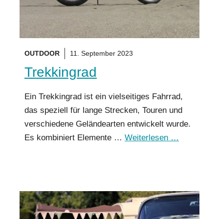
OUTDOOR
11. September 2023
Trekkingrad
Ein Trekkingrad ist ein vielseitiges Fahrrad,
das speziell für lange Strecken, Touren und
verschiedene Geländearten entwickelt wurde.
Es kombiniert Elemente …
Weiterlesen …