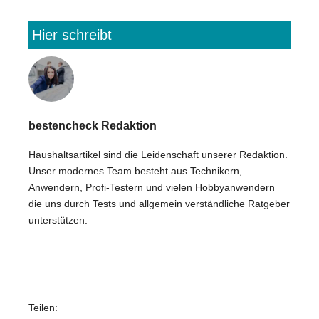
Hier schreibt
bestencheck Redaktion
Haushaltsartikel sind die Leidenschaft unserer Redaktion.
Unser modernes Team besteht aus Technikern,
Anwendern, Profi-Testern und vielen Hobbyanwendern
die uns durch Tests und allgemein verständliche Ratgeber
unterstützen.
Teilen: