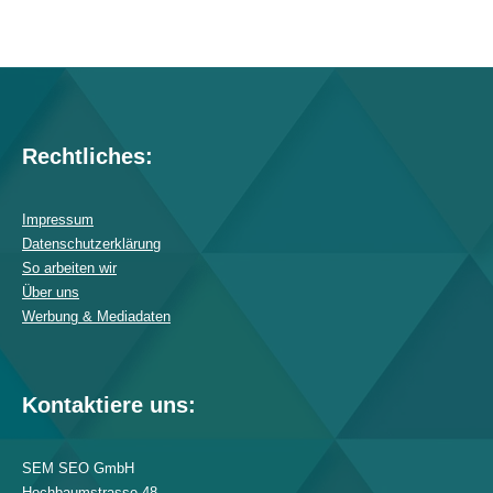
Rechtliches:
Impressum
Datenschutzerklärung
So arbeiten wir
Über uns
Werbung & Mediadaten
Kontaktiere uns:
SEM SEO GmbH
Hochbaumstrasse 48