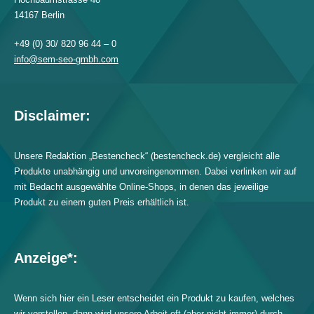
14167 Berlin
+49 (0) 30/ 820 96 44 – 0
info@sem-seo-gmbh.com
Disclaimer:
Unsere Redaktion „Bestencheck“ (bestencheck.de) vergleicht alle
Produkte unabhängig und unvoreingenommen. Dabei verlinken wir auf
mit Bedacht ausgewählte Online-Shops, in denen das jeweilige
Produkt zu einem guten Preis erhältlich ist.
Anzeige*:
Wenn sich hier ein Leser entscheidet ein Produkt zu kaufen, welches
wir vorstellen, dann wird unsere Arbeit oft (aber nicht immer) durch