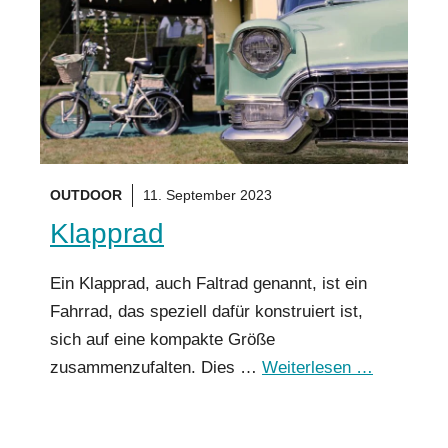
OUTDOOR
11. September 2023
Klapprad
Ein Klapprad, auch Faltrad genannt, ist ein
Fahrrad, das speziell dafür konstruiert ist,
sich auf eine kompakte Größe
zusammenzufalten. Dies …
Weiterlesen …