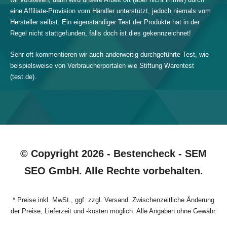
eine Affiliate-Provision vom Händler unterstützt, jedoch niemals vom
Hersteller selbst. Ein eigenständiger Test der Produkte hat in der
Regel nicht stattgefunden, falls doch ist dies gekennzeichnet!
Sehr oft kommentieren wir auch anderweitig durchgeführte Test, wie
beispielsweise von Verbraucherportalen wie Stiftung Warentest
(test.de).
© Copyright 2026 - Bestencheck - SEM
SEO GmbH. Alle Rechte vorbehalten.
* Preise inkl. MwSt., ggf. zzgl. Versand. Zwischenzeitliche Änderung
der Preise, Lieferzeit und -kosten möglich. Alle Angaben ohne Gewähr.