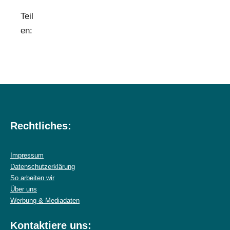
Teil
en:
Rechtliches:
Impressum
Datenschutzerklärung
So arbeiten wir
Über uns
Werbung & Mediadaten
Kontaktiere uns: