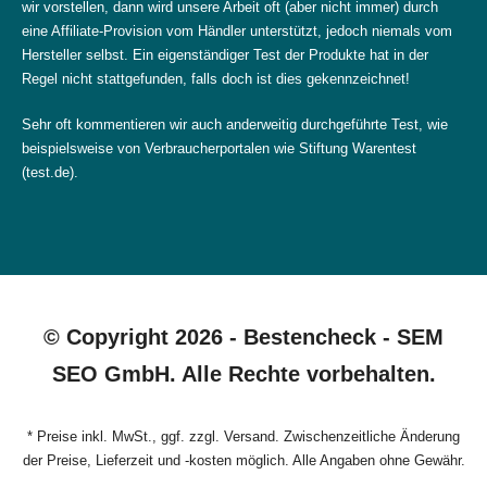
wir vorstellen, dann wird unsere Arbeit oft (aber nicht immer) durch
eine Affiliate-Provision vom Händler unterstützt, jedoch niemals vom
Hersteller selbst. Ein eigenständiger Test der Produkte hat in der
Regel nicht stattgefunden, falls doch ist dies gekennzeichnet!
Sehr oft kommentieren wir auch anderweitig durchgeführte Test, wie
beispielsweise von Verbraucherportalen wie Stiftung Warentest
(test.de).
© Copyright 2026 - Bestencheck - SEM
SEO GmbH. Alle Rechte vorbehalten.
* Preise inkl. MwSt., ggf. zzgl. Versand. Zwischenzeitliche Änderung
der Preise, Lieferzeit und -kosten möglich. Alle Angaben ohne Gewähr.