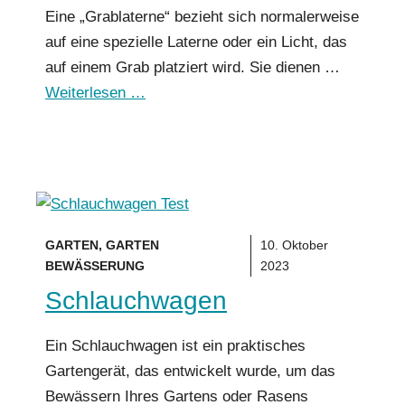
Eine „Grablaterne“ bezieht sich normalerweise
auf eine spezielle Laterne oder ein Licht, das
auf einem Grab platziert wird. Sie dienen …
Weiterlesen …
GARTEN
,
GARTEN
10. Oktober
BEWÄSSERUNG
2023
Schlauchwagen
Ein Schlauchwagen ist ein praktisches
Gartengerät, das entwickelt wurde, um das
Bewässern Ihres Gartens oder Rasens