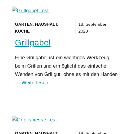
GARTEN
,
HAUSHALT
,
18. September
KÜCHE
2023
Grillgabel
Eine Grillgabel ist ein wichtiges Werkzeug
beim Grillen und ermöglicht das einfache
Wenden von Grillgut, ohne es mit den Händen
…
Weiterlesen …
GARTEN
,
HAUSHALT
,
18. September