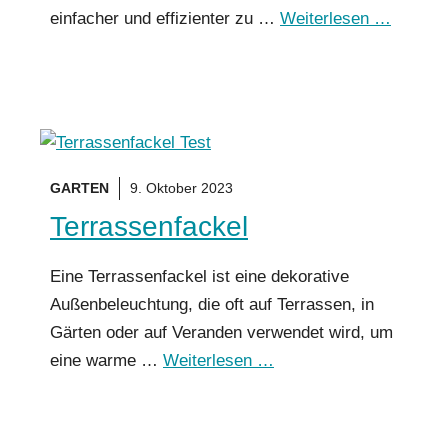
einfacher und effizienter zu …
Weiterlesen …
GARTEN
9. Oktober 2023
Terrassenfackel
Eine Terrassenfackel ist eine dekorative
Außenbeleuchtung, die oft auf Terrassen, in
Gärten oder auf Veranden verwendet wird, um
eine warme …
Weiterlesen …