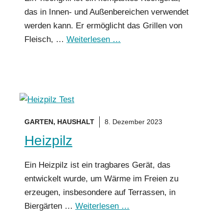
das in Innen- und Außenbereichen verwendet
werden kann. Er ermöglicht das Grillen von
Fleisch, …
Weiterlesen …
GARTEN
,
HAUSHALT
8. Dezember 2023
Heizpilz
Ein Heizpilz ist ein tragbares Gerät, das
entwickelt wurde, um Wärme im Freien zu
erzeugen, insbesondere auf Terrassen, in
Biergärten …
Weiterlesen …