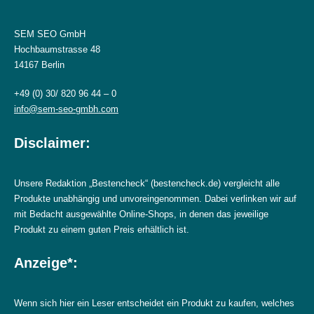
SEM SEO GmbH
Hochbaumstrasse 48
14167 Berlin
+49 (0) 30/ 820 96 44 – 0
info@sem-seo-gmbh.com
Disclaimer:
Unsere Redaktion „Bestencheck“ (bestencheck.de) vergleicht alle
Produkte unabhängig und unvoreingenommen. Dabei verlinken wir auf
mit Bedacht ausgewählte Online-Shops, in denen das jeweilige
Produkt zu einem guten Preis erhältlich ist.
Anzeige*:
Wenn sich hier ein Leser entscheidet ein Produkt zu kaufen, welches