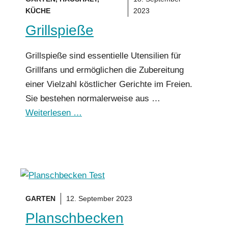
KÜCHE
2023
Grillspieße
Grillspieße sind essentielle Utensilien für
Grillfans und ermöglichen die Zubereitung
einer Vielzahl köstlicher Gerichte im Freien.
Sie bestehen normalerweise aus …
Weiterlesen …
GARTEN
12. September 2023
Planschbecken