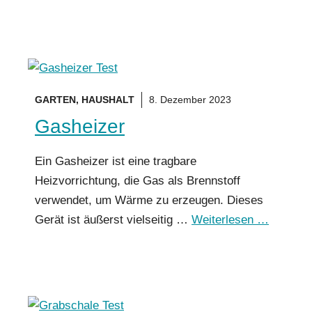
GARTEN
,
HAUSHALT
8. Dezember 2023
Gasheizer
Ein Gasheizer ist eine tragbare
Heizvorrichtung, die Gas als Brennstoff
verwendet, um Wärme zu erzeugen. Dieses
Gerät ist äußerst vielseitig …
Weiterlesen …