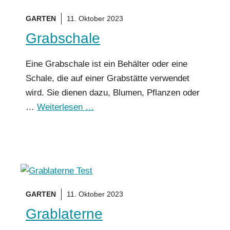
GARTEN
11. Oktober 2023
Grabschale
Eine Grabschale ist ein Behälter oder eine
Schale, die auf einer Grabstätte verwendet
wird. Sie dienen dazu, Blumen, Pflanzen oder
…
Weiterlesen …
GARTEN
11. Oktober 2023
Grablaterne