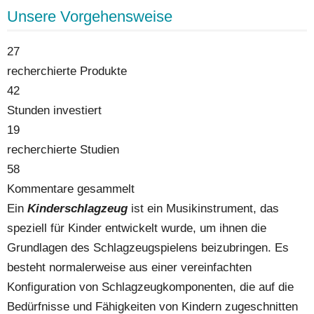
Unsere Vorgehensweise
27
recherchierte Produkte
42
Stunden investiert
19
recherchierte Studien
58
Kommentare gesammelt
Ein
Kinderschlagzeug
ist ein Musikinstrument, das
speziell für Kinder entwickelt wurde, um ihnen die
Grundlagen des Schlagzeugspielens beizubringen. Es
besteht normalerweise aus einer vereinfachten
Konfiguration von Schlagzeugkomponenten, die auf die
Bedürfnisse und Fähigkeiten von Kindern zugeschnitten