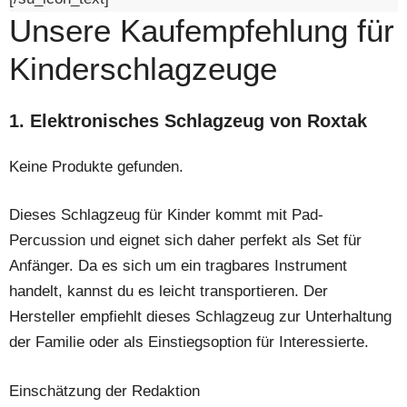
Unsere Kaufempfehlung für
Kinderschlagzeuge
1. Elektronisches Schlagzeug von Roxtak
Keine Produkte gefunden.
Dieses Schlagzeug für Kinder kommt mit Pad-
Percussion und eignet sich daher perfekt als Set für
Anfänger. Da es sich um ein tragbares Instrument
handelt, kannst du es leicht transportieren. Der
Hersteller empfiehlt dieses Schlagzeug zur Unterhaltung
der Familie oder als Einstiegsoption für Interessierte.
Einschätzung der Redaktion