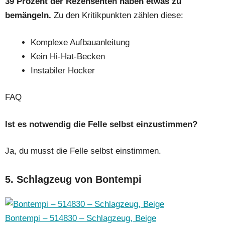
39 Prozent der Rezensenten haben etwas zu
bemängeln.
Zu den Kritikpunkten zählen diese:
Komplexe Aufbauanleitung
Kein Hi-Hat-Becken
Instabiler Hocker
FAQ
Ist es notwendig die Felle selbst einzustimmen?
Ja, du musst die Felle selbst einstimmen.
5. Schlagzeug von Bontempi
Bontempi – 514830 – Schlagzeug, Beige