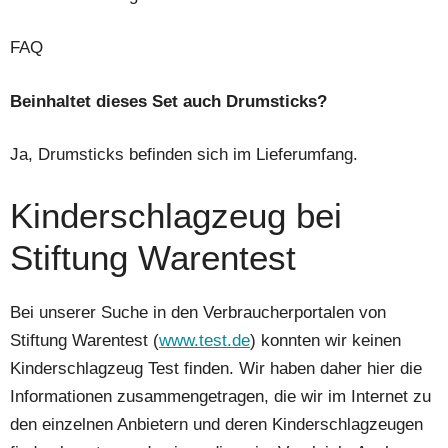
FAQ
Beinhaltet dieses Set auch Drumsticks?
Ja, Drumsticks befinden sich im Lieferumfang.
Kinderschlagzeug bei
Stiftung Warentest
Bei unserer Suche in den Verbraucherportalen von
Stiftung Warentest (
www.test.de
) konnten wir keinen
Kinderschlagzeug Test finden. Wir haben daher hier die
Informationen zusammengetragen, die wir im Internet zu
den einzelnen Anbietern und deren Kinderschlagzeugen