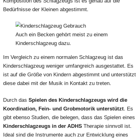
Komposition des Schlagzeugs ist es genau auf die
Bedürfnisse der Kleinen abgestimmt.
Auch ein Becken gehört meist zu einem
Kinderschlagzeug dazu.
Im Vergleich zu einem normalen Schlagzeug ist das
Kinderschlagzeug weniger umfangreich ausgestattet. Es
ist auf die Größe von Kindern abgestimmt und unterstützt
diese dabei mit der Musik in Kontakt zu treten.
Durch das
Spielen des Kinderschlagzeugs wird die
Koordination, Fein- und Grobmotorik unterstützt
. Es
gibt ebenso Studien, die belegen, dass das Spielen eines
Kinderschlagzeugs in der ADHS
Therapie sinnvoll ist.
Ideal sind die Instrumente auch zur Entwicklung eines