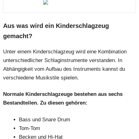
Aus was wird ein Kinderschlagzeug
gemacht?
Unter einem Kinderschlagzeug wird eine Kombination
unterschiedlicher Schlaginstrumente verstanden. In
Abhängigkeit vom Aufbau des Instruments kannst du
verschiedene Musikstile spielen.
Normale Kinderschlagzeuge bestehen aus sechs
Bestandteilen. Zu diesen gehören:
Bass und Snare Drum
Tom-Tom
Becken und Hi-Hat