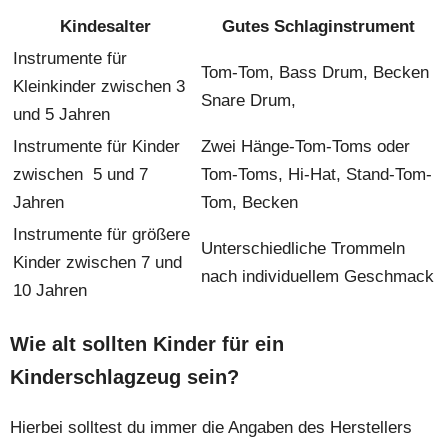
Kindesalter
Gutes Schlaginstrument
Instrumente für
Tom-Tom, Bass Drum, Becken
Kleinkinder zwischen 3
Snare Drum,
und 5 Jahren
Instrumente für Kinder
Zwei Hänge-Tom-Toms oder
zwischen 5 und 7
Tom-Toms, Hi-Hat, Stand-Tom-
Jahren
Tom, Becken
Instrumente für größere
Unterschiedliche Trommeln
Kinder zwischen 7 und
nach individuellem Geschmack
10 Jahren
Wie alt sollten Kinder für ein
Kinderschlagzeug sein?
Hierbei solltest du immer die Angaben des Herstellers