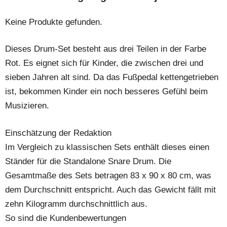
Keine Produkte gefunden.
Dieses Drum-Set besteht aus drei Teilen in der Farbe
Rot. Es eignet sich für Kinder, die zwischen drei und
sieben Jahren alt sind. Da das Fußpedal kettengetrieben
ist, bekommen Kinder ein noch besseres Gefühl beim
Musizieren.
Einschätzung der Redaktion
Im Vergleich zu klassischen Sets enthält dieses einen
Ständer für die Standalone Snare Drum. Die
Gesamtmaße des Sets betragen 83 x 90 x 80 cm, was
dem Durchschnitt entspricht. Auch das Gewicht fällt mit
zehn Kilogramm durchschnittlich aus.
So sind die Kundenbewertungen