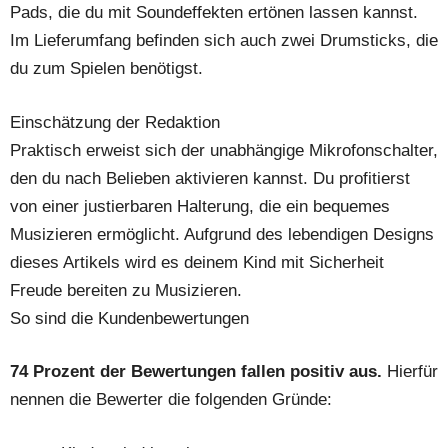
Pads, die du mit Soundeffekten ertönen lassen kannst.
Im Lieferumfang befinden sich auch zwei Drumsticks, die
du zum Spielen benötigst.
Einschätzung der Redaktion
Praktisch erweist sich der unabhängige Mikrofonschalter,
den du nach Belieben aktivieren kannst. Du profitierst
von einer justierbaren Halterung, die ein bequemes
Musizieren ermöglicht. Aufgrund des lebendigen Designs
dieses Artikels wird es deinem Kind mit Sicherheit
Freude bereiten zu Musizieren.
So sind die Kundenbewertungen
74 Prozent der Bewertungen fallen positiv aus.
Hierfür
nennen die Bewerter die folgenden Gründe: