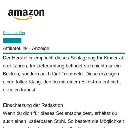
Preis abrufen
Amazon
AffiliateLink - Anzeige
Der Hersteller empfiehlt dieses Schlagzeug für Kinder ab
drei Jahren. Im Lieferumfang befindet sich nicht nur ein
Becken, sondern auch fünf Trommeln. Diese erzeugen
einen tollen Klang, den du mit einem E-Instrument nicht
erzielen kannst.
Einschätzung der Redaktion
Wenn du dich für dieses Set entscheidest, erhältst du
auch einen justierbaren Stuhl. So besteht die Möglichkeit