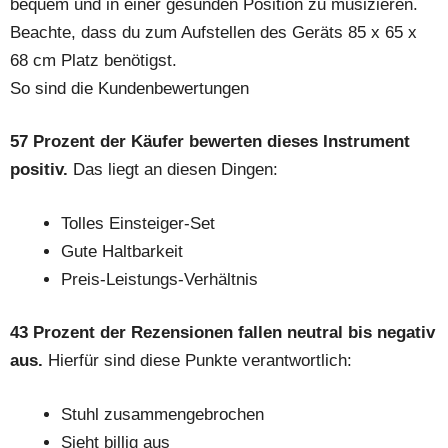
bequem und in einer gesunden Position zu musizieren.
Beachte, dass du zum Aufstellen des Geräts 85 x 65 x
68 cm Platz benötigst.
So sind die Kundenbewertungen
57 Prozent der Käufer bewerten dieses Instrument
positiv.
Das liegt an diesen Dingen:
Tolles Einsteiger-Set
Gute Haltbarkeit
Preis-Leistungs-Verhältnis
43 Prozent der Rezensionen fallen neutral bis negativ
aus.
Hierfür sind diese Punkte verantwortlich:
Stuhl zusammengebrochen
Sieht billig aus