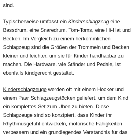
sind.
Typischerweise umfasst ein
Kinderschlagzeug
eine
Bassdrum, eine Snaredrum, Tom-Toms, eine Hi-Hat und
Becken. Im Vergleich zu einem herkömmlichen
Schlagzeug sind die Größen der Trommeln und Becken
kleiner und leichter, um sie für Kinder handhabbar zu
machen. Die Hardware, wie Ständer und Pedale, ist
ebenfalls kindgerecht gestaltet.
Kinderschlagzeuge
werden oft mit einem Hocker und
einem Paar Schlagzeugstöcken geliefert, um dem Kind
ein komplettes Set zum Üben zu bieten. Diese
Schlagzeuge sind so konzipiert, dass Kinder ihr
Rhythmusgefühl entwickeln, motorische Fähigkeiten
verbessern und ein grundlegendes Verständnis für das