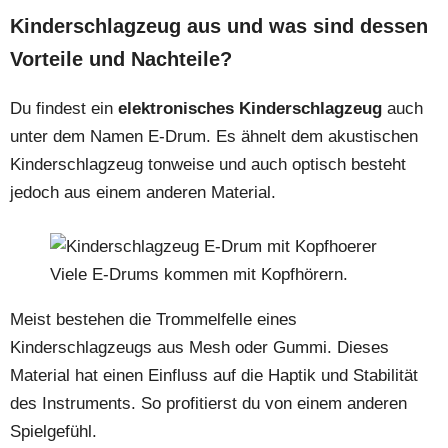
Kinderschlagzeug aus und was sind dessen
Vorteile und Nachteile?
Du findest ein
elektronisches Kinderschlagzeug
auch
unter dem Namen E-Drum. Es ähnelt dem akustischen
Kinderschlagzeug tonweise und auch optisch besteht
jedoch aus einem anderen Material.
Viele E-Drums kommen mit Kopfhörern.
Meist bestehen die Trommelfelle eines
Kinderschlagzeugs aus Mesh oder Gummi. Dieses
Material hat einen Einfluss auf die Haptik und Stabilität
des Instruments. So profitierst du von einem anderen
Spielgefühl.