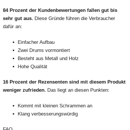
84 Prozent der Kundenbewertungen fallen gut bis
sehr gut aus.
Diese Gründe führen die Verbraucher
dafür an:
Einfacher Aufbau
Zwei Drums vormontiert
Besteht aus Metall und Holz
Hohe Qualität
16 Prozent der Rezensenten sind mit diesem Produkt
weniger zufrieden.
Das liegt an diesen Punkten:
Kommt mit kleinen Schrammen an
Klang verbesserungswürdig
FAQ