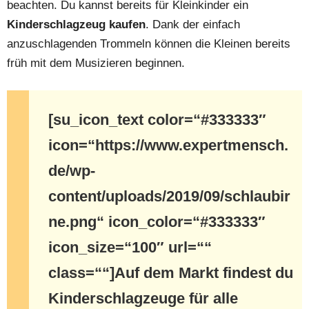
beachten. Du kannst bereits für Kleinkinder ein
Kinderschlagzeug kaufen
. Dank der einfach
anzuschlagenden Trommeln können die Kleinen bereits
früh mit dem Musizieren beginnen.
[su_icon_text color=“#333333″
icon=“https://www.expertmensch.
de/wp-
content/uploads/2019/09/schlaubir
ne.png“ icon_color=“#333333″
icon_size=“100″ url=““
class=““]Auf dem Markt findest du
Kinderschlagzeuge für alle