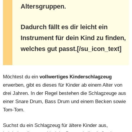
Altersgruppen
.
Dadurch fällt es dir leicht ein
Instrument für dein Kind zu finden,
welches gut passt.[/su_icon_text]
Möchtest du ein
vollwertiges Kinderschlagzeug
erwerben, gibt es dieses für Kinder ab einem Alter von
drei Jahren. In der Regel bestehen die Schlagzeuge aus
einer Snare Drum, Bass Drum und einem Becken sowie
Tom-Tom.
Suchst du ein Schlagzeug für ältere Kinder aus,