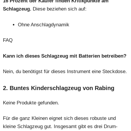
16 Prozent der Käufer finden Kritikpunkte am
Schlagzeug.
Diese beziehen sich auf:
Ohne Anschlagdynamik
FAQ
Kann ich dieses Schlagzeug mit Batterien betreiben?
Nein, du benötigst für dieses Instrument eine Steckdose.
2. Buntes Kinderschlagzeug von Rabing
Keine Produkte gefunden.
Für die ganz Kleinen eignet sich dieses robuste und
kleine Schlagzeug gut. Insgesamt gibt es drei Drum-