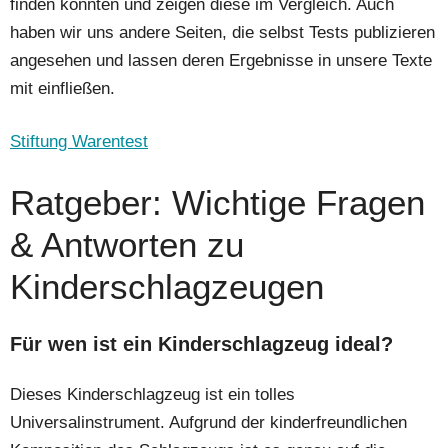
finden konnten und zeigen diese im Vergleich. Auch
haben wir uns andere Seiten, die selbst Tests publizieren
angesehen und lassen deren Ergebnisse in unsere Texte
mit einfließen.
Stiftung Warentest
Ratgeber: Wichtige Fragen
& Antworten zu
Kinderschlagzeugen
Für wen ist ein Kinderschlagzeug ideal?
Dieses Kinderschlagzeug ist ein tolles
Universalinstrument. Aufgrund der kinderfreundlichen