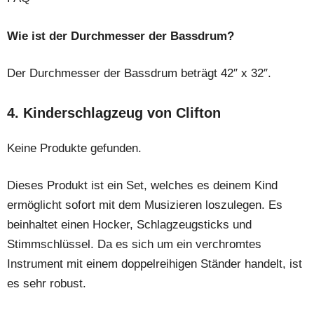
Wie ist der Durchmesser der Bassdrum?
Der Durchmesser der Bassdrum beträgt 42″ x 32″.
4. Kinderschlagzeug von Clifton
Keine Produkte gefunden.
Dieses Produkt ist ein Set, welches es deinem Kind
ermöglicht sofort mit dem Musizieren loszulegen. Es
beinhaltet einen Hocker, Schlagzeugsticks und
Stimmschlüssel. Da es sich um ein verchromtes
Instrument mit einem doppelreihigen Ständer handelt, ist
es sehr robust.