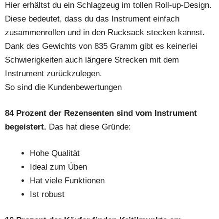
Hier erhältst du ein Schlagzeug im tollen Roll-up-Design.
Diese bedeutet, dass du das Instrument einfach
zusammenrollen und in den Rucksack stecken kannst.
Dank des Gewichts von 835 Gramm gibt es keinerlei
Schwierigkeiten auch längere Strecken mit dem
Instrument zurückzulegen.
So sind die Kundenbewertungen
84 Prozent der Rezensenten sind vom Instrument
begeistert.
Das hat diese Gründe:
Hohe Qualität
Ideal zum Üben
Hat viele Funktionen
Ist robust