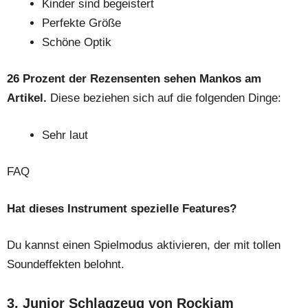
Kinder sind begeistert
Perfekte Größe
Schöne Optik
26 Prozent der Rezensenten sehen Mankos am
Artikel.
Diese beziehen sich auf die folgenden Dinge:
Sehr laut
FAQ
Hat dieses Instrument spezielle Features?
Du kannst einen Spielmodus aktivieren, der mit tollen
Soundeffekten belohnt.
3. Junior Schlagzeug von Rockjam