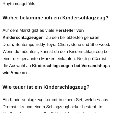
Rhythmusgefühls.
Woher bekomme ich ein Kinderschlagzeug?
Auf dem Markt gibt es viele
Hersteller von
Kinderschlagzeugen
. Zu den beliebtesten gehören
Drum, Bontempi, Eddy Toys, Cherrystone und Sherwood.
Wenn du möchtest, kannst du dein Kinderschlagzeug bei
einer der genannten Marken einkaufen. Noch größer ist
die Auswahl an
Kinderschlagzeugen bei Versandshops
wie Amazon
.
Wie teuer ist ein Kinderschlagzeug?
Ein Kinderschlagzeug kommt in einem Set, welches aus
Drumsticks und einem Schlagzeughocker besteht. In