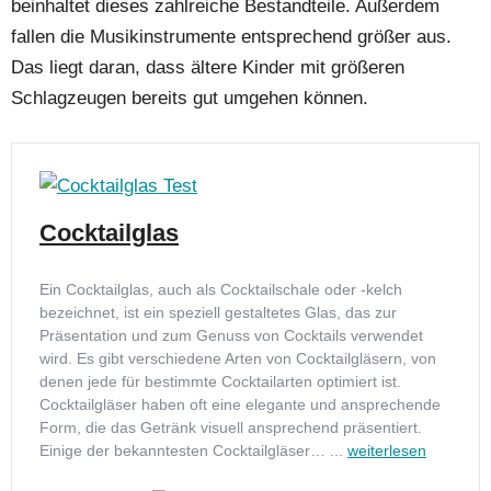
beinhaltet dieses zahlreiche Bestandteile. Außerdem
fallen die Musikinstrumente entsprechend größer aus.
Das liegt daran, dass ältere Kinder mit größeren
Schlagzeugen bereits gut umgehen können.
Cocktailglas
Ein Cocktailglas, auch als Cocktailschale oder -kelch
bezeichnet, ist ein speziell gestaltetes Glas, das zur
Präsentation und zum Genuss von Cocktails verwendet
wird. Es gibt verschiedene Arten von Cocktailgläsern, von
denen jede für bestimmte Cocktailarten optimiert ist.
Cocktailgläser haben oft eine elegante und ansprechende
Form, die das Getränk visuell ansprechend präsentiert.
Einige der bekanntesten Cocktailgläser… ...
weiterlesen