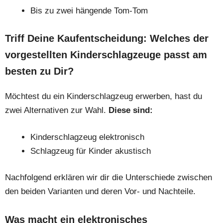
Bis zu zwei hängende Tom-Tom
Triff Deine Kaufentscheidung: Welches der
vorgestellten Kinderschlagzeuge passt am
besten zu Dir?
Möchtest du ein Kinderschlagzeug erwerben, hast du
zwei Alternativen zur Wahl.
Diese sind:
Kinderschlagzeug elektronisch
Schlagzeug für Kinder akustisch
Nachfolgend erklären wir dir die Unterschiede zwischen
den beiden Varianten und deren Vor- und Nachteile.
Was macht ein elektronisches