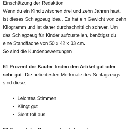
Einschätzung der Redaktion
Wenn du ein Kind zwischen drei und zehn Jahren hast,
ist dieses Schlagzeug ideal. Es hat ein Gewicht von zehn
Kilogramm und ist daher durchschnittlich schwer. Um
das Schlagzeug für Kinder aufzustellen, benötigst du
eine Standfläche von 50 x 42 x 33 cm.
So sind die Kundenbewertungen
61 Prozent der Käufer finden den Artikel gut oder
sehr gut.
Die beliebtesten Merkmale des Schlagzeugs
sind diese:
Leichtes Stimmen
Klingt gut
Sieht toll aus