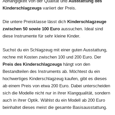
Abhängigkeit von der Qualität und
Ausstattung des
Kinderschlagzeugs
variiert der Preis.
Die untere Preisklasse lässt dich
Kinderschlagzeuge
zwischen 50 sowie 100 Euro
aussuchen. Ideal sind
diese Instrumente für sehr kleine Kinder.
Suchst du ein Schlagzeug mit einer guten Ausstattung,
rechne mit Kosten zwischen 100 und 200 Euro. Der
Preis des Kinderschlagzeugs
hängt von den
Bestandteilen des Instruments ab. Möchtest du ein
hochwertiges Kinderschlagzeug kaufen, gibt es dieses
ab einem Preis von etwa 200 Euro. Dabei unterscheiden
sich die Modelle nicht nur in ihrer Klangqualität, sondern
auch in ihrer Optik. Wählst du ein Modell ab 200 Euro
beinhaltet dieses meist die gesamte Basisausstattung.